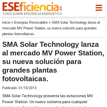
Inicio
»
Energías Renovables
»
SMA Solar Technology lanza al
mercado MV Power Station, su nueva solución para grandes
plantas fotovoltaicas.
SMA Solar Technology lanza
al mercado MV Power Station,
su nueva solución para
grandes plantas
fotovoltaicas.
Publicado:
31/10/2013
SMA Solar Technology presenta las estaciones MV
Power Station. Un nuevo sistema para cualquier