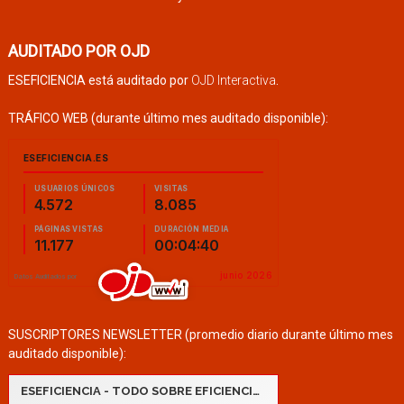
AUDITADO POR OJD
ESEFICIENCIA está auditado por
OJD Interactiva
.
TRÁFICO WEB (durante último mes auditado disponible):
SUSCRIPTORES NEWSLETTER (promedio diario durante último mes
auditado disponible):