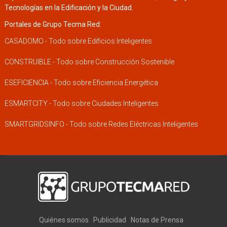
Tecnologías en la Edificación y la Ciudad.
Portales de Grupo Tecma Red:
CASADOMO - Todo sobre Edificios Inteligentes
CONSTRUIBLE - Todo sobre Construcción Sostenible
ESEFICIENCIA - Todo sobre Eficiencia Energética
ESMARTCITY - Todo sobre Ciudades Inteligentes
SMARTGRIDSINFO - Todo sobre Redes Eléctricas Inteligentes
Quiénes somos
Publicidad
Notas de Prensa