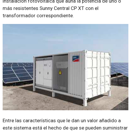
instalación fotovoltaica que aúna la potencia de uno o
más resistentes Sunny Central CP XT con el
transformador correspondiente.
Entre las características que le dan un valor añadido a
este sistema está el hecho de que se pueden suministrar