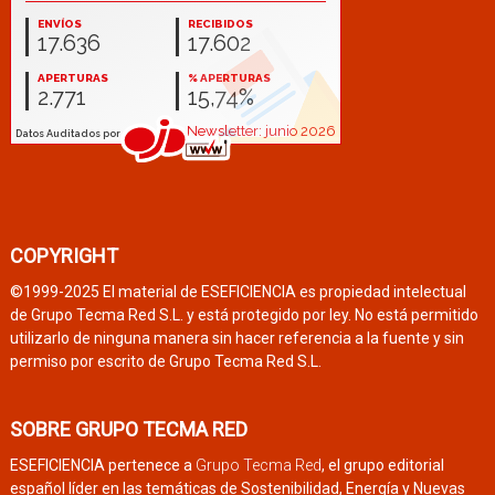
COPYRIGHT
©1999-2025 El material de ESEFICIENCIA es propiedad intelectual
de Grupo Tecma Red S.L. y está protegido por ley. No está permitido
utilizarlo de ninguna manera sin hacer referencia a la fuente y sin
permiso por escrito de Grupo Tecma Red S.L.
SOBRE GRUPO TECMA RED
ESEFICIENCIA pertenece a
Grupo Tecma Red
, el grupo editorial
español líder en las temáticas de Sostenibilidad, Energía y Nuevas