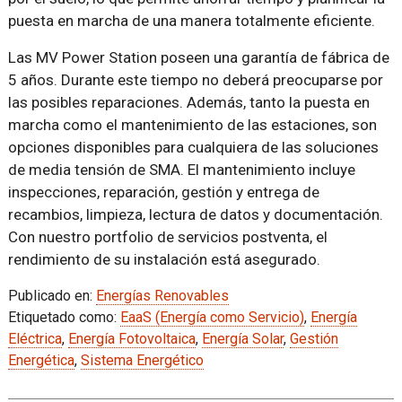
puesta en marcha de una manera totalmente eficiente.
Las MV Power Station poseen una garantía de fábrica de
5 años. Durante este tiempo no deberá preocuparse por
las posibles reparaciones. Además, tanto la puesta en
marcha como el mantenimiento de las estaciones, son
opciones disponibles para cualquiera de las soluciones
de media tensión de SMA. El mantenimiento incluye
inspecciones, reparación, gestión y entrega de
recambios, limpieza, lectura de datos y documentación.
Con nuestro portfolio de servicios postventa, el
rendimiento de su instalación está asegurado.
Publicado en:
Energías Renovables
Etiquetado como:
EaaS (Energía como Servicio)
,
Energía
Eléctrica
,
Energía Fotovoltaica
,
Energía Solar
,
Gestión
Energética
,
Sistema Energético