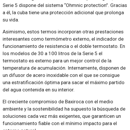
Serie 5 dispone del sistema “Ohmnic protection”. Gracias
a él, la cuba tiene una protección adicional que prolonga
su vida.
Asimismo, estos termos incorporan otras prestaciones
interesantes como termómetro externo, el indicador de
funcionamiento de resistencia o el doble termostato. En
los modelos de 30 a 100 litros de la Serie 5 el
termostato es externo para un mejor control de la
temperatura de acumulación. Internamente, disponen de
un difusor de acero inoxidable con el que se consigue
una estratificación óptima para sacar el máximo partido
del agua contenida en su interior.
El creciente compromiso de Baxiroca con el medio
ambiente y la sostenibilidad ha supuesto la búsqueda de
soluciones cada vez más exigentes, que garanticen un
funcionamiento fiable con el mínimo impacto para el