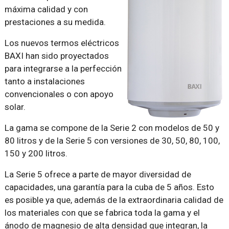
máxima calidad y con
prestaciones a su medida.
Los nuevos termos eléctricos
BAXI han sido proyectados
para integrarse a la perfección
tanto a instalaciones
convencionales o con apoyo
solar.
La gama se compone de la Serie 2 con modelos de 50 y
80 litros y de la Serie 5 con versiones de 30, 50, 80, 100,
150 y 200 litros.
La Serie 5 ofrece a parte de mayor diversidad de
capacidades, una garantía para la cuba de 5 años. Esto
es posible ya que, además de la extraordinaria calidad de
los materiales con que se fabrica toda la gama y el
ánodo de magnesio de alta densidad que integran, la