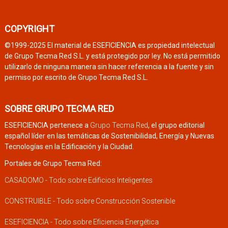
COPYRIGHT
©1999-2025 El material de ESEFICIENCIA es propiedad intelectual
de Grupo Tecma Red S.L. y está protegido por ley. No está permitido
utilizarlo de ninguna manera sin hacer referencia a la fuente y sin
permiso por escrito de Grupo Tecma Red S.L.
SOBRE GRUPO TECMA RED
ESEFICIENCIA pertenece a
Grupo Tecma Red
, el grupo editorial
español líder en las temáticas de Sostenibilidad, Energía y Nuevas
Tecnologías en la Edificación y la Ciudad.
Portales de Grupo Tecma Red:
CASADOMO - Todo sobre Edificios Inteligentes
CONSTRUIBLE - Todo sobre Construcción Sostenible
ESEFICIENCIA - Todo sobre Eficiencia Energética