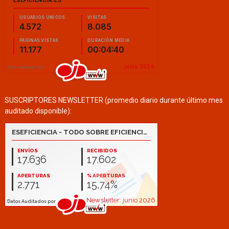
SUSCRIPTORES NEWSLETTER (promedio diario durante último mes
auditado disponible):