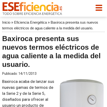
Inicio
»
Eficiencia Energética
»
Baxiroca presenta sus nuevos
termos eléctricos de agua caliente a la medida del usuario.
Baxiroca presenta sus
nuevos termos eléctricos de
agua caliente a la medida del
usuario.
Publicado:
14/11/2013
Baxiroca acaba de lanzar sus
nuevas gamas de termos de
la Serie 2 y de la Serie 5,
diseñados para ofrecer al
usuario un producto de