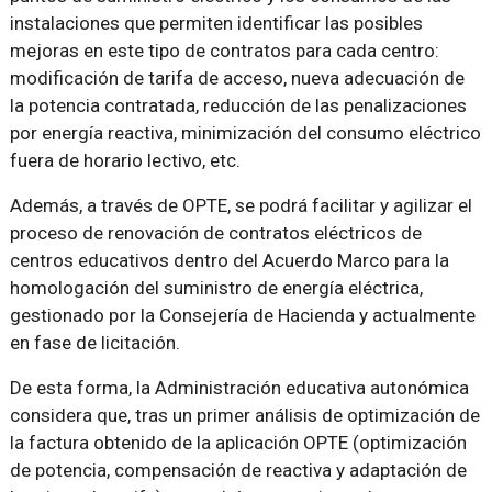
instalaciones que permiten identificar las posibles
mejoras en este tipo de contratos para cada centro:
modificación de tarifa de acceso, nueva adecuación de
la potencia contratada, reducción de las penalizaciones
por energía reactiva, minimización del consumo eléctrico
fuera de horario lectivo, etc.
Además, a través de OPTE, se podrá facilitar y agilizar el
proceso de renovación de contratos eléctricos de
centros educativos dentro del Acuerdo Marco para la
homologación del suministro de energía eléctrica,
gestionado por la Consejería de Hacienda y actualmente
en fase de licitación.
De esta forma, la Administración educativa autonómica
considera que, tras un primer análisis de optimización de
la factura obtenido de la aplicación OPTE (optimización
de potencia, compensación de reactiva y adaptación de