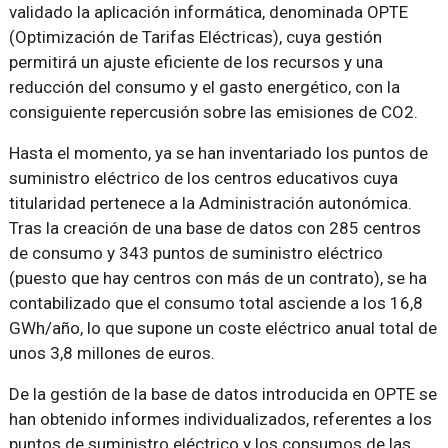
validado la aplicación informática, denominada OPTE
(Optimización de Tarifas Eléctricas), cuya gestión
permitirá un ajuste eficiente de los recursos y una
reducción del consumo y el gasto energético, con la
consiguiente repercusión sobre las emisiones de CO2.
Hasta el momento, ya se han inventariado los puntos de
suministro eléctrico de los centros educativos cuya
titularidad pertenece a la Administración autonómica.
Tras la creación de una base de datos con 285 centros
de consumo y 343 puntos de suministro eléctrico
(puesto que hay centros con más de un contrato), se ha
contabilizado que el consumo total asciende a los 16,8
GWh/año, lo que supone un coste eléctrico anual total de
unos 3,8 millones de euros.
De la gestión de la base de datos introducida en OPTE se
han obtenido informes individualizados, referentes a los
puntos de suministro eléctrico y los consumos de las