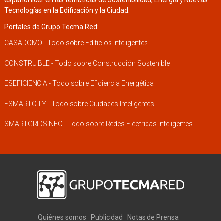
Tecnologías en la Edificación y la Ciudad.
Portales de Grupo Tecma Red:
CASADOMO - Todo sobre Edificios Inteligentes
CONSTRUIBLE - Todo sobre Construcción Sostenible
ESEFICIENCIA - Todo sobre Eficiencia Energética
ESMARTCITY - Todo sobre Ciudades Inteligentes
SMARTGRIDSINFO - Todo sobre Redes Eléctricas Inteligentes
Quiénes somos
Publicidad
Notas de Prensa