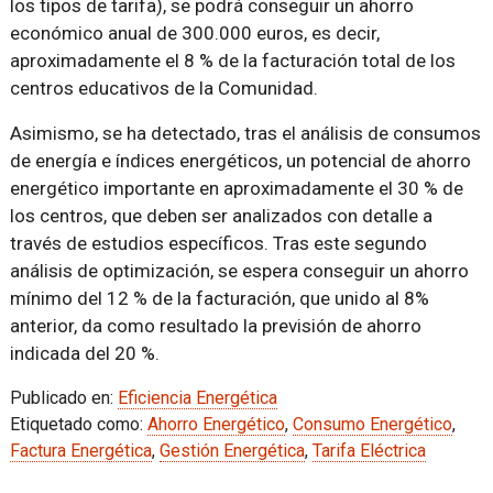
los tipos de tarifa), se podrá conseguir un ahorro
económico anual de 300.000 euros, es decir,
aproximadamente el 8 % de la facturación total de los
centros educativos de la Comunidad.
Asimismo, se ha detectado, tras el análisis de consumos
de energía e índices energéticos, un potencial de ahorro
energético importante en aproximadamente el 30 % de
los centros, que deben ser analizados con detalle a
través de estudios específicos. Tras este segundo
análisis de optimización, se espera conseguir un ahorro
mínimo del 12 % de la facturación, que unido al 8%
anterior, da como resultado la previsión de ahorro
indicada del 20 %.
Publicado en:
Eficiencia Energética
Etiquetado como:
Ahorro Energético
,
Consumo Energético
,
Factura Energética
,
Gestión Energética
,
Tarifa Eléctrica