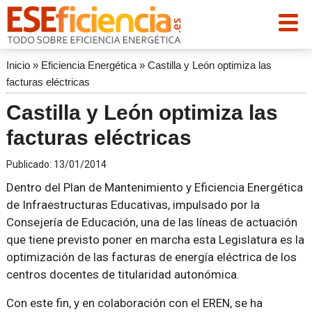
Inicio
»
Eficiencia Energética
»
Castilla y León optimiza las
facturas eléctricas
Castilla y León optimiza las
facturas eléctricas
Publicado:
13/01/2014
Dentro del Plan de Mantenimiento y Eficiencia Energética
de Infraestructuras Educativas, impulsado por la
Consejería de Educación, una de las líneas de actuación
que tiene previsto poner en marcha esta Legislatura es la
optimización de las facturas de energía eléctrica de los
centros docentes de titularidad autonómica.
Con este fin, y en colaboración con el EREN, se ha