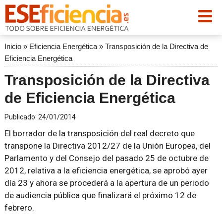
Inicio
»
Eficiencia Energética
»
Transposición de la Directiva de
Eficiencia Energética
Transposición de la Directiva
de Eficiencia Energética
Publicado:
24/01/2014
El borrador de la transposición del real decreto que
transpone la Directiva 2012/27 de la Unión Europea, del
Parlamento y del Consejo del pasado 25 de octubre de
2012, relativa a la eficiencia energética, se aprobó ayer
día 23 y ahora se procederá a la apertura de un periodo
de audiencia pública que finalizará el próximo 12 de
febrero.