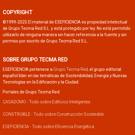
COPYRIGHT
©1999-2025 El material de ESEFICIENCIA es propiedad intelectual
de Grupo Tecma Red S.L. y está protegido por ley. No está permitido
utilizarlo de ninguna manera sin hacer referencia a la fuente y sin
permiso por escrito de Grupo Tecma Red S.L.
SOBRE GRUPO TECMA RED
ESEFICIENCIA pertenece a
Grupo Tecma Red
, el grupo editorial
español líder en las temáticas de Sostenibilidad, Energía y Nuevas
Tecnologías en la Edificación y la Ciudad.
Portales de Grupo Tecma Red:
CASADOMO - Todo sobre Edificios Inteligentes
CONSTRUIBLE - Todo sobre Construcción Sostenible
ESEFICIENCIA - Todo sobre Eficiencia Energética