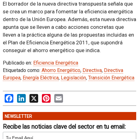
El borrador de la nueva directiva transpuesta señala que
se crea un marco para fomentar la eficiencia energética
dentro de la Unión Europea. Además, esta nueva directiva
apunta que se lleven a cabo acciones concretas que
lleven a la práctica alguna de las propuestas incluidas en
el Plan de Eficiencia Energética 2011, que supondrá
conseguir el ahorro energético que indica.
Publicado en:
Eficiencia Energética
Etiquetado como:
Ahorro Energético
,
Directiva
,
Directiva
Europea
,
Energía Eléctrica
,
Legislación
,
Transición Energética
Facebook
LinkedIn
X
Pinterest
Email
NEWSLETTER
Recibe las noticias clave del sector en tu email: