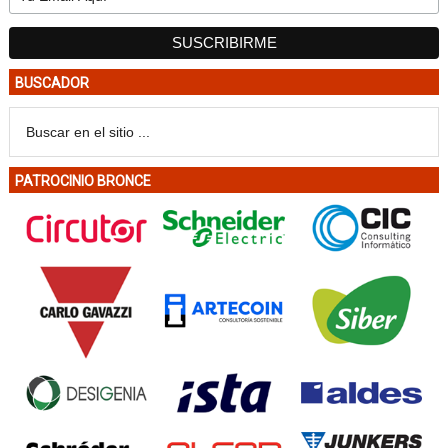
BUSCADOR
PATROCINIO BRONCE