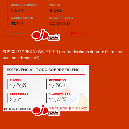
SUSCRIPTORES NEWSLETTER (promedio diario durante último mes
auditado disponible):