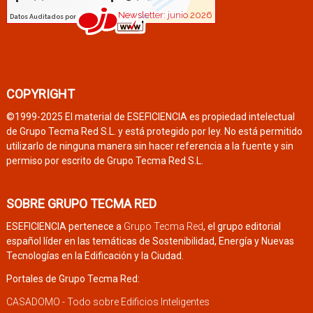
COPYRIGHT
©1999-2025 El material de ESEFICIENCIA es propiedad intelectual
de Grupo Tecma Red S.L. y está protegido por ley. No está permitido
utilizarlo de ninguna manera sin hacer referencia a la fuente y sin
permiso por escrito de Grupo Tecma Red S.L.
SOBRE GRUPO TECMA RED
ESEFICIENCIA pertenece a
Grupo Tecma Red
, el grupo editorial
español líder en las temáticas de Sostenibilidad, Energía y Nuevas
Tecnologías en la Edificación y la Ciudad.
Portales de Grupo Tecma Red:
CASADOMO - Todo sobre Edificios Inteligentes