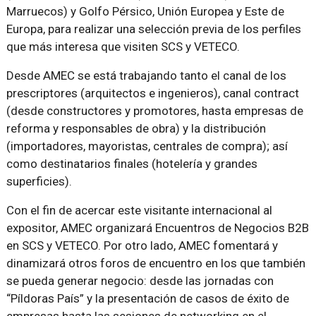
Marruecos) y Golfo Pérsico, Unión Europea y Este de
Europa, para realizar una selección previa de los perfiles
que más interesa que visiten SCS y VETECO.
Desde AMEC se está trabajando tanto el canal de los
prescriptores (arquitectos e ingenieros), canal contract
(desde constructores y promotores, hasta empresas de
reforma y responsables de obra) y la distribución
(importadores, mayoristas, centrales de compra); así
como destinatarios finales (hotelería y grandes
superficies).
Con el fin de acercar este visitante internacional al
expositor, AMEC organizará Encuentros de Negocios B2B
en SCS y VETECO. Por otro lado, AMEC fomentará y
dinamizará otros foros de encuentro en los que también
se pueda generar negocio: desde las jornadas con
“Píldoras País” y la presentación de casos de éxito de