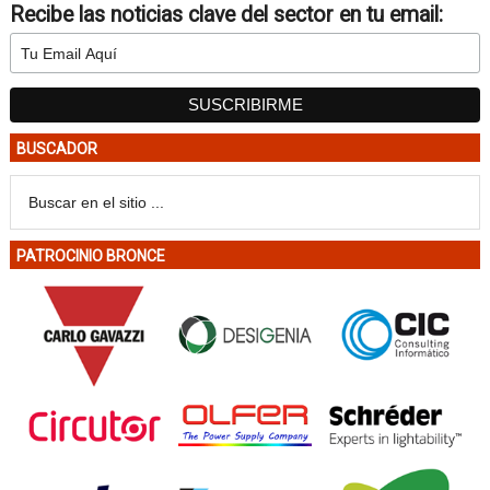
Recibe las noticias clave del sector en tu email:
BUSCADOR
PATROCINIO BRONCE