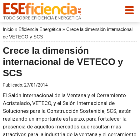
Inicio
»
Eficiencia Energética
»
Crece la dimensión internacional
de VETECO y SCS
Crece la dimensión
internacional de VETECO y
SCS
Publicado:
27/01/2014
El Salón Internacional de la Ventana y el Cerramiento
Acristalado, VETECO, y el Salón Internacional de
Soluciones para la Construcción Sostenible, SCS, están
realizando un importante esfuerzo, para fortalecer la
presencia de aquellos mercados que resultan más
atractivos para la industria de la ventana y el cerramiento