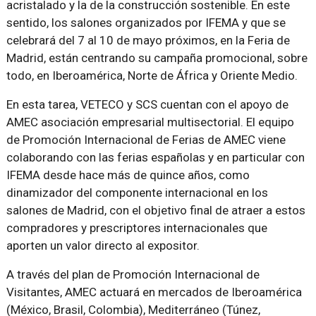
acristalado y la de la construcción sostenible. En este
sentido, los salones organizados por IFEMA y que se
celebrará del 7 al 10 de mayo próximos, en la Feria de
Madrid, están centrando su campaña promocional, sobre
todo, en Iberoamérica, Norte de África y Oriente Medio.
En esta tarea, VETECO y SCS cuentan con el apoyo de
AMEC asociación empresarial multisectorial. El equipo
de Promoción Internacional de Ferias de AMEC viene
colaborando con las ferias españolas y en particular con
IFEMA desde hace más de quince años, como
dinamizador del componente internacional en los
salones de Madrid, con el objetivo final de atraer a estos
compradores y prescriptores internacionales que
aporten un valor directo al expositor.
A través del plan de Promoción Internacional de
Visitantes, AMEC actuará en mercados de Iberoamérica
(México, Brasil, Colombia), Mediterráneo (Túnez,