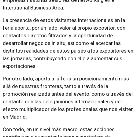
empresas hasta las sesiones de networking en el
Interational Business Area.
La presencia de estos visitantes internacionales en la
feria aporta, por un lado, valor al propio expositor, con
contactos directos filtrados y la oportunidad de
desarrollar negocios in situ, así como el acercar las
distintas realidades de estos países a los expositores en
las jornadas, contribuyendo con ello a aumentar sus
exportaciones.
Por otro lado, aporta a la feria un posicionamiento más
allá de nuestras fronteras, tanto a través de la
promoción realizada antes del evento, como a través del
contacto con las delegaciones internacionales y del
efecto multiplicador de los profesionales que nos visiten
en Madrid.
Con todo, en un nivel más macro, estas acciones