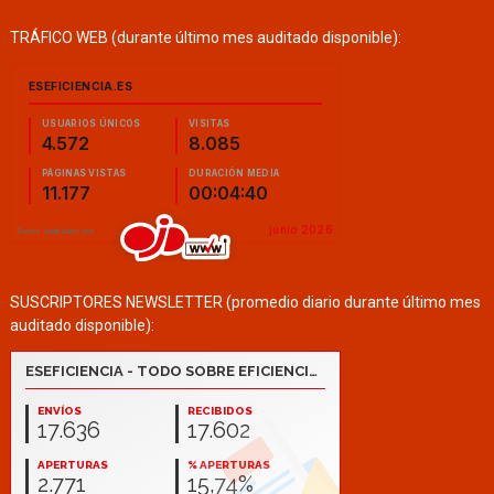
TRÁFICO WEB (durante último mes auditado disponible):
SUSCRIPTORES NEWSLETTER (promedio diario durante último mes
auditado disponible):