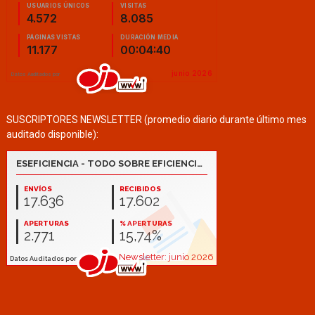
SUSCRIPTORES NEWSLETTER (promedio diario durante último mes
auditado disponible):