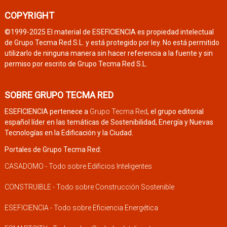
COPYRIGHT
©1999-2025 El material de ESEFICIENCIA es propiedad intelectual
de Grupo Tecma Red S.L. y está protegido por ley. No está permitido
utilizarlo de ninguna manera sin hacer referencia a la fuente y sin
permiso por escrito de Grupo Tecma Red S.L.
SOBRE GRUPO TECMA RED
ESEFICIENCIA pertenece a
Grupo Tecma Red
, el grupo editorial
español líder en las temáticas de Sostenibilidad, Energía y Nuevas
Tecnologías en la Edificación y la Ciudad.
Portales de Grupo Tecma Red:
CASADOMO - Todo sobre Edificios Inteligentes
CONSTRUIBLE - Todo sobre Construcción Sostenible
ESEFICIENCIA - Todo sobre Eficiencia Energética