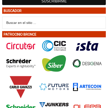
BUSCADOR
PATROCINIO BRONCE