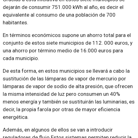
dejarán de consumir 751.000 kWh al año, es decir el
equivalente al consumo de una población de 700
habitantes.
En términos económicos supone un ahorro total para el
conjunto de estos siete municipios de 112. 000 euros, y
una ahorro por término medio de 16.000 euros para
cada municipio.
De esta forma, en estos municipios se llevará a cabo la
sustitución de las lámparas de vapor de mercurio por
lámparas de vapor de sodio de alta presión, que ofrecen
la misma intensidad de luz pero consumen un 40%
menos energía y también se sustituirán las luminarias, es
decir, la propia farola por otras de mayor eficiencia
energética.
Además, en algunos de ellos se van a introducir
reguladores de flujo Estos sistemas permiten reducir la