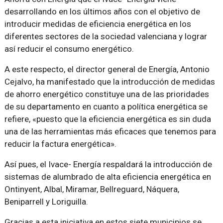
desarrollando en los últimos años con el objetivo de
introducir medidas de eficiencia energética en los
diferentes sectores de la sociedad valenciana y lograr
así reducir el consumo energético.
A este respecto, el director general de Energía, Antonio
Cejalvo, ha manifestado que la introducción de medidas
de ahorro energético constituye una de las prioridades
de su departamento en cuanto a política energética se
refiere, «puesto que la eficiencia energética es sin duda
una de las herramientas más eficaces que tenemos para
reducir la factura energética».
Así pues, el Ivace- Energía respaldará la introducción de
sistemas de alumbrado de alta eficiencia energética en
Ontinyent, Albal, Miramar, Bellreguard, Náquera,
Beniparrell y Loriguilla.
Gracias a esta iniciativa en estos siete municipios se