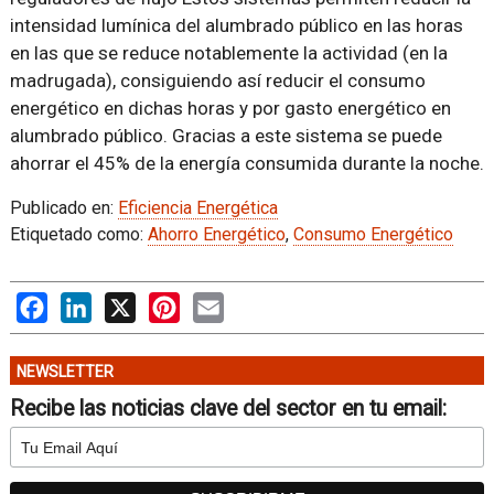
intensidad lumínica del alumbrado público en las horas
en las que se reduce notablemente la actividad (en la
madrugada), consiguiendo así reducir el consumo
energético en dichas horas y por gasto energético en
alumbrado público. Gracias a este sistema se puede
ahorrar el 45% de la energía consumida durante la noche.
Publicado en:
Eficiencia Energética
Etiquetado como:
Ahorro Energético
,
Consumo Energético
Facebook
LinkedIn
X
Pinterest
Email
NEWSLETTER
Recibe las noticias clave del sector en tu email: