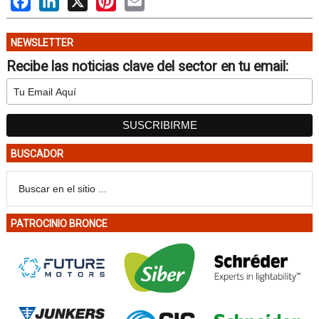
NEWSLETTER
Recibe las noticias clave del sector en tu email:
BUSCADOR
PATROCINIO BRONCE