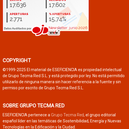
COPYRIGHT
©1999-2025 El material de ESEFICIENCIA es propiedad intelectual
de Grupo Tecma Red S.L. y está protegido por ley. No está permitido
utilizarlo de ninguna manera sin hacer referencia a la fuente y sin
permiso por escrito de Grupo Tecma Red S.L.
SOBRE GRUPO TECMA RED
ESEFICIENCIA pertenece a
Grupo Tecma Red
, el grupo editorial
español líder en las temáticas de Sostenibilidad, Energía y Nuevas
Tecnologías en la Edificación y la Ciudad.