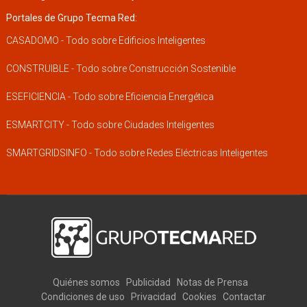
Portales de Grupo Tecma Red:
CASADOMO - Todo sobre Edificios Inteligentes
CONSTRUIBLE - Todo sobre Construcción Sostenible
ESEFICIENCIA - Todo sobre Eficiencia Energética
ESMARTCITY - Todo sobre Ciudades Inteligentes
SMARTGRIDSINFO - Todo sobre Redes Eléctricas Inteligentes
Quiénes somos
Publicidad
Notas de Prensa
Condiciones de uso
Privacidad
Cookies
Contactar