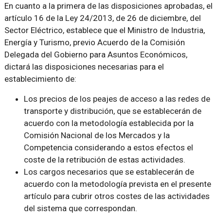
En cuanto a la primera de las disposiciones aprobadas, el
artículo 16 de la Ley 24/2013, de 26 de diciembre, del
Sector Eléctrico, establece que el Ministro de Industria,
Energía y Turismo, previo Acuerdo de la Comisión
Delegada del Gobierno para Asuntos Económicos,
dictará las disposiciones necesarias para el
establecimiento de:
Los precios de los peajes de acceso a las redes de
transporte y distribución, que se establecerán de
acuerdo con la metodología establecida por la
Comisión Nacional de los Mercados y la
Competencia considerando a estos efectos el
coste de la retribución de estas actividades.
Los cargos necesarios que se establecerán de
acuerdo con la metodología prevista en el presente
artículo para cubrir otros costes de las actividades
del sistema que correspondan.