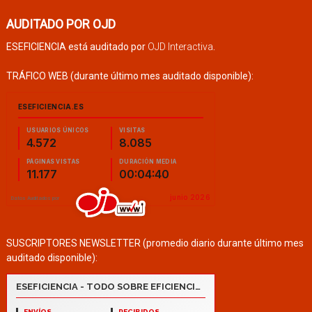
AUDITADO POR OJD
ESEFICIENCIA está auditado por
OJD Interactiva
.
TRÁFICO WEB (durante último mes auditado disponible):
SUSCRIPTORES NEWSLETTER (promedio diario durante último mes
auditado disponible):