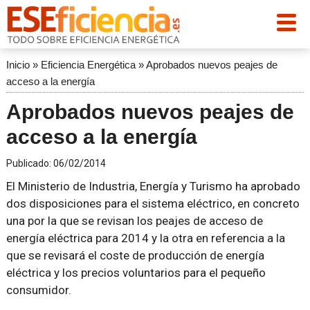
Inicio
»
Eficiencia Energética
»
Aprobados nuevos peajes de
acceso a la energía
Aprobados nuevos peajes de
acceso a la energía
Publicado:
06/02/2014
El Ministerio de Industria, Energía y Turismo ha aprobado
dos disposiciones para el sistema eléctrico, en concreto
una por la que se revisan los peajes de acceso de
energía eléctrica para 2014 y la otra en referencia a la
que se revisará el coste de producción de energía
eléctrica y los precios voluntarios para el pequeño
consumidor.