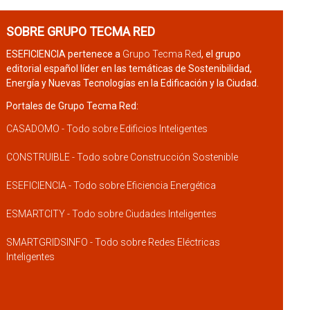
SOBRE GRUPO TECMA RED
ESEFICIENCIA pertenece a
Grupo Tecma Red
, el grupo
editorial español líder en las temáticas de Sostenibilidad,
Energía y Nuevas Tecnologías en la Edificación y la Ciudad.
Portales de Grupo Tecma Red:
CASADOMO - Todo sobre Edificios Inteligentes
CONSTRUIBLE - Todo sobre Construcción Sostenible
ESEFICIENCIA - Todo sobre Eficiencia Energética
ESMARTCITY - Todo sobre Ciudades Inteligentes
SMARTGRIDSINFO - Todo sobre Redes Eléctricas
Inteligentes