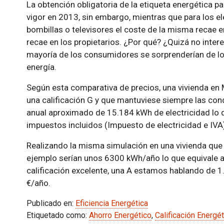
La obtención obligatoria de la etiqueta energética par
vigor en 2013, sin embargo, mientras que para los
bombillas o televisores el coste de la misma recae en
recae en los propietarios. ¿Por qué? ¿Quizá no intere
mayoría de los consumidores se sorprenderían de lo
energía.
Según esta comparativa de precios, una vivienda e
una calificación G y que mantuviese siempre las co
anual aproximado de 15.184 kWh de electricidad lo 
impuestos incluidos (Impuesto de electricidad e IVA
Realizando la misma simulación en una vivienda que 
ejemplo serían unos 6300 kWh/año lo que equivale a
calificación excelente, una A estamos hablando de 
€/año.
Publicado en:
Eficiencia Energética
Etiquetado como:
Ahorro Energético
,
Calificación Energét