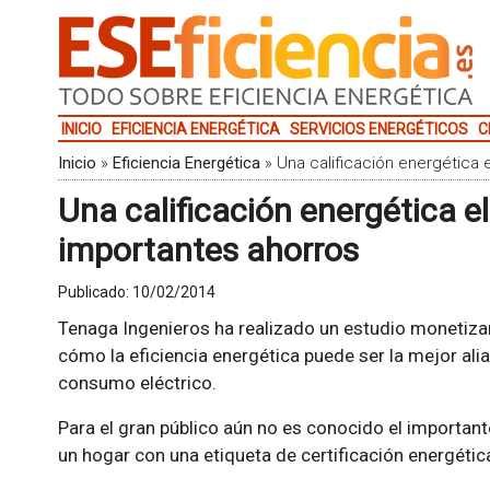
INICIO
EFICIENCIA ENERGÉTICA
SERVICIOS ENERGÉTICOS
C
Inicio
»
Eficiencia Energética
»
Una calificación energética
Una calificación energética 
importantes ahorros
Publicado:
10/02/2014
Tenaga Ingenieros ha realizado un estudio monetiz
cómo la eficiencia energética puede ser la mejor ali
consumo eléctrico.
Para el gran público aún no es conocido el important
un hogar con una etiqueta de certificación energética