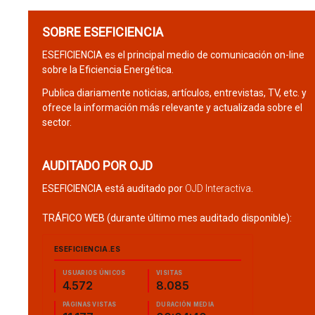
SOBRE ESEFICIENCIA
ESEFICIENCIA es el principal medio de comunicación on-line
sobre la Eficiencia Energética.
Publica diariamente noticias, artículos, entrevistas, TV, etc. y
ofrece la información más relevante y actualizada sobre el
sector.
AUDITADO POR OJD
ESEFICIENCIA está auditado por
OJD Interactiva
.
TRÁFICO WEB (durante último mes auditado disponible):