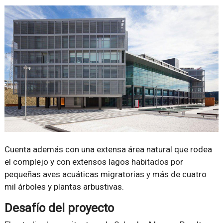
Cuenta además con una extensa área natural que rodea
el complejo y con extensos lagos habitados por
pequeñas aves acuáticas migratorias y más de cuatro
mil árboles y plantas arbustivas.
Desafío del proyecto