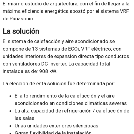
El mismo estudio de arquitectura, con el fin de llegar a la
máxima eficiencia energética apostó por el sistema VRF
de Panasonic.
La solución
El sistema de calefacción y aire acondicionado se
compone de 13 sistemas de ECOi, VRF eléctrico, con
unidades interiores de expansión directa tipo conductos
con ventiladores DC Inverter. La capacidad total
instalada es de: 908 kW.
La elección de esta solución fue determinada por:
El alto rendimiento de la calefacción y el aire
acondicionado en condiciones climáticas severas
La alta capacidad de refrigeración / calefacción de
las salas
Unas unidades exteriores silenciosas
Ggran flexibilidad de la instalación.