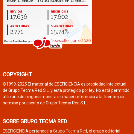
COPYRIGHT
©1999-2025 El material de ESEFICIENCIA es propiedad intelectual
de Grupo Tecma Red S.L. y está protegido por ley. No está permitido
utilizarlo de ninguna manera sin hacer referencia a la fuente y sin
permiso por escrito de Grupo Tecma Red S.L.
SOBRE GRUPO TECMA RED
ESEFICIENCIA pertenece a
Grupo Tecma Red
, el grupo editorial