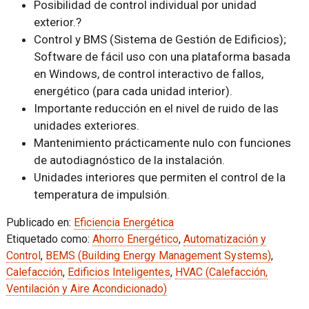
Posibilidad de control individual por unidad
exterior.?
Control y BMS (Sistema de Gestión de Edificios);
Software de fácil uso con una plataforma basada
en Windows, de control interactivo de fallos,
energético (para cada unidad interior).
Importante reducción en el nivel de ruido de las
unidades exteriores.
Mantenimiento prácticamente nulo con funciones
de autodiagnóstico de la instalación.
Unidades interiores que permiten el control de la
temperatura de impulsión.
Publicado en:
Eficiencia Energética
Etiquetado como:
Ahorro Energético
,
Automatización y
Control
,
BEMS (Building Energy Management Systems)
,
Calefacción
,
Edificios Inteligentes
,
HVAC (Calefacción,
Ventilación y Aire Acondicionado)