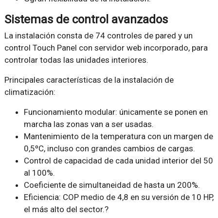
Sistemas de control avanzados
La instalación consta de 74 controles de pared y un
control Touch Panel con servidor web incorporado, para
controlar todas las unidades interiores.
Principales características de la instalación de
climatización:
Funcionamiento modular: únicamente se ponen en
marcha las zonas van a ser usadas.
Mantenimiento de la temperatura con un margen de
0,5ºC, incluso con grandes cambios de cargas.
Control de capacidad de cada unidad interior del 50
al 100%.
Coeficiente de simultaneidad de hasta un 200%.
Eficiencia: COP medio de 4,8 en su versión de 10 HP,
el más alto del sector.?