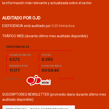
la información más relevante y actualizada sobre el sector.
AUDITADO POR OJD
ESEFICIENCIA está auditado por
OJD Interactiva
.
TRÁFICO WEB (durante último mes auditado disponible):
SUSCRIPTORES NEWSLETTER (promedio diario durante último mes
auditado disponible):