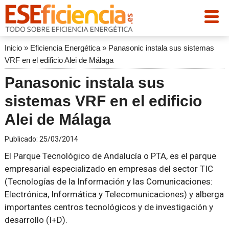
Inicio
»
Eficiencia Energética
»
Panasonic instala sus sistemas
VRF en el edificio Alei de Málaga
Panasonic instala sus
sistemas VRF en el edificio
Alei de Málaga
Publicado:
25/03/2014
El Parque Tecnológico de Andalucía o PTA, es el parque
empresarial especializado en empresas del sector TIC
(Tecnologías de la Información y las Comunicaciones:
Electrónica, Informática y Telecomunicaciones) y alberga
importantes centros tecnológicos y de investigación y
desarrollo (I+D).