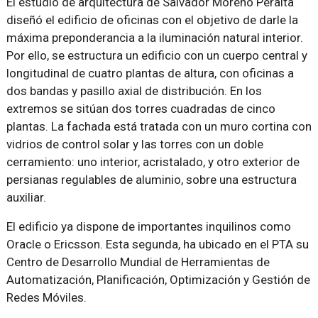
El estudio de arquitectura de Salvador Moreno Peralta
diseñó el edificio de oficinas con el objetivo de darle la
máxima preponderancia a la iluminación natural interior.
Por ello, se estructura un edificio con un cuerpo central y
longitudinal de cuatro plantas de altura, con oficinas a
dos bandas y pasillo axial de distribución. En los
extremos se sitúan dos torres cuadradas de cinco
plantas. La fachada está tratada con un muro cortina con
vidrios de control solar y las torres con un doble
cerramiento: uno interior, acristalado, y otro exterior de
persianas regulables de aluminio, sobre una estructura
auxiliar.
El edificio ya dispone de importantes inquilinos como
Oracle o Ericsson. Esta segunda, ha ubicado en el PTA su
Centro de Desarrollo Mundial de Herramientas de
Automatización, Planificación, Optimización y Gestión de
Redes Móviles.