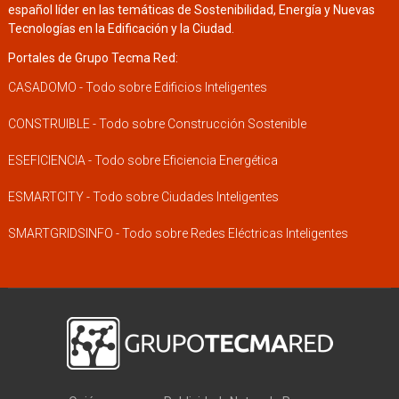
español líder en las temáticas de Sostenibilidad, Energía y Nuevas
Tecnologías en la Edificación y la Ciudad.
Portales de Grupo Tecma Red:
CASADOMO - Todo sobre Edificios Inteligentes
CONSTRUIBLE - Todo sobre Construcción Sostenible
ESEFICIENCIA - Todo sobre Eficiencia Energética
ESMARTCITY - Todo sobre Ciudades Inteligentes
SMARTGRIDSINFO - Todo sobre Redes Eléctricas Inteligentes