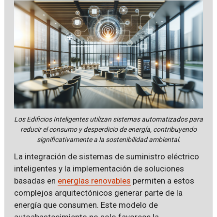
Los Edificios Inteligentes utilizan sistemas automatizados para
reducir el consumo y desperdicio de energía, contribuyendo
significativamente a la sostenibilidad ambiental.
La integración de sistemas de suministro eléctrico
inteligentes y la implementación de soluciones
basadas en
energías renovables
permiten a estos
complejos arquitectónicos generar parte de la
energía que consumen. Este modelo de
autoabastecimiento no solo favorece la