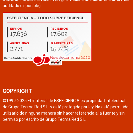
auditado disponible):
COPYRIGHT
©1999-2025 El material de ESEFICIENCIA es propiedad intelectual
de Grupo Tecma Red S.L. y está protegido por ley. No está permitido
utilizarlo de ninguna manera sin hacer referencia a la fuente y sin
permiso por escrito de Grupo Tecma Red S.L.