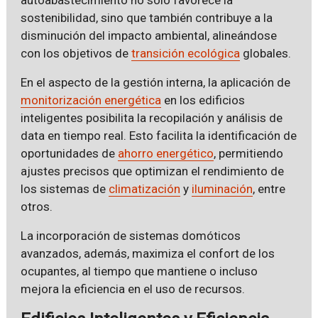
sostenibilidad, sino que también contribuye a la
disminución del impacto ambiental, alineándose
con los objetivos de
transición ecológica
globales.
En el aspecto de la gestión interna, la aplicación de
monitorización energética
en los edificios
inteligentes posibilita la recopilación y análisis de
data en tiempo real. Esto facilita la identificación de
oportunidades de
ahorro energético
, permitiendo
ajustes precisos que optimizan el rendimiento de
los sistemas de
climatización
y
iluminación
, entre
otros.
La incorporación de sistemas domóticos
avanzados, además, maximiza el confort de los
ocupantes, al tiempo que mantiene o incluso
mejora la eficiencia en el uso de recursos.