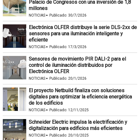
Palacio de Congresos con una inversión de 1,8
millones
·
NOTICIAS
Publicado:
30/7/2026
Electrónica OLFER distribuye la serie DLS-2xx de
sensores para una iluminación inteligente y
eficiente
·
NOTICIAS
Publicado:
17/3/2026
Sensores de movimiento PIR DALI-2 para el
control de iluminación distribuidos por
Electrónica OLFER
·
NOTICIAS
Publicado:
20/1/2026
El proyecto Netbuild finaliza con soluciones
digitales para optimizar la eficiencia energética
de los edificios
·
NOTICIAS
Publicado:
12/11/2025
Schneider Electric impulsa la electrificación y
digitalización para edificios más eficientes
·
NOTICIAS
Publicado:
20/10/2025