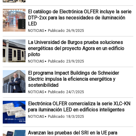
El catálogo de Electrónica OLFER incluye la serie
DTP-2xx para las necesidades de iluminación
LED
·
NOTICIAS
Publicado:
26/9/2025
La Universidad de Burgos prueba soluciones
energéticas del proyecto Agora en un edificio
piloto
·
NOTICIAS
Publicado:
23/9/2025
El programa Impact Buildings de Schneider
Electric impulsa la eficiencia energética y
sostenibilidad
·
NOTICIAS
Publicado:
24/7/2025
Electrónica OLFER comercializa la serie XLC-KN
para iluminación LED en edificios inteligentes
·
NOTICIAS
Publicado:
18/3/2025
Avanzan las pruebas del SRI en la UE para