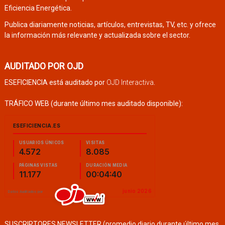
Eficiencia Energética.
Publica diariamente noticias, artículos, entrevistas, TV, etc. y ofrece
la información más relevante y actualizada sobre el sector.
AUDITADO POR OJD
ESEFICIENCIA está auditado por
OJD Interactiva
.
TRÁFICO WEB (durante último mes auditado disponible):
SUSCRIPTORES NEWSLETTER (promedio diario durante último mes