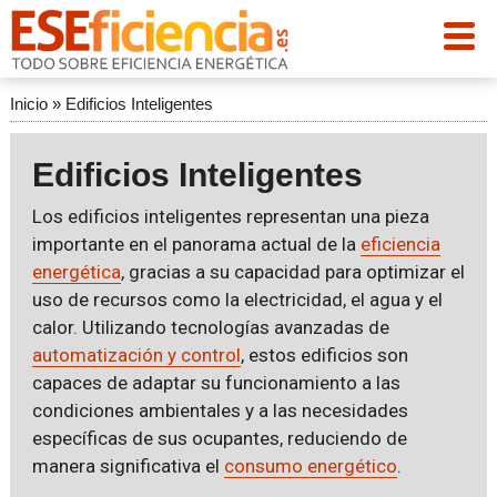
Inicio
»
Edificios Inteligentes
Edificios Inteligentes
Los edificios inteligentes representan una pieza
importante en el panorama actual de la
eficiencia
energética
, gracias a su capacidad para optimizar el
uso de recursos como la electricidad, el agua y el
calor. Utilizando tecnologías avanzadas de
automatización y control
, estos edificios son
capaces de adaptar su funcionamiento a las
condiciones ambientales y a las necesidades
específicas de sus ocupantes, reduciendo de
manera significativa el
consumo energético
.