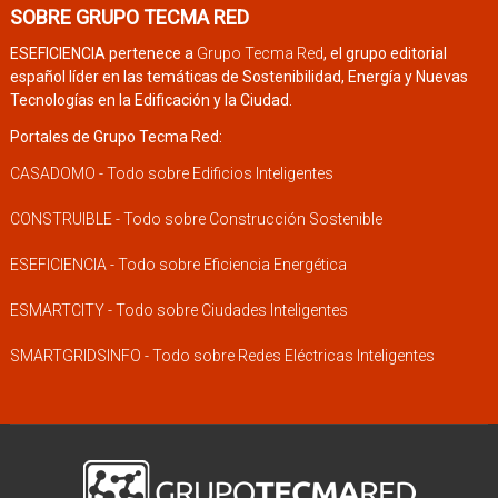
SOBRE GRUPO TECMA RED
ESEFICIENCIA pertenece a
Grupo Tecma Red
, el grupo editorial
español líder en las temáticas de Sostenibilidad, Energía y Nuevas
Tecnologías en la Edificación y la Ciudad.
Portales de Grupo Tecma Red:
CASADOMO - Todo sobre Edificios Inteligentes
CONSTRUIBLE - Todo sobre Construcción Sostenible
ESEFICIENCIA - Todo sobre Eficiencia Energética
ESMARTCITY - Todo sobre Ciudades Inteligentes
SMARTGRIDSINFO - Todo sobre Redes Eléctricas Inteligentes