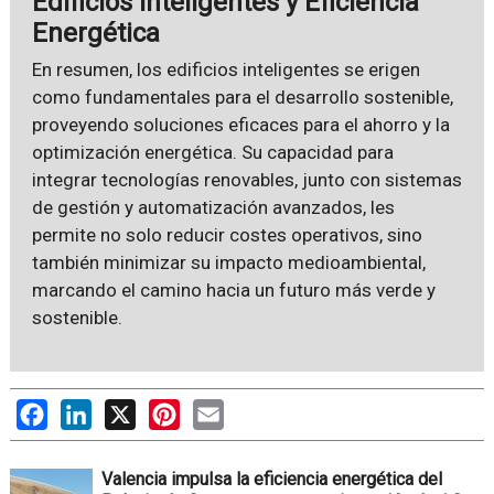
Edificios Inteligentes y Eficiencia
Energética
En resumen, los edificios inteligentes se erigen
como fundamentales para el desarrollo sostenible,
proveyendo soluciones eficaces para el ahorro y la
optimización energética. Su capacidad para
integrar tecnologías renovables, junto con sistemas
de gestión y automatización avanzados, les
permite no solo reducir costes operativos, sino
también minimizar su impacto medioambiental,
marcando el camino hacia un futuro más verde y
sostenible.
Facebook
LinkedIn
X
Pinterest
Email
Valencia impulsa la eficiencia energética del