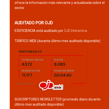
ofrece la información más relevante y actualizada sobre el
sector.
AUDITADO POR OJD
ESEFICIENCIA está auditado por
OJD Interactiva
.
TRÁFICO WEB (durante último mes auditado disponible):
SUSCRIPTORES NEWSLETTER (promedio diario durante
último mes auditado disponible):