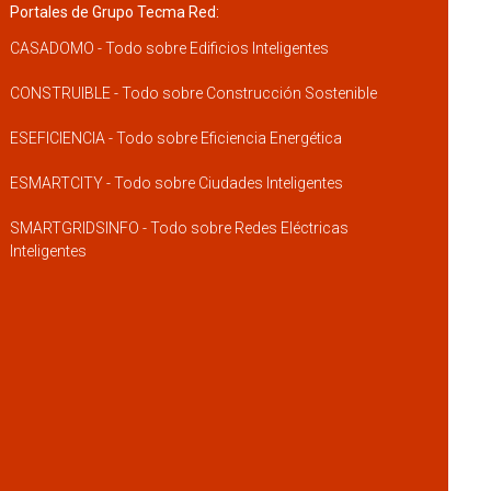
Portales de Grupo Tecma Red:
CASADOMO - Todo sobre Edificios Inteligentes
CONSTRUIBLE - Todo sobre Construcción Sostenible
ESEFICIENCIA - Todo sobre Eficiencia Energética
ESMARTCITY - Todo sobre Ciudades Inteligentes
SMARTGRIDSINFO - Todo sobre Redes Eléctricas
Inteligentes