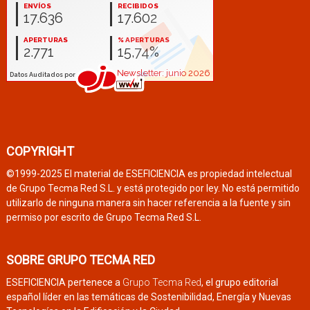
COPYRIGHT
©1999-2025 El material de ESEFICIENCIA es propiedad intelectual
de Grupo Tecma Red S.L. y está protegido por ley. No está permitido
utilizarlo de ninguna manera sin hacer referencia a la fuente y sin
permiso por escrito de Grupo Tecma Red S.L.
SOBRE GRUPO TECMA RED
ESEFICIENCIA pertenece a
Grupo Tecma Red
, el grupo editorial
español líder en las temáticas de Sostenibilidad, Energía y Nuevas