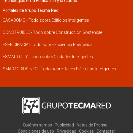
Tecnologías en la Edificación y la Ciudad.
Portales de Grupo Tecma Red:
CASADOMO - Todo sobre Edificios Inteligentes
CONSTRUIBLE - Todo sobre Construcción Sostenible
ESEFICIENCIA - Todo sobre Eficiencia Energética
ESMARTCITY - Todo sobre Ciudades Inteligentes
SMARTGRIDSINFO - Todo sobre Redes Eléctricas Inteligentes
Quiénes somos
Publicidad
Notas de Prensa
Condiciones de uso
Privacidad
Cookies
Contactar