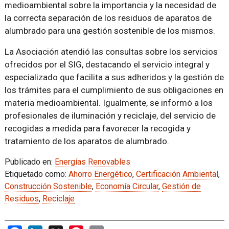
medioambiental sobre la importancia y la necesidad de
la correcta separación de los residuos de aparatos de
alumbrado para una gestión sostenible de los mismos.
La Asociación atendió las consultas sobre los servicios
ofrecidos por el SIG, destacando el servicio integral y
especializado que facilita a sus adheridos y la gestión de
los trámites para el cumplimiento de sus obligaciones en
materia medioambiental. Igualmente, se informó a los
profesionales de iluminación y reciclaje, del servicio de
recogidas a medida para favorecer la recogida y
tratamiento de los aparatos de alumbrado.
Publicado en:
Energías Renovables
Etiquetado como:
Ahorro Energético
,
Certificación Ambiental
,
Construcción Sostenible
,
Economía Circular
,
Gestión de
Residuos
,
Reciclaje