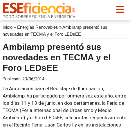
Inicio
»
Energías Renovables
»
Ambilamp presentó sus
novedades en TECMA y el Foro LEDsEE
Ambilamp presentó sus
novedades en TECMA y el
Foro LEDsEE
Publicado:
23/06/2014
La Asociación para el Reciclaje de Iluminación,
Ambilamp, ha participado por primera vez este año, entre
los días 11 y 13 de junio, en dos certámenes, la Feria de
TECMA (Feria Internacional de Urbanismo y Medio
Ambiente) y el Foro LEDsEE, celebradas respectivamente
en el Recinto Ferial Juan Carlos I y en las instalaciones