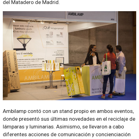
del Matadero de Madrid.
Ambilamp contó con un stand propio en ambos eventos,
donde presentó sus últimas novedades en el reciclaje de
lámparas y luminarias. Asimismo, se llevaron a cabo
diferentes acciones de comunicación y concienciación