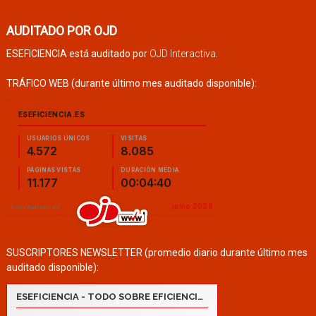
AUDITADO POR OJD
ESEFICIENCIA está auditado por
OJD Interactiva
.
TRÁFICO WEB (durante último mes auditado disponible):
SUSCRIPTORES NEWSLETTER (promedio diario durante último mes
auditado disponible):