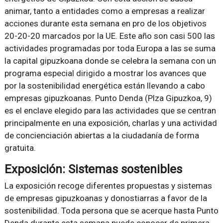
animar, tanto a entidades como a empresas a realizar
acciones durante esta semana en pro de los objetivos
20-20-20 marcados por la UE. Este año son casi 500 las
actividades programadas por toda Europa a las se suma
la capital gipuzkoana donde se celebra la semana con un
programa especial dirigido a mostrar los avances que
por la sostenibilidad energética están llevando a cabo
empresas gipuzkoanas. Punto Denda (Plza Gipuzkoa, 9)
es el enclave elegido para las actividades que se centran
principalmente en una exposición, charlas y una actividad
de concienciación abiertas a la ciudadanía de forma
gratuita.
Exposición: Sistemas sostenibles
La exposición recoge diferentes propuestas y sistemas
de empresas gipuzkoanas y donostiarras a favor de la
sostenibilidad. Toda persona que se acerque hasta Punto