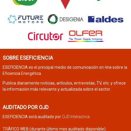
SOBRE ESEFICIENCIA
ESEFICIENCIA es el principal medio de comunicación on-line sobre la
Eficiencia Energética.
Publica diariamente noticias, artículos, entrevistas, TV, etc. y ofrece
la información más relevante y actualizada sobre el sector.
AUDITADO POR OJD
ESEFICIENCIA está auditado por
OJD Interactiva
.
TRÁFICO WEB (durante último mes auditado disponible):