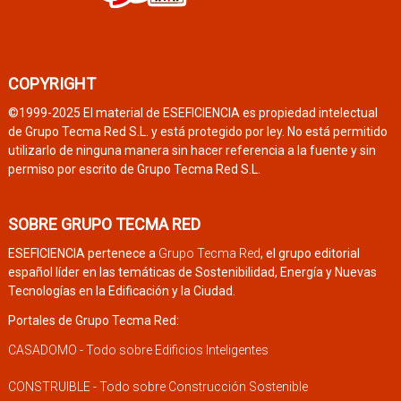
COPYRIGHT
©1999-2025 El material de ESEFICIENCIA es propiedad intelectual
de Grupo Tecma Red S.L. y está protegido por ley. No está permitido
utilizarlo de ninguna manera sin hacer referencia a la fuente y sin
permiso por escrito de Grupo Tecma Red S.L.
SOBRE GRUPO TECMA RED
ESEFICIENCIA pertenece a
Grupo Tecma Red
, el grupo editorial
español líder en las temáticas de Sostenibilidad, Energía y Nuevas
Tecnologías en la Edificación y la Ciudad.
Portales de Grupo Tecma Red:
CASADOMO - Todo sobre Edificios Inteligentes
CONSTRUIBLE - Todo sobre Construcción Sostenible