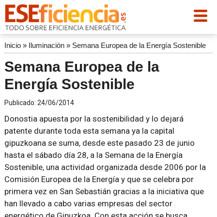
Inicio
»
Iluminación
»
Semana Europea de la Energía Sostenible
Semana Europea de la
Energía Sostenible
Publicado:
24/06/2014
Donostia apuesta por la sostenibilidad y lo dejará
patente durante toda esta semana ya la capital
gipuzkoana se suma, desde este pasado 23 de junio
hasta el sábado día 28, a la Semana de la Energía
Sostenible, una actividad organizada desde 2006 por la
Comisión Europea de la Energía y que se celebra por
primera vez en San Sebastián gracias a la iniciativa que
han llevado a cabo varias empresas del sector
energético de Gipuzkoa. Con esta acción se busca