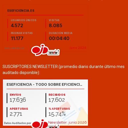
SUSCRIPTORES NEWSLETTER (promedio diario durante último mes
auditado disponible):