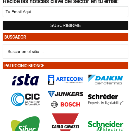
Recibe las noticias clave del sector en tu email:
BUSCADOR
PATROCINIO BRONCE