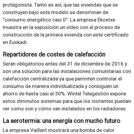
protagonista. Tanto es así, que las viviendas que se
construyen bajo este modelo se denominan de
“consumo energético casi 0”. La empresa Ekoetxe
muestra en la exposición un video con el proceso de
construcción de la primera vivienda con este certificado
en Euskadi.
Repartidores de costes de calefacción
Serán obligatorios antes del 31 de diciembre de 2016 y
son una solución para las instalaciones comunitarias con
calefacción centralizada ya que permiten controlar el
consumo de manera individualizada y consiguen un
ahorro de hasta casi el 30%. Wintel Telegestión expone
estos diminutos sistemas para que los visitantes puedan
ver como son y cómo van instalados en los radiadores.
La aerotermia: una energía con mucho futuro
La empresa Vaillant mostrará una bomba de calor