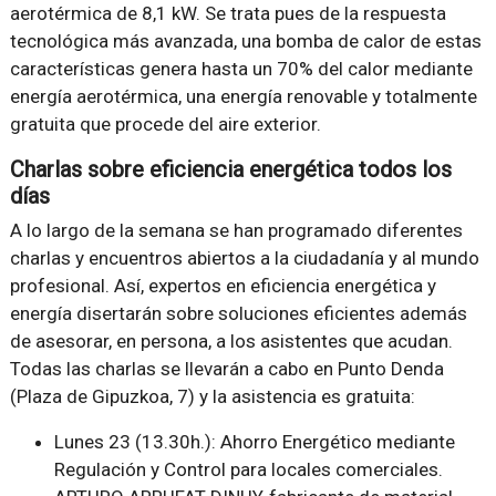
aerotérmica de 8,1 kW. Se trata pues de la respuesta
tecnológica más avanzada, una bomba de calor de estas
características genera hasta un 70% del calor mediante
energía aerotérmica, una energía renovable y totalmente
gratuita que procede del aire exterior.
Charlas sobre eficiencia energética todos los
días
A lo largo de la semana se han programado diferentes
charlas y encuentros abiertos a la ciudadanía y al mundo
profesional. Así, expertos en eficiencia energética y
energía disertarán sobre soluciones eficientes además
de asesorar, en persona, a los asistentes que acudan.
Todas las charlas se llevarán a cabo en Punto Denda
(Plaza de Gipuzkoa, 7) y la asistencia es gratuita:
Lunes 23 (13.30h.): Ahorro Energético mediante
Regulación y Control para locales comerciales.