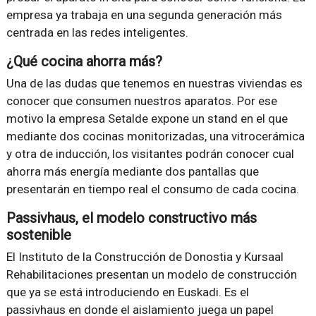
empresa ya trabaja en una segunda generación más
centrada en las redes inteligentes.
¿Qué cocina ahorra más?
Una de las dudas que tenemos en nuestras viviendas es
conocer que consumen nuestros aparatos. Por ese
motivo la empresa Setalde expone un stand en el que
mediante dos cocinas monitorizadas, una vitrocerámica
y otra de inducción, los visitantes podrán conocer cual
ahorra más energía mediante dos pantallas que
presentarán en tiempo real el consumo de cada cocina.
Passivhaus, el modelo constructivo más
sostenible
El Instituto de la Construcción de Donostia y Kursaal
Rehabilitaciones presentan un modelo de construcción
que ya se está introduciendo en Euskadi. Es el
passivhaus en donde el aislamiento juega un papel