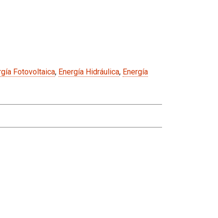
gía Fotovoltaica
,
Energía Hidráulica
,
Energía