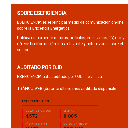
SOBRE ESEFICIENCIA
ESEFICIENCIA es el principal medio de comunicación on-line
sobre la Eficiencia Energética.
Publica diariamente noticias, artículos, entrevistas, TV, etc. y
ofrece la información más relevante y actualizada sobre el
sector.
AUDITADO POR OJD
ESEFICIENCIA está auditado por
OJD Interactiva
.
TRÁFICO WEB (durante último mes auditado disponible):