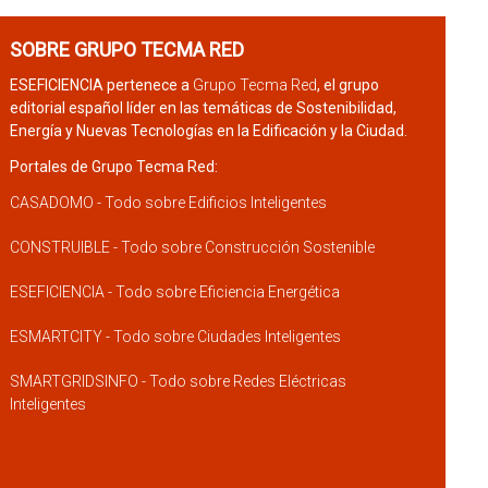
SOBRE GRUPO TECMA RED
ESEFICIENCIA pertenece a
Grupo Tecma Red
, el grupo
editorial español líder en las temáticas de Sostenibilidad,
Energía y Nuevas Tecnologías en la Edificación y la Ciudad.
Portales de Grupo Tecma Red:
CASADOMO - Todo sobre Edificios Inteligentes
CONSTRUIBLE - Todo sobre Construcción Sostenible
ESEFICIENCIA - Todo sobre Eficiencia Energética
ESMARTCITY - Todo sobre Ciudades Inteligentes
SMARTGRIDSINFO - Todo sobre Redes Eléctricas
Inteligentes