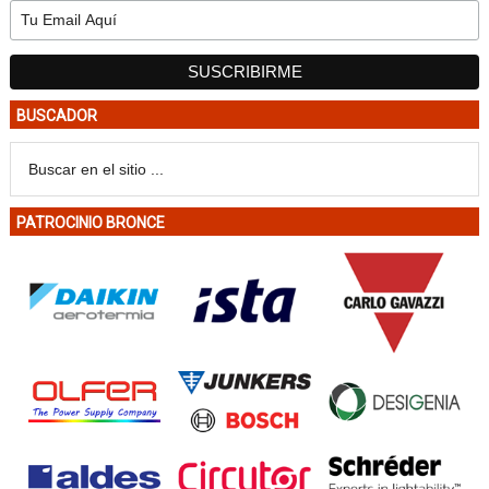
BUSCADOR
PATROCINIO BRONCE