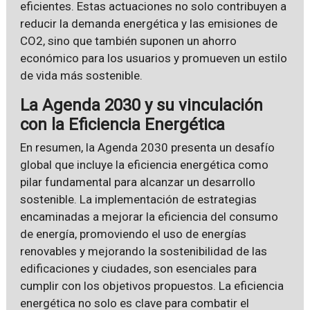
eficientes. Estas actuaciones no solo contribuyen a
reducir la demanda energética y las emisiones de
CO2, sino que también suponen un ahorro
económico para los usuarios y promueven un estilo
de vida más sostenible.
La Agenda 2030 y su vinculación
con la Eficiencia Energética
En resumen, la Agenda 2030 presenta un desafío
global que incluye la eficiencia energética como
pilar fundamental para alcanzar un desarrollo
sostenible. La implementación de estrategias
encaminadas a mejorar la eficiencia del consumo
de energía, promoviendo el uso de energías
renovables y mejorando la sostenibilidad de las
edificaciones y ciudades, son esenciales para
cumplir con los objetivos propuestos. La eficiencia
energética no solo es clave para combatir el