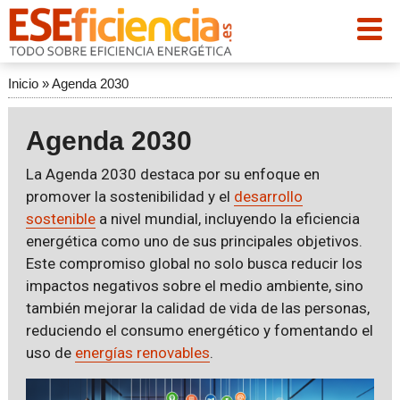
Inicio
»
Agenda 2030
Agenda 2030
La Agenda 2030 destaca por su enfoque en
promover la sostenibilidad y el
desarrollo
sostenible
a nivel mundial, incluyendo la eficiencia
energética como uno de sus principales objetivos.
Este compromiso global no solo busca reducir los
impactos negativos sobre el medio ambiente, sino
también mejorar la calidad de vida de las personas,
reduciendo el consumo energético y fomentando el
uso de
energías renovables
.