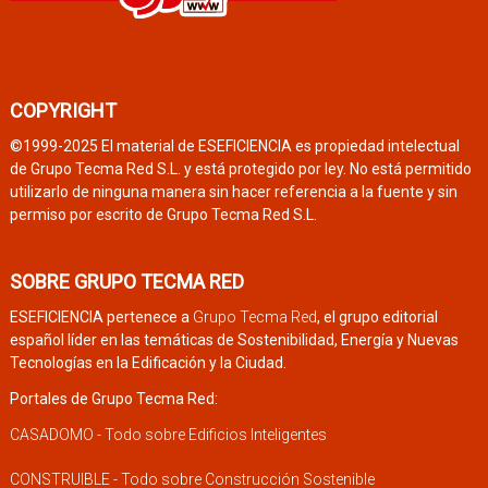
COPYRIGHT
©1999-2025 El material de ESEFICIENCIA es propiedad intelectual
de Grupo Tecma Red S.L. y está protegido por ley. No está permitido
utilizarlo de ninguna manera sin hacer referencia a la fuente y sin
permiso por escrito de Grupo Tecma Red S.L.
SOBRE GRUPO TECMA RED
ESEFICIENCIA pertenece a
Grupo Tecma Red
, el grupo editorial
español líder en las temáticas de Sostenibilidad, Energía y Nuevas
Tecnologías en la Edificación y la Ciudad.
Portales de Grupo Tecma Red:
CASADOMO - Todo sobre Edificios Inteligentes
CONSTRUIBLE - Todo sobre Construcción Sostenible