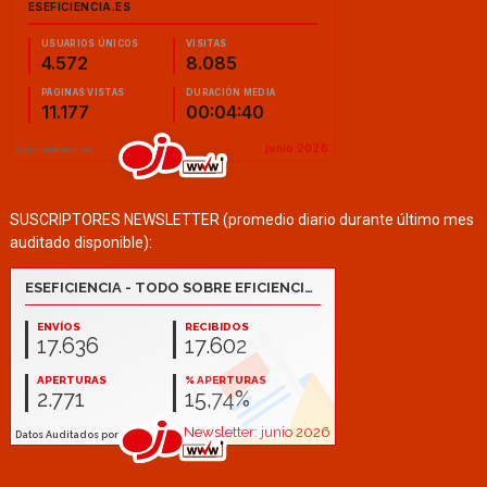
SUSCRIPTORES NEWSLETTER (promedio diario durante último mes
auditado disponible):