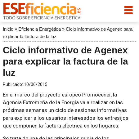
Inicio
»
Eficiencia Energética
»
Ciclo informativo de Agenex para
explicar la factura de la luz
Ciclo informativo de Agenex
para explicar la factura de la
luz
Publicado:
10/06/2015
En el marco del proyecto europeo Promoeener, la
Agencia Extremeña de la Energía va a realizar en las
próximas semanas un ciclo de sesiones informativas
para explicar a los usuarios interesados los entresijos
que componen la factura eléctrica en los hogares.
Se trata de una de las principales queja de los