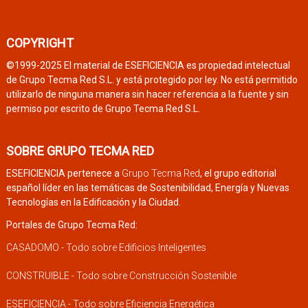
COPYRIGHT
©1999-2025 El material de ESEFICIENCIA es propiedad intelectual
de Grupo Tecma Red S.L. y está protegido por ley. No está permitido
utilizarlo de ninguna manera sin hacer referencia a la fuente y sin
permiso por escrito de Grupo Tecma Red S.L.
SOBRE GRUPO TECMA RED
ESEFICIENCIA pertenece a
Grupo Tecma Red
, el grupo editorial
español líder en las temáticas de Sostenibilidad, Energía y Nuevas
Tecnologías en la Edificación y la Ciudad.
Portales de Grupo Tecma Red:
CASADOMO - Todo sobre Edificios Inteligentes
CONSTRUIBLE - Todo sobre Construcción Sostenible
ESEFICIENCIA - Todo sobre Eficiencia Energética