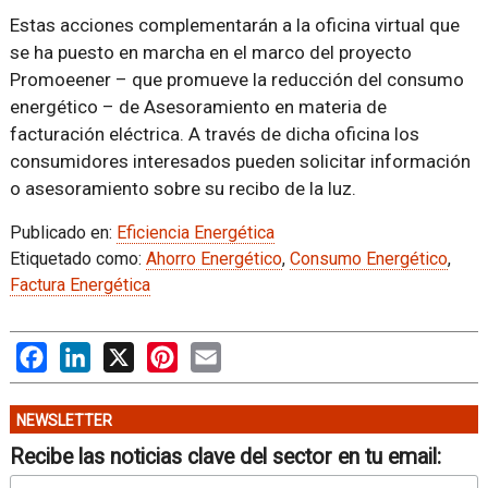
Estas acciones complementarán a la oficina virtual que
se ha puesto en marcha en el marco del proyecto
Promoeener – que promueve la reducción del consumo
energético – de Asesoramiento en materia de
facturación eléctrica. A través de dicha oficina los
consumidores interesados pueden solicitar información
o asesoramiento sobre su recibo de la luz.
Publicado en:
Eficiencia Energética
Etiquetado como:
Ahorro Energético
,
Consumo Energético
,
Factura Energética
Facebook
LinkedIn
X
Pinterest
Email
NEWSLETTER
Recibe las noticias clave del sector en tu email: