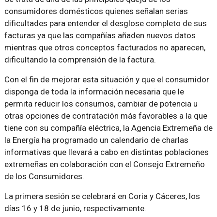
consumidores domésticos quienes señalan serias
dificultades para entender el desglose completo de sus
facturas ya que las compañías añaden nuevos datos
mientras que otros conceptos facturados no aparecen,
dificultando la comprensión de la factura.
Con el fin de mejorar esta situación y que el consumidor
disponga de toda la información necesaria que le
permita reducir los consumos, cambiar de potencia u
otras opciones de contratación más favorables a la que
tiene con su compañía eléctrica, la Agencia Extremeña de
la Energía ha programado un calendario de charlas
informativas que llevará a cabo en distintas poblaciones
extremeñas en colaboración con el Consejo Extremeño
de los Consumidores.
La primera sesión se celebrará en Coria y Cáceres, los
días 16 y 18 de junio, respectivamente.