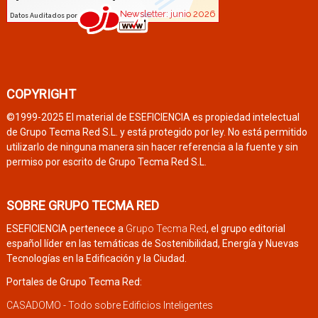
COPYRIGHT
©1999-2025 El material de ESEFICIENCIA es propiedad intelectual
de Grupo Tecma Red S.L. y está protegido por ley. No está permitido
utilizarlo de ninguna manera sin hacer referencia a la fuente y sin
permiso por escrito de Grupo Tecma Red S.L.
SOBRE GRUPO TECMA RED
ESEFICIENCIA pertenece a
Grupo Tecma Red
, el grupo editorial
español líder en las temáticas de Sostenibilidad, Energía y Nuevas
Tecnologías en la Edificación y la Ciudad.
Portales de Grupo Tecma Red:
CASADOMO - Todo sobre Edificios Inteligentes