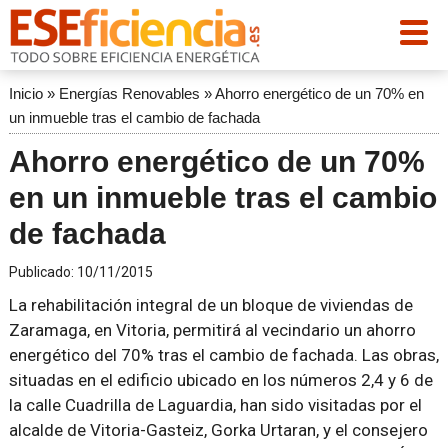
Inicio
»
Energías Renovables
»
Ahorro energético de un 70% en
un inmueble tras el cambio de fachada
Ahorro energético de un 70%
en un inmueble tras el cambio
de fachada
Publicado:
10/11/2015
La rehabilitación integral de un bloque de viviendas de
Zaramaga, en Vitoria, permitirá al vecindario un ahorro
energético del 70% tras el cambio de fachada. Las obras,
situadas en el edificio ubicado en los números 2,4 y 6 de
la calle Cuadrilla de Laguardia, han sido visitadas por el
alcalde de Vitoria-Gasteiz, Gorka Urtaran, y el consejero