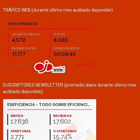
TRÁFICO WEB (durante último mes auditado disponible):
SUSCRIPTORES NEWSLETTER (promedio diario durante último mes
auditado disponible):