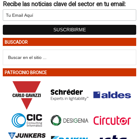
Recibe las noticias clave del sector en tu email:
BUSCADOR
PATROCINIO BRONCE