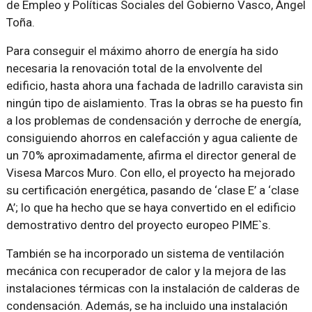
de Empleo y Políticas Sociales del Gobierno Vasco, Ángel
Toña.
Para conseguir el máximo ahorro de energía ha sido
necesaria la renovación total de la envolvente del
edificio, hasta ahora una fachada de ladrillo caravista sin
ningún tipo de aislamiento. Tras la obras se ha puesto fin
a los problemas de condensación y derroche de energía,
consiguiendo ahorros en calefacción y agua caliente de
un 70% aproximadamente, afirma el director general de
Visesa Marcos Muro. Con ello, el proyecto ha mejorado
su certificación energética, pasando de ‘clase E’ a ‘clase
A’; lo que ha hecho que se haya convertido en el edificio
demostrativo dentro del proyecto europeo PIME`s.
También se ha incorporado un sistema de ventilación
mecánica con recuperador de calor y la mejora de las
instalaciones térmicas con la instalación de calderas de
condensación. Además, se ha incluido una instalación