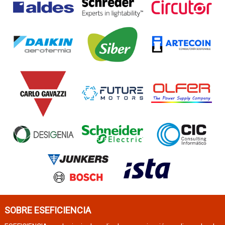
SOBRE ESEFICIENCIA