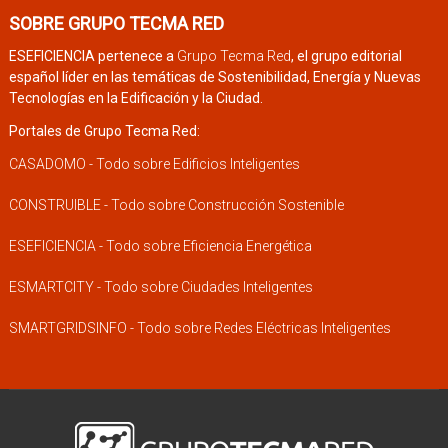
SOBRE GRUPO TECMA RED
ESEFICIENCIA pertenece a
Grupo Tecma Red
, el grupo editorial
español líder en las temáticas de Sostenibilidad, Energía y Nuevas
Tecnologías en la Edificación y la Ciudad.
Portales de Grupo Tecma Red:
CASADOMO - Todo sobre Edificios Inteligentes
CONSTRUIBLE - Todo sobre Construcción Sostenible
ESEFICIENCIA - Todo sobre Eficiencia Energética
ESMARTCITY - Todo sobre Ciudades Inteligentes
SMARTGRIDSINFO - Todo sobre Redes Eléctricas Inteligentes