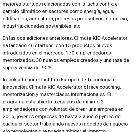
mejores startups relacionadas con la lucha contra el
cambio climático en sectores como energía, agua,
edificación, agricultura, procesos productivos, comercio,
industria, ciudades sostenibles, etc.
En las dos ediciones anteriores, Climate-KIC Accelerator
ha lanzado 46 startups, con 15 productos nuevos
introducidos en el mercado, 170 emprendedores
mentorizados, 30 nuevos empleos creados y una tasa de
supervivencia del 95%.
Impulsado por el Instituto Europeo de Tecnología e
Innovación, Climate-KIC Accelerator ofrece coaching,
mentorización y masterclases internacionales. El
programa está abierto a equipos de mínimo 2
emprendedores con voluntad de crear una empresa en
2016, jóvenes empresas de hasta 3 años o pymes de
cualquier sector trabajando nuevos modelos de negocio
y/o tecnologías que puedan mitigar el impacto