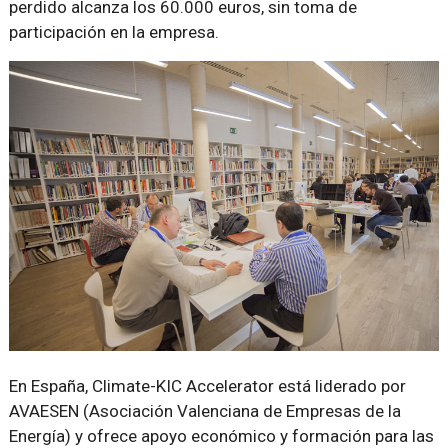
perdido alcanza los 60.000 euros, sin toma de
participación en la empresa.
En España, Climate-KIC Accelerator está liderado por
AVAESEN (Asociación Valenciana de Empresas de la
Energía) y ofrece apoyo económico y formación para las