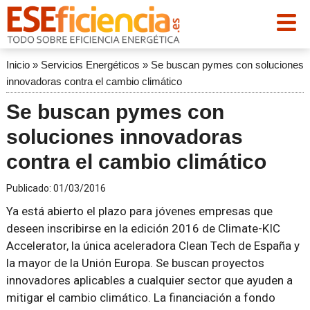
Inicio
»
Servicios Energéticos
»
Se buscan pymes con soluciones
innovadoras contra el cambio climático
Se buscan pymes con
soluciones innovadoras
contra el cambio climático
Publicado:
01/03/2016
Ya está abierto el plazo para jóvenes empresas que
deseen inscribirse en la edición 2016 de Climate-KIC
Accelerator, la única aceleradora Clean Tech de España y
la mayor de la Unión Europa. Se buscan proyectos
innovadores aplicables a cualquier sector que ayuden a
mitigar el cambio climático. La financiación a fondo