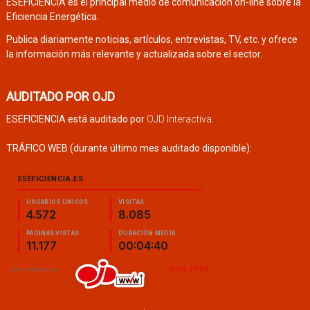
ESEFICIENCIA es el principal medio de comunicación on-line sobre la
Eficiencia Energética.
Publica diariamente noticias, artículos, entrevistas, TV, etc. y ofrece
la información más relevante y actualizada sobre el sector.
AUDITADO POR OJD
ESEFICIENCIA está auditado por
OJD Interactiva
.
TRÁFICO WEB (durante último mes auditado disponible):