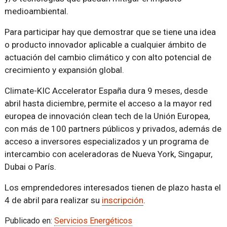
medioambiental.
Para participar hay que demostrar que se tiene una idea
o producto innovador aplicable a cualquier ámbito de
actuación del cambio climático y con alto potencial de
crecimiento y expansión global.
Climate-KIC Accelerator España dura 9 meses, desde
abril hasta diciembre, permite el acceso a la mayor red
europea de innovación clean tech de la Unión Europea,
con más de 100 partners públicos y privados, además de
acceso a inversores especializados y un programa de
intercambio con aceleradoras de Nueva York, Singapur,
Dubai o París.
Los emprendedores interesados tienen de plazo hasta el
4 de abril para realizar su
inscripción
.
Publicado en:
Servicios Energéticos