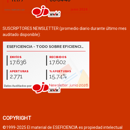
SUSCRIPTORES NEWSLETTER (promedio diario durante último mes
auditado disponible):
COPYRIGHT
©1999-2025 El material de ESEFICIENCIA es propiedad intelectual