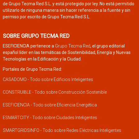
de Grupo Tecma Red S.L. y está protegido por ley. No está permitido
utilizarlo de ninguna manera sin hacer referencia a la fuente y sin
permiso por escrito de Grupo Tecma Red S.L.
SOBRE GRUPO TECMA RED
ESEFICIENCIA pertenece a
Grupo Tecma Red
, el grupo editorial
español líder en las temáticas de Sostenibilidad, Energía y Nuevas
Tecnologías en la Edificación y la Ciudad.
Portales de Grupo Tecma Red:
CASADOMO - Todo sobre Edificios Inteligentes
CONSTRUIBLE - Todo sobre Construcción Sostenible
ESEFICIENCIA - Todo sobre Eficiencia Energética
ESMARTCITY - Todo sobre Ciudades Inteligentes
SMARTGRIDSINFO - Todo sobre Redes Eléctricas Inteligentes