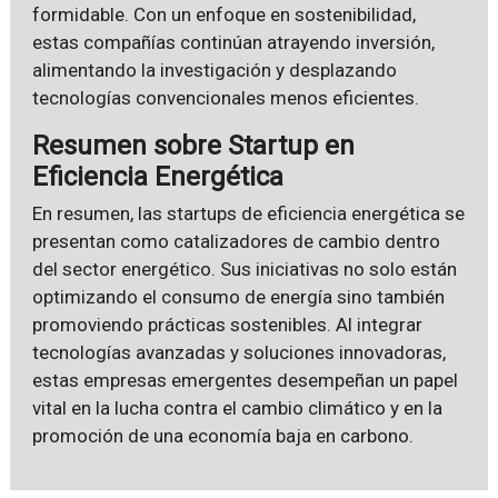
formidable. Con un enfoque en sostenibilidad,
estas compañías continúan atrayendo inversión,
alimentando la investigación y desplazando
tecnologías convencionales menos eficientes.
Resumen sobre Startup en
Eficiencia Energética
En resumen, las startups de eficiencia energética se
presentan como catalizadores de cambio dentro
del sector energético. Sus iniciativas no solo están
optimizando el consumo de energía sino también
promoviendo prácticas sostenibles. Al integrar
tecnologías avanzadas y soluciones innovadoras,
estas empresas emergentes desempeñan un papel
vital en la lucha contra el cambio climático y en la
promoción de una economía baja en carbono.