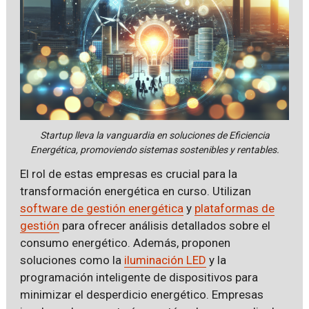
Startup lleva la vanguardia en soluciones de Eficiencia
Energética, promoviendo sistemas sostenibles y rentables.
El rol de estas empresas es crucial para la
transformación energética en curso. Utilizan
software de gestión energética
y
plataformas de
gestión
para ofrecer análisis detallados sobre el
consumo energético. Además, proponen
soluciones como la
iluminación LED
y la
programación inteligente de dispositivos para
minimizar el desperdicio energético. Empresas