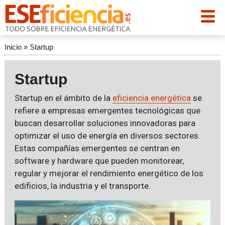
Inicio
»
Startup
Startup
Startup en el ámbito de la
eficiencia energética
se
refiere a empresas emergentes tecnológicas que
buscan desarrollar soluciones innovadoras para
optimizar el uso de energía en diversos sectores.
Estas compañías emergentes se centran en
software y hardware que pueden monitorear,
regular y mejorar el rendimiento energético de los
edificios, la industria y el transporte.