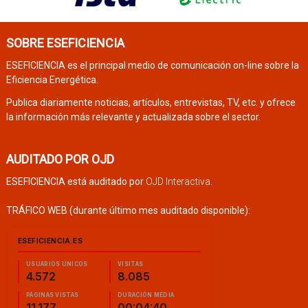
SOBRE ESEFICIENCIA
ESEFICIENCIA es el principal medio de comunicación on-line sobre la
Eficiencia Energética.
Publica diariamente noticias, artículos, entrevistas, TV, etc. y ofrece
la información más relevante y actualizada sobre el sector.
AUDITADO POR OJD
ESEFICIENCIA está auditado por
OJD Interactiva
.
TRÁFICO WEB (durante último mes auditado disponible):