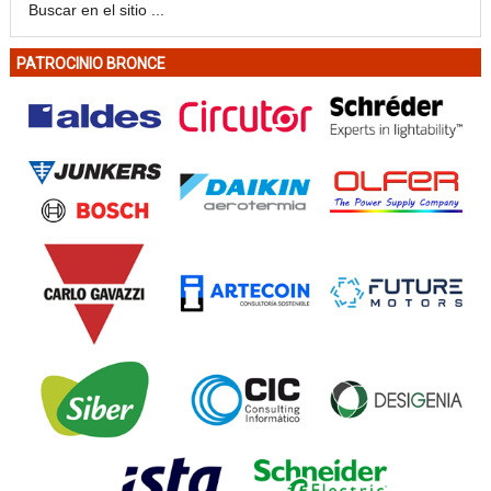
PATROCINIO BRONCE