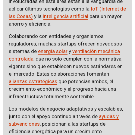
involucradas en esta área están a la vanguardia de
aplicar últimas tecnologías como la
IoT (Internet de
las Cosas)
y la
inteligencia artificial
para un mayor
ahorro y eficiencia.
Colaborando con entidades y organismos
reguladores, muchas startups ofrecen novedosos
sistemas de
energía solar
y
ventilación mecánica
controlada
, que no solo cumplen con la normativa
vigente sino que establecen nuevos estándares en
el mercado. Estas colaboraciones fomentan
alianzas estratégicas
que potencian ambos, el
crecimiento económico y el progreso hacia una
infraestructura totalmente sostenible.
Los modelos de negocio adaptativos y escalables,
junto con el apoyo continuo a través de
ayudas y
subvenciones
, posicionan a las startups de
eficiencia energética para un crecimiento