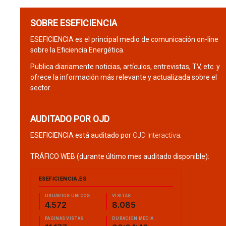
SOBRE ESEFICIENCIA
ESEFICIENCIA es el principal medio de comunicación on-line
sobre la Eficiencia Energética.
Publica diariamente noticias, artículos, entrevistas, TV, etc. y
ofrece la información más relevante y actualizada sobre el
sector.
AUDITADO POR OJD
ESEFICIENCIA está auditado por
OJD Interactiva
.
TRÁFICO WEB (durante último mes auditado disponible):