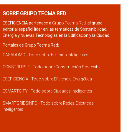
SOBRE GRUPO TECMA RED
ESEFICIENCIA pertenece a
Grupo Tecma Red
, el grupo
editorial español líder en las temáticas de Sostenibilidad,
Energía y Nuevas Tecnologías en la Edificación y la Ciudad.
Portales de Grupo Tecma Red:
CASADOMO - Todo sobre Edificios Inteligentes
CONSTRUIBLE - Todo sobre Construcción Sostenible
ESEFICIENCIA - Todo sobre Eficiencia Energética
ESMARTCITY - Todo sobre Ciudades Inteligentes
SMARTGRIDSINFO - Todo sobre Redes Eléctricas
Inteligentes