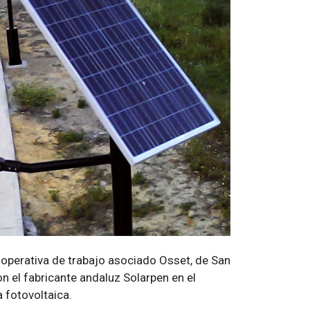
operativa de trabajo asociado Osset, de San
n el fabricante andaluz Solarpen en el
 fotovoltaica.