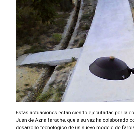
Estas actuaciones están siendo ejecutadas por la co
Juan de Aznalfarache, que a su vez ha colaborado co
desarrollo tecnológico de un nuevo modelo de farola