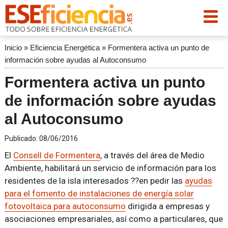
Inicio
»
Eficiencia Energética
»
Formentera activa un punto de
información sobre ayudas al Autoconsumo
Formentera activa un punto
de información sobre ayudas
al Autoconsumo
Publicado:
08/06/2016
El
Consell de Formentera
, a través del área de Medio
Ambiente, habilitará un servicio de información para los
residentes de la isla interesados ??en pedir las
ayudas
para el fomento de instalaciones de energía solar
fotovoltaica para autoconsumo
dirigida a empresas y
asociaciones empresariales, así como a particulares, que