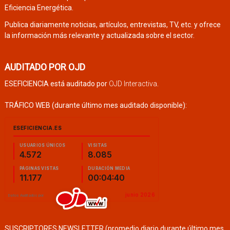
Eficiencia Energética.
Publica diariamente noticias, artículos, entrevistas, TV, etc. y ofrece
la información más relevante y actualizada sobre el sector.
AUDITADO POR OJD
ESEFICIENCIA está auditado por
OJD Interactiva
.
TRÁFICO WEB (durante último mes auditado disponible):
SUSCRIPTORES NEWSLETTER (promedio diario durante último mes