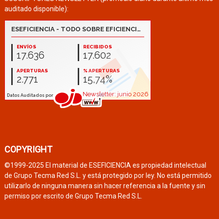
auditado disponible):
COPYRIGHT
©1999-2025 El material de ESEFICIENCIA es propiedad intelectual
de Grupo Tecma Red S.L. y está protegido por ley. No está permitido
utilizarlo de ninguna manera sin hacer referencia a la fuente y sin
permiso por escrito de Grupo Tecma Red S.L.