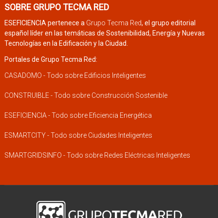
SOBRE GRUPO TECMA RED
ESEFICIENCIA pertenece a
Grupo Tecma Red
, el grupo editorial
español líder en las temáticas de Sostenibilidad, Energía y Nuevas
Tecnologías en la Edificación y la Ciudad.
Portales de Grupo Tecma Red:
CASADOMO - Todo sobre Edificios Inteligentes
CONSTRUIBLE - Todo sobre Construcción Sostenible
ESEFICIENCIA - Todo sobre Eficiencia Energética
ESMARTCITY - Todo sobre Ciudades Inteligentes
SMARTGRIDSINFO - Todo sobre Redes Eléctricas Inteligentes