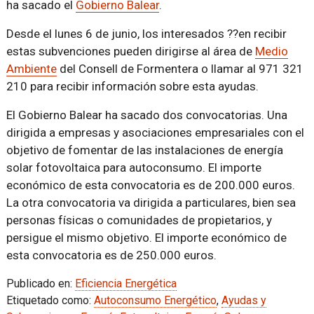
ha sacado el
Gobierno Balear
.
Desde el lunes 6 de junio, los interesados ??en recibir
estas subvenciones pueden dirigirse al área de
Medio
Ambiente
del Consell de Formentera o llamar al 971 321
210 para recibir información sobre esta ayudas.
El Gobierno Balear ha sacado dos convocatorias. Una
dirigida a empresas y asociaciones empresariales con el
objetivo de fomentar de las instalaciones de energía
solar fotovoltaica para autoconsumo. El importe
económico de esta convocatoria es de 200.000 euros.
La otra convocatoria va dirigida a particulares, bien sea
personas físicas o comunidades de propietarios, y
persigue el mismo objetivo. El importe económico de
esta convocatoria es de 250.000 euros.
Publicado en:
Eficiencia Energética
Etiquetado como:
Autoconsumo Energético
,
Ayudas y