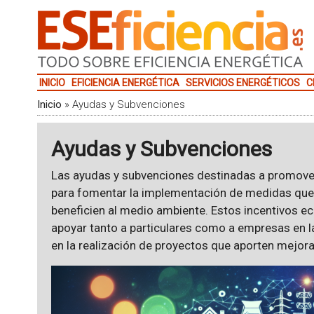
INICIO
EFICIENCIA ENERGÉTICA
SERVICIOS ENERGÉTICOS
C
Inicio
»
Ayudas y Subvenciones
Ayudas y Subvenciones
Las ayudas y subvenciones destinadas a promove
para fomentar la implementación de medidas que
beneficien al medio ambiente. Estos incentivos 
apoyar tanto a particulares como a empresas en l
en la realización de proyectos que aporten mejora