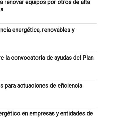
a renovar equipos por otros de alta
ía
ncia energética, renovables y
e la convocatoria de ayudas del Plan
s para actuaciones de eficiencia
ergético en empresas y entidades de