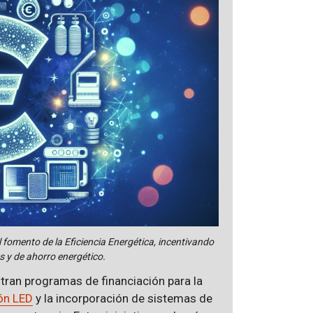
fomento de la Eficiencia Energética, incentivando
s y de ahorro energético.
tran programas de financiación para la
ón LED
y la incorporación de sistemas de