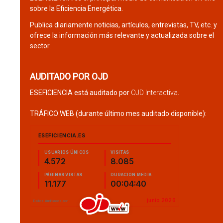
sobre la Eficiencia Energética.
Publica diariamente noticias, artículos, entrevistas, TV, etc. y
ofrece la información más relevante y actualizada sobre el
sector.
AUDITADO POR OJD
ESEFICIENCIA está auditado por
OJD Interactiva
.
TRÁFICO WEB (durante último mes auditado disponible):