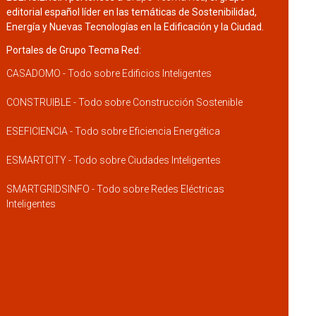
editorial español líder en las temáticas de Sostenibilidad,
Energía y Nuevas Tecnologías en la Edificación y la Ciudad.
Portales de Grupo Tecma Red:
CASADOMO - Todo sobre Edificios Inteligentes
CONSTRUIBLE - Todo sobre Construcción Sostenible
ESEFICIENCIA - Todo sobre Eficiencia Energética
ESMARTCITY - Todo sobre Ciudades Inteligentes
SMARTGRIDSINFO - Todo sobre Redes Eléctricas
Inteligentes