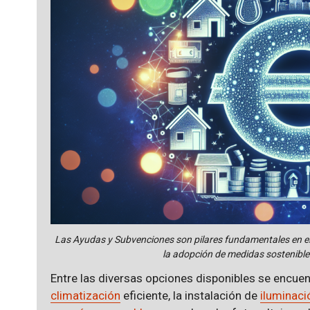
Las Ayudas y Subvenciones son pilares fundamentales en el 
la adopción de medidas sostenible
Entre las diversas opciones disponibles se encuen
climatización
eficiente, la instalación de
iluminaci