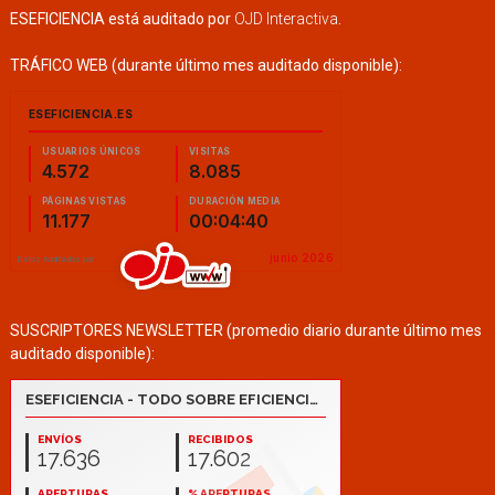
ESEFICIENCIA está auditado por
OJD Interactiva
.
TRÁFICO WEB (durante último mes auditado disponible):
SUSCRIPTORES NEWSLETTER (promedio diario durante último mes
auditado disponible):