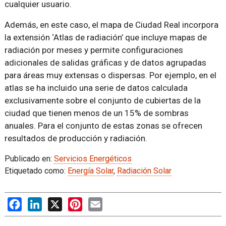
cualquier usuario.
Además, en este caso, el mapa de Ciudad Real incorpora
la extensión ‘Atlas de radiación’ que incluye mapas de
radiación por meses y permite configuraciones
adicionales de salidas gráficas y de datos agrupadas
para áreas muy extensas o dispersas. Por ejemplo, en el
atlas se ha incluido una serie de datos calculada
exclusivamente sobre el conjunto de cubiertas de la
ciudad que tienen menos de un 15% de sombras
anuales. Para el conjunto de estas zonas se ofrecen
resultados de producción y radiación.
Publicado en:
Servicios Energéticos
Etiquetado como:
Energía Solar
,
Radiación Solar
Facebook
LinkedIn
X
Pinterest
Email