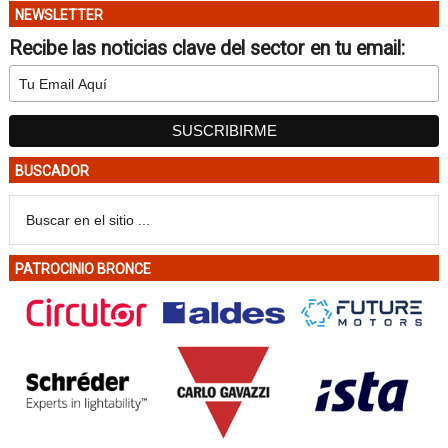
NEWSLETTER
Recibe las noticias clave del sector en tu email:
BUSCADOR
PATROCINIO BRONCE