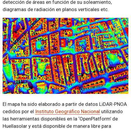
detección de áreas en función de su soleamiento,
diagramas de radiación en planos verticales etc.
El mapa ha sido elaborado a partir de datos LiDAR-PNOA
cedidos por el
Instituto Geográfico Nacional
utilizando
las herramientas disponibles en la ‘OpenPlatform’ de
Huellasolar y está disponible de manera libre para