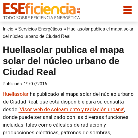
Inicio
»
Servicios Energéticos
»
Huellasolar publica el mapa solar
del núcleo urbano de Ciudad Real
Huellasolar publica el mapa
solar del núcleo urbano de
Ciudad Real
Publicado:
19/07/2016
Huellasolar
ha publicado el mapa solar del núcleo urbano
de Ciudad Real, que está disponible para su consulta
desde
‘Visor web de soleamiento y radiación urbana’
,
donde puede ser analizado con las diversas funciones
incluidas, tales como cálculos de radiación y
producciones eléctricas, patrones de sombras,