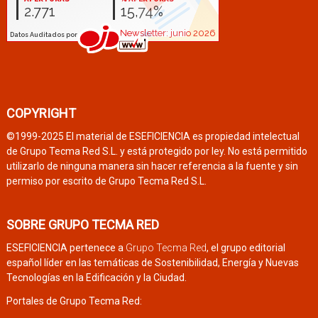
COPYRIGHT
©1999-2025 El material de ESEFICIENCIA es propiedad intelectual
de Grupo Tecma Red S.L. y está protegido por ley. No está permitido
utilizarlo de ninguna manera sin hacer referencia a la fuente y sin
permiso por escrito de Grupo Tecma Red S.L.
SOBRE GRUPO TECMA RED
ESEFICIENCIA pertenece a
Grupo Tecma Red
, el grupo editorial
español líder en las temáticas de Sostenibilidad, Energía y Nuevas
Tecnologías en la Edificación y la Ciudad.
Portales de Grupo Tecma Red: