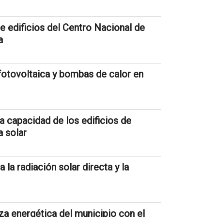
de edificios del Centro Nacional de
a
 fotovoltaica y bombas de calor en
 capacidad de los edificios de
a solar
la radiación solar directa y la
za energética del municipio con el