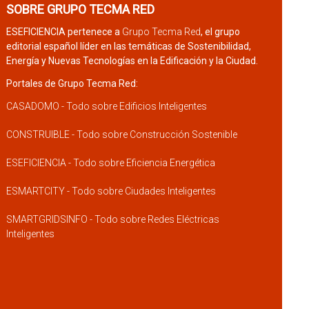
SOBRE GRUPO TECMA RED
ESEFICIENCIA pertenece a
Grupo Tecma Red
, el grupo
editorial español líder en las temáticas de Sostenibilidad,
Energía y Nuevas Tecnologías en la Edificación y la Ciudad.
Portales de Grupo Tecma Red:
CASADOMO - Todo sobre Edificios Inteligentes
CONSTRUIBLE - Todo sobre Construcción Sostenible
ESEFICIENCIA - Todo sobre Eficiencia Energética
ESMARTCITY - Todo sobre Ciudades Inteligentes
SMARTGRIDSINFO - Todo sobre Redes Eléctricas
Inteligentes