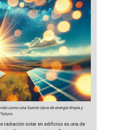
uando como una fuente clave de energía limpia y
 futuro.
 radiación solar en edificios es una de