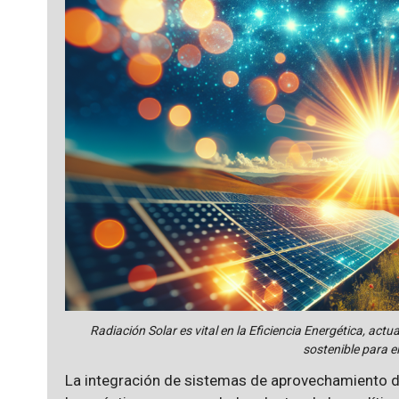
Radiación Solar es vital en la Eficiencia Energética, act
sostenible para el
La integración de sistemas de aprovechamiento de