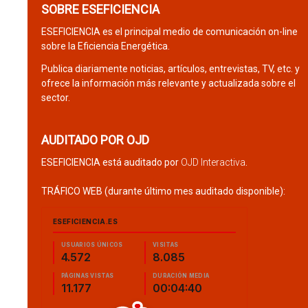
SOBRE ESEFICIENCIA
ESEFICIENCIA es el principal medio de comunicación on-line
sobre la Eficiencia Energética.
Publica diariamente noticias, artículos, entrevistas, TV, etc. y
ofrece la información más relevante y actualizada sobre el
sector.
AUDITADO POR OJD
ESEFICIENCIA está auditado por
OJD Interactiva
.
TRÁFICO WEB (durante último mes auditado disponible):