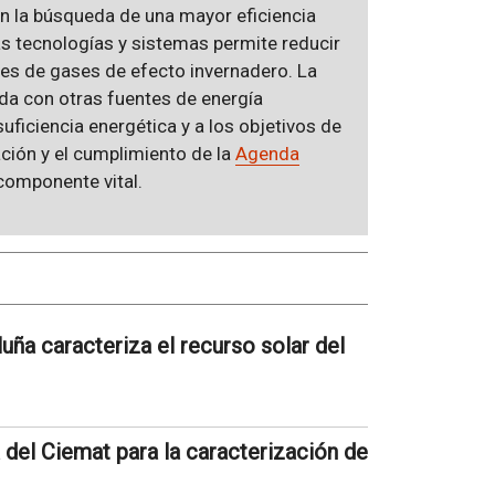
en la búsqueda de una mayor eficiencia
s tecnologías y sistemas permite reducir
es de gases de efecto invernadero. La
ada con otras fuentes de energía
suficiencia energética y a los objetivos de
ación y el cumplimiento de la
Agenda
n componente vital.
uña caracteriza el recurso solar del
 del Ciemat para la caracterización de