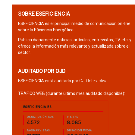
SOBRE ESEFICIENCIA
ESEFICIENCIA es el principal medio de comunicación on-line
sobre la Eficiencia Energética.
Publica diariamente noticias, artículos, entrevistas, TV, etc. y
ofrece la información más relevante y actualizada sobre el
sector.
AUDITADO POR OJD
ESEFICIENCIA está auditado por
OJD Interactiva
.
TRÁFICO WEB (durante último mes auditado disponible):