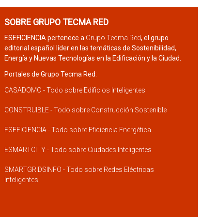
SOBRE GRUPO TECMA RED
ESEFICIENCIA pertenece a
Grupo Tecma Red
, el grupo
editorial español líder en las temáticas de Sostenibilidad,
Energía y Nuevas Tecnologías en la Edificación y la Ciudad.
Portales de Grupo Tecma Red:
CASADOMO - Todo sobre Edificios Inteligentes
CONSTRUIBLE - Todo sobre Construcción Sostenible
ESEFICIENCIA - Todo sobre Eficiencia Energética
ESMARTCITY - Todo sobre Ciudades Inteligentes
SMARTGRIDSINFO - Todo sobre Redes Eléctricas
Inteligentes