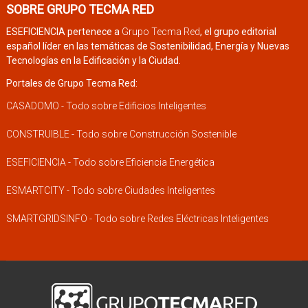
SOBRE GRUPO TECMA RED
ESEFICIENCIA pertenece a
Grupo Tecma Red
, el grupo editorial
español líder en las temáticas de Sostenibilidad, Energía y Nuevas
Tecnologías en la Edificación y la Ciudad.
Portales de Grupo Tecma Red:
CASADOMO - Todo sobre Edificios Inteligentes
CONSTRUIBLE - Todo sobre Construcción Sostenible
ESEFICIENCIA - Todo sobre Eficiencia Energética
ESMARTCITY - Todo sobre Ciudades Inteligentes
SMARTGRIDSINFO - Todo sobre Redes Eléctricas Inteligentes