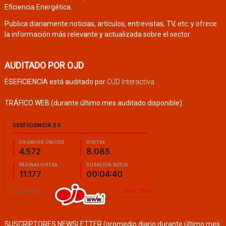
Eficiencia Energética.
Publica diariamente noticias, artículos, entrevistas, TV, etc. y ofrece
la información más relevante y actualizada sobre el sector.
AUDITADO POR OJD
ESEFICIENCIA está auditado por
OJD Interactiva
.
TRÁFICO WEB (durante último mes auditado disponible):
SUSCRIPTORES NEWSLETTER (promedio diario durante último mes