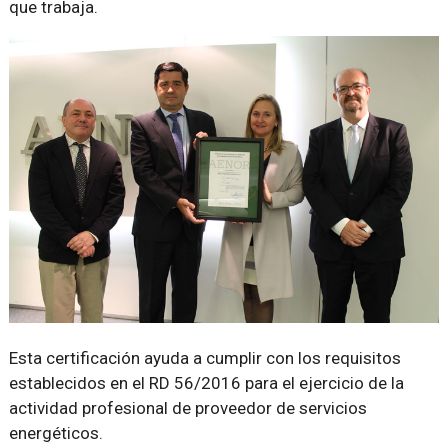
que trabaja.
Esta certificación ayuda a cumplir con los requisitos
establecidos en el RD 56/2016 para el ejercicio de la
actividad profesional de proveedor de servicios
energéticos.