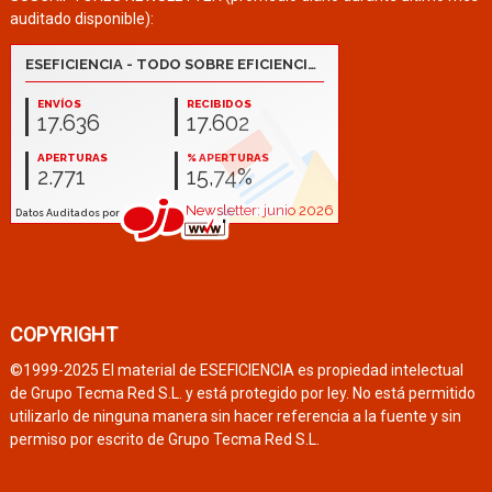
auditado disponible):
COPYRIGHT
©1999-2025 El material de ESEFICIENCIA es propiedad intelectual
de Grupo Tecma Red S.L. y está protegido por ley. No está permitido
utilizarlo de ninguna manera sin hacer referencia a la fuente y sin
permiso por escrito de Grupo Tecma Red S.L.