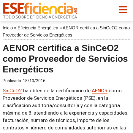
Inicio
»
Eficiencia Energética
»
AENOR certifica a SinCeO2 como
Proveedor de Servicios Energéticos
AENOR certifica a SinCeO2
como Proveedor de Servicios
Energéticos
Publicado:
18/10/2016
SinCeO2
ha obtenido la certificación de
AENOR
como
Proveedor de Servicios Energéticos (PSE), en la
clasificación auditoría/consultoría y con la categoría
máxima de 3, atendiendo a la experiencia y capacidades,
facturación, número de técnicos, importe de los
contratos y número de comunidades autónomas en las