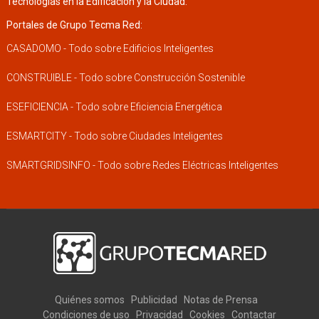
Tecnologías en la Edificación y la Ciudad.
Portales de Grupo Tecma Red:
CASADOMO - Todo sobre Edificios Inteligentes
CONSTRUIBLE - Todo sobre Construcción Sostenible
ESEFICIENCIA - Todo sobre Eficiencia Energética
ESMARTCITY - Todo sobre Ciudades Inteligentes
SMARTGRIDSINFO - Todo sobre Redes Eléctricas Inteligentes
Quiénes somos
Publicidad
Notas de Prensa
Condiciones de uso
Privacidad
Cookies
Contactar