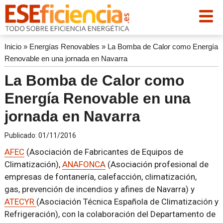
Inicio
»
Energías Renovables
»
La Bomba de Calor como Energía
Renovable en una jornada en Navarra
La Bomba de Calor como
Energía Renovable en una
jornada en Navarra
Publicado:
01/11/2016
AFEC
(Asociación de Fabricantes de Equipos de
Climatización),
ANAFONCA
(Asociación profesional de
empresas de fontanería, calefacción, climatización,
gas, prevención de incendios y afines de Navarra) y
ATECYR
(Asociación Técnica Española de Climatización y
Refrigeración), con la colaboración del Departamento de