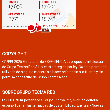
COPYRIGHT
©1999-2025 El material de ESEFICIENCIA es propiedad intelectual
de Grupo Tecma Red S.L. y está protegido por ley. No está permitido
utilizarlo de ninguna manera sin hacer referencia a la fuente y sin
permiso por escrito de Grupo Tecma Red S.L.
SOBRE GRUPO TECMA RED
ESEFICIENCIA pertenece a
Grupo Tecma Red
, el grupo editorial
español líder en las temáticas de Sostenibilidad, Energía y Nuevas