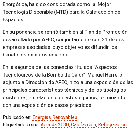
Energética, ha sido considerada como la Mejor
Tecnología Disponible (MTD) para la Calefacción de
Espacios.
En su ponencia se refirió también al Plan de Promoción,
desarrollado por AFEC, conjuntamente con 21 de sus
empresas asociadas, cuyo objetivo es difundir los
beneficios de estos equipos.
En la segunda de las ponencias titulada “Aspectos
Tecnológicos de la Bomba de Calor”, Manuel Herrero,
adjunto a Dirección de AFEC, hizo a una exposición de las
principales características técnicas y de las tipologías
existentes, en relación con estos equipos, terminando
con una exposición de casos prácticos.
Publicado en:
Energías Renovables
Etiquetado como:
Agenda 2030
,
Calefacción
,
Refrigeración