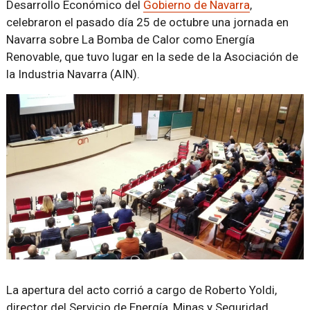
Desarrollo Económico del
Gobierno de Navarra
,
celebraron el pasado día 25 de octubre una jornada en
Navarra sobre La Bomba de Calor como Energía
Renovable, que tuvo lugar en la sede de la Asociación de
la Industria Navarra (AIN).
La apertura del acto corrió a cargo de Roberto Yoldi,
director del Servicio de Energía, Minas y Seguridad