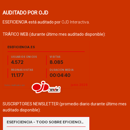
AUDITADO POR OJD
ESEFICIENCIA está auditado por
OJD Interactiva
.
TRÁFICO WEB (durante último mes auditado disponible):
SUSCRIPTORES NEWSLETTER (promedio diario durante último mes
auditado disponible):