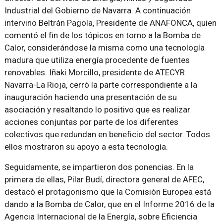
Industrial del Gobierno de Navarra. A continuación
intervino Beltrán Pagola, Presidente de ANAFONCA, quien
comentó el fin de los tópicos en torno a la Bomba de
Calor, considerándose la misma como una tecnología
madura que utiliza energía procedente de fuentes
renovables. Iñaki Morcillo, presidente de ATECYR
Navarra-La Rioja, cerró la parte correspondiente a la
inauguración haciendo una presentación de su
asociación y resaltando lo positivo que es realizar
acciones conjuntas por parte de los diferentes
colectivos que redundan en beneficio del sector. Todos
ellos mostraron su apoyo a esta tecnología.
Seguidamente, se impartieron dos ponencias. En la
primera de ellas, Pilar Budí, directora general de AFEC,
destacó el protagonismo que la Comisión Europea está
dando a la Bomba de Calor, que en el Informe 2016 de la
Agencia Internacional de la Energía, sobre Eficiencia