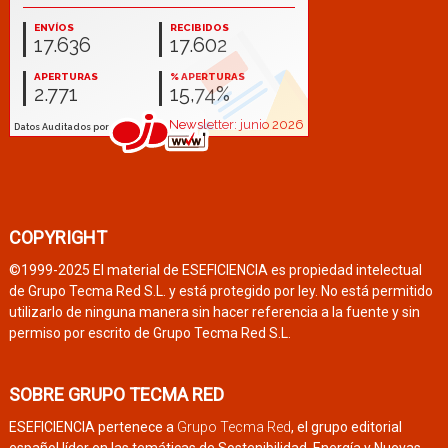
COPYRIGHT
©1999-2025 El material de ESEFICIENCIA es propiedad intelectual
de Grupo Tecma Red S.L. y está protegido por ley. No está permitido
utilizarlo de ninguna manera sin hacer referencia a la fuente y sin
permiso por escrito de Grupo Tecma Red S.L.
SOBRE GRUPO TECMA RED
ESEFICIENCIA pertenece a
Grupo Tecma Red
, el grupo editorial