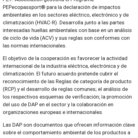
PEPecopassport® para la declaración de impactos
ambientales en los sectores eléctrico, electrónico y de
climatización (HVAC-R). Desarrolla junto a las partes
interesadas huellas ambientales con base en un análisis
de ciclo de vida (ACV) y sus reglas son conformes con
las normas internacionales.
El objetivo de la cooperación es favorecer la actividad
internacional de la industria eléctrica, electrónica y de
climatización. El futuro acuerdo pretende cubrir el
reconocimiento de las Reglas de categoría de producto
(RCP) y el desarrollo de reglas comunes; el análisis de
los respectivos esquemas de verificación; la promoción
del uso de DAP en el sector y la colaboración en
organizaciones europeas e internacionales.
Las DAP son documentos que ofrecen información clave
sobre el comportamiento ambiental de los productos a