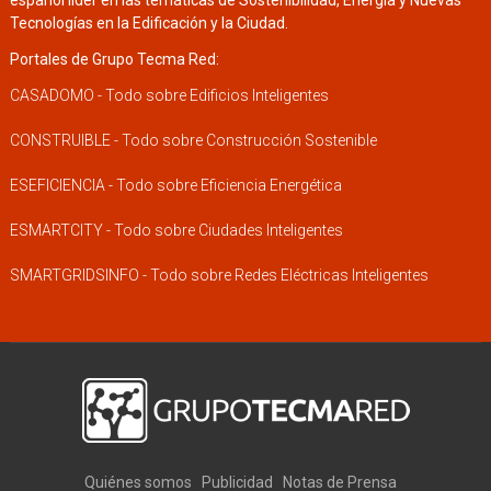
español líder en las temáticas de Sostenibilidad, Energía y Nuevas
Tecnologías en la Edificación y la Ciudad.
Portales de Grupo Tecma Red:
CASADOMO - Todo sobre Edificios Inteligentes
CONSTRUIBLE - Todo sobre Construcción Sostenible
ESEFICIENCIA - Todo sobre Eficiencia Energética
ESMARTCITY - Todo sobre Ciudades Inteligentes
SMARTGRIDSINFO - Todo sobre Redes Eléctricas Inteligentes
Quiénes somos
Publicidad
Notas de Prensa