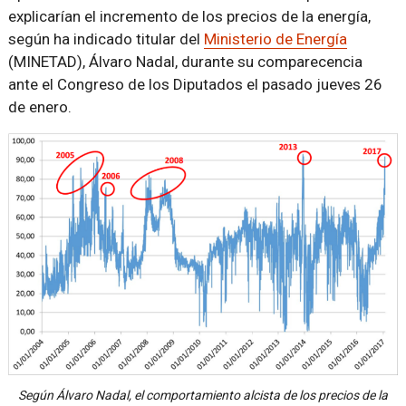
explicarían el incremento de los precios de la energía,
según ha indicado titular del
Ministerio de Energía
(MINETAD), Álvaro Nadal, durante su comparecencia
ante el Congreso de los Diputados el pasado jueves 26
de enero.
Según Álvaro Nadal, el comportamiento alcista de los precios de la