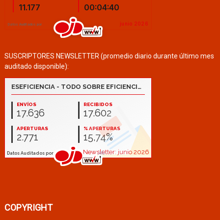
SUSCRIPTORES NEWSLETTER (promedio diario durante último mes
auditado disponible):
COPYRIGHT