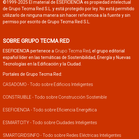
©1999-2025 El material de ESEFICIENCIA es propiedad intelectual
de Grupo Tecma Red S.L. y está protegido por ley. No está permitido
utilizarlo de ninguna manera sin hacer referencia a la fuente y sin
permiso por escrito de Grupo Tecma Red S.L.
SOBRE GRUPO TECMA RED
ESEFICIENCIA pertenece a
Grupo Tecma Red
, el grupo editorial
español líder en las temáticas de Sostenibilidad, Energía y Nuevas
Tecnologías en la Edificación y la Ciudad.
Portales de Grupo Tecma Red:
CASADOMO - Todo sobre Edificios Inteligentes
CONSTRUIBLE - Todo sobre Construcción Sostenible
ESEFICIENCIA - Todo sobre Eficiencia Energética
ESMARTCITY - Todo sobre Ciudades Inteligentes
SMARTGRIDSINFO - Todo sobre Redes Eléctricas Inteligentes