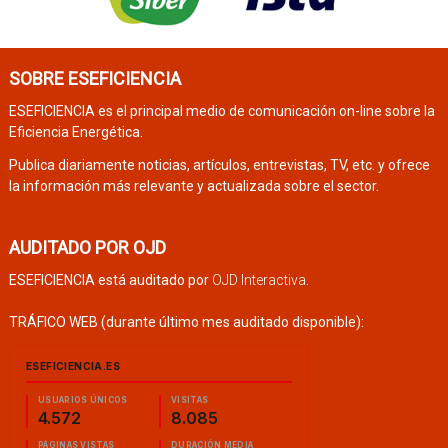
SOBRE ESEFICIENCIA
ESEFICIENCIA es el principal medio de comunicación on-line sobre la
Eficiencia Energética.
Publica diariamente noticias, artículos, entrevistas, TV, etc. y ofrece
la información más relevante y actualizada sobre el sector.
AUDITADO POR OJD
ESEFICIENCIA está auditado por
OJD Interactiva
.
TRÁFICO WEB (durante último mes auditado disponible):