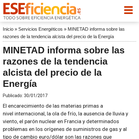
Inicio
»
Servicios Energéticos
»
MINETAD informa sobre las
razones de la tendencia alcista del precio de la Energía
MINETAD informa sobre las
razones de la tendencia
alcista del precio de la
Energía
Publicado:
30/01/2017
El encarecimiento de las materias primas a
nivel internacional, la ola de frío, la ausencia de lluvia y
viento, el parón nuclear en Francia y determinados
problemas en los orígenes de suministros de gas y al
tipo de cambio euro/dólar son las razones que