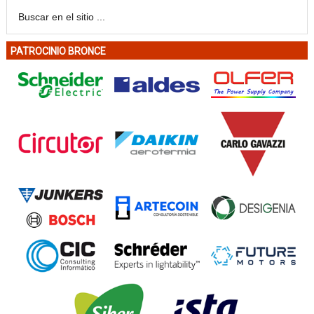
PATROCINIO BRONCE