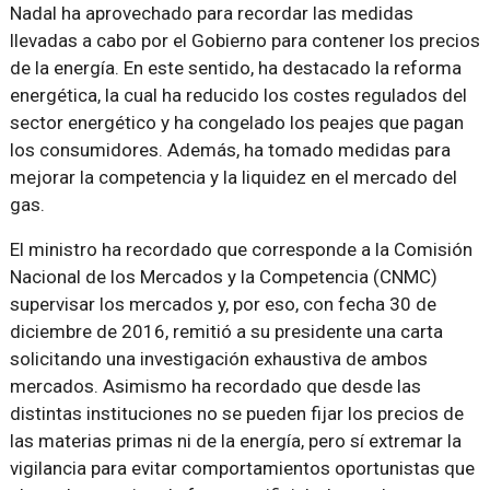
Nadal ha aprovechado para recordar las medidas
llevadas a cabo por el Gobierno para contener los precios
de la energía. En este sentido, ha destacado la reforma
energética, la cual ha reducido los costes regulados del
sector energético y ha congelado los peajes que pagan
los consumidores. Además, ha tomado medidas para
mejorar la competencia y la liquidez en el mercado del
gas.
El ministro ha recordado que corresponde a la Comisión
Nacional de los Mercados y la Competencia (CNMC)
supervisar los mercados y, por eso, con fecha 30 de
diciembre de 2016, remitió a su presidente una carta
solicitando una investigación exhaustiva de ambos
mercados. Asimismo ha recordado que desde las
distintas instituciones no se pueden fijar los precios de
las materias primas ni de la energía, pero sí extremar la
vigilancia para evitar comportamientos oportunistas que