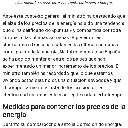
electricidad es recurrente y se repite cada cierto tiempo.
Ante este contexto general, el ministro ha destacado que
el alza de los precios de la energía ha sido una tendencia
que él ha calificado de «puntual» y compartida por toda
Europa en las últimas semanas. A pesar de las
alarmantes cifras alcanzadas en las últimas semanas
por el precio de la energía, Nadal considera que España
se ha podido mantener entre los países que han
experimentado un menor incremento de los precios. El
ministro también ha recordado que lo que estamos
viviendo estos días no es una situación novedosa y que
el comportamiento alcista de los precios de la
electricidad es recurrente y se repite cada cierto tiempo.
Medidas para contener los precios de la
energía
Durante su comparecencia ante la Comisión de Energía,