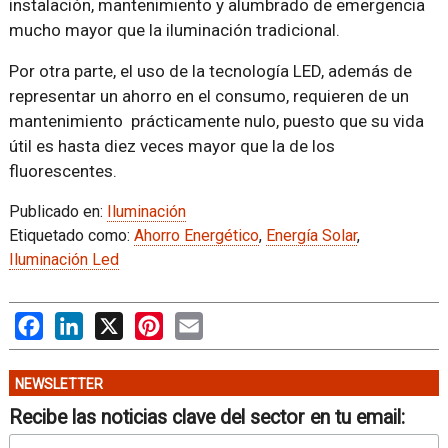
instalación, mantenimiento y alumbrado de emergencia
mucho mayor que la iluminación tradicional.
Por otra parte, el uso de la tecnología LED, además de
representar un ahorro en el consumo, requieren de un
mantenimiento prácticamente nulo, puesto que su vida
útil es hasta diez veces mayor que la de los
fluorescentes.
Publicado en:
Iluminación
Etiquetado como:
Ahorro Energético
,
Energía Solar
,
Iluminación Led
Facebook
LinkedIn
X
Pinterest
Email
NEWSLETTER
Recibe las noticias clave del sector en tu email: