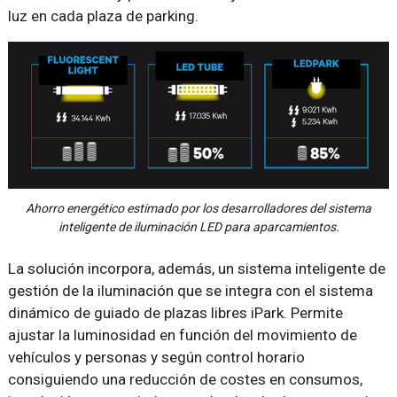
luz en cada plaza de parking.
Ahorro energético estimado por los desarrolladores del sistema
inteligente de iluminación LED para aparcamientos.
La solución incorpora, además, un sistema inteligente de
gestión de la iluminación que se integra con el sistema
dinámico de guiado de plazas libres iPark. Permite
ajustar la luminosidad en función del movimiento de
vehículos y personas y según control horario
consiguiendo una reducción de costes en consumos,