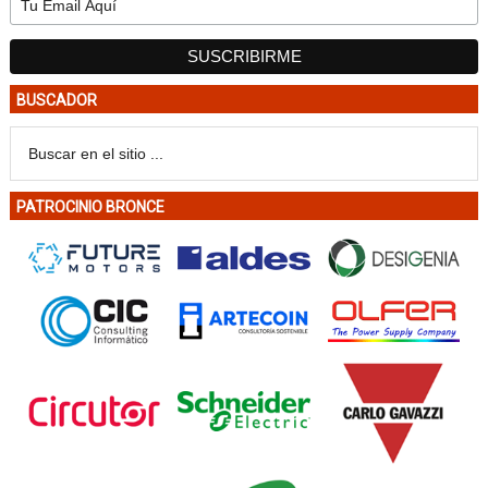
BUSCADOR
PATROCINIO BRONCE