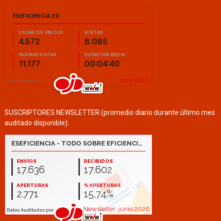
SUSCRIPTORES NEWSLETTER (promedio diario durante último mes
auditado disponible):