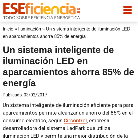
Inicio
»
Iluminación
»
Un sistema inteligente de iluminación LED
en aparcamientos ahorra 85% de energía
Un sistema inteligente de
iluminación LED en
aparcamientos ahorra 85% de
energía
Publicado:
03/02/2017
Un sistema inteligente de iluminación eficiente para para
aparcamientos permite alcanzar un ahorro del 85% en el
consumo eléctrico, según
Circontrol
, empresa
desarrolladora del sistema LedPark que utiliza
iluminación LED y permite una mejor distribución de la