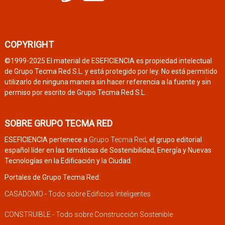
COPYRIGHT
©1999-2025 El material de ESEFICIENCIA es propiedad intelectual
de Grupo Tecma Red S.L. y está protegido por ley. No está permitido
utilizarlo de ninguna manera sin hacer referencia a la fuente y sin
permiso por escrito de Grupo Tecma Red S.L.
SOBRE GRUPO TECMA RED
ESEFICIENCIA pertenece a
Grupo Tecma Red
, el grupo editorial
español líder en las temáticas de Sostenibilidad, Energía y Nuevas
Tecnologías en la Edificación y la Ciudad.
Portales de Grupo Tecma Red:
CASADOMO - Todo sobre Edificios Inteligentes
CONSTRUIBLE - Todo sobre Construcción Sostenible