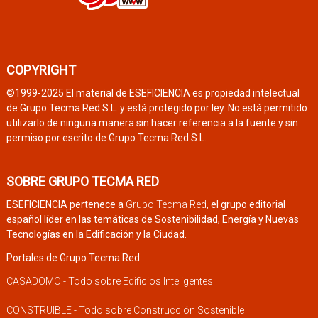
COPYRIGHT
©1999-2025 El material de ESEFICIENCIA es propiedad intelectual
de Grupo Tecma Red S.L. y está protegido por ley. No está permitido
utilizarlo de ninguna manera sin hacer referencia a la fuente y sin
permiso por escrito de Grupo Tecma Red S.L.
SOBRE GRUPO TECMA RED
ESEFICIENCIA pertenece a
Grupo Tecma Red
, el grupo editorial
español líder en las temáticas de Sostenibilidad, Energía y Nuevas
Tecnologías en la Edificación y la Ciudad.
Portales de Grupo Tecma Red:
CASADOMO - Todo sobre Edificios Inteligentes
CONSTRUIBLE - Todo sobre Construcción Sostenible