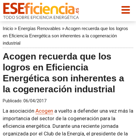
Inicio
»
Energías Renovables
»
Acogen recuerda que los logros
en Eficiencia Energética son inherentes a la cogeneración
industrial
Acogen recuerda que los
logros en Eficiencia
Energética son inherentes a
la cogeneración industrial
Publicado:
06/04/2017
La asociación
Acogen
a vuelto a defender una vez más la
importancia del sector de la cogeneración para la
eficiencia energética. Durante una reciente jornada
organizada por el Club de la Energía, el presidente de la