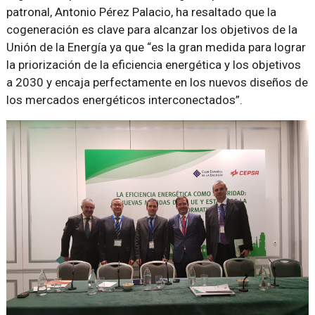
patronal, Antonio Pérez Palacio, ha resaltado que la
cogeneración es clave para alcanzar los objetivos de la
Unión de la Energía ya que “es la gran medida para lograr
la priorización de la eficiencia energética y los objetivos
a 2030 y encaja perfectamente en los nuevos diseños de
los mercados energéticos interconectados”.