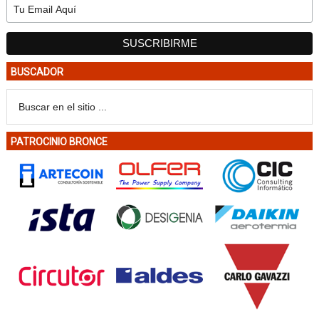
BUSCADOR
PATROCINIO BRONCE