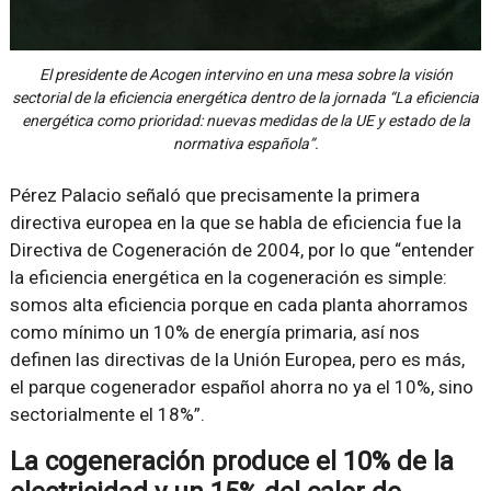
El presidente de Acogen intervino en una mesa sobre la visión
sectorial de la eficiencia energética dentro de la jornada “La eficiencia
energética como prioridad: nuevas medidas de la UE y estado de la
normativa española”.
Pérez Palacio señaló que precisamente la primera
directiva europea en la que se habla de eficiencia fue la
Directiva de Cogeneración de 2004, por lo que “entender
la eficiencia energética en la cogeneración es simple:
somos alta eficiencia porque en cada planta ahorramos
como mínimo un 10% de energía primaria, así nos
definen las directivas de la Unión Europea, pero es más,
el parque cogenerador español ahorra no ya el 10%, sino
sectorialmente el 18%”.
La cogeneración produce el 10% de la