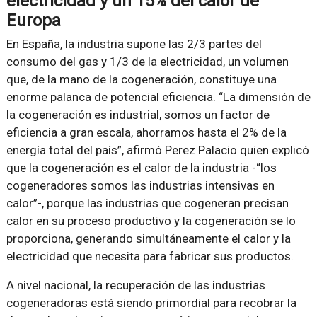
electricidad y un 15% del calor de
Europa
En España, la industria supone las 2/3 partes del
consumo del gas y 1/3 de la electricidad, un volumen
que, de la mano de la cogeneración, constituye una
enorme palanca de potencial eficiencia. “La dimensión de
la cogeneración es industrial, somos un factor de
eficiencia a gran escala, ahorramos hasta el 2% de la
energía total del país”, afirmó Perez Palacio quien explicó
que la cogeneración es el calor de la industria -“los
cogeneradores somos las industrias intensivas en
calor”-, porque las industrias que cogeneran precisan
calor en su proceso productivo y la cogeneración se lo
proporciona, generando simultáneamente el calor y la
electricidad que necesita para fabricar sus productos.
A nivel nacional, la recuperación de las industrias
cogeneradoras está siendo primordial para recobrar la