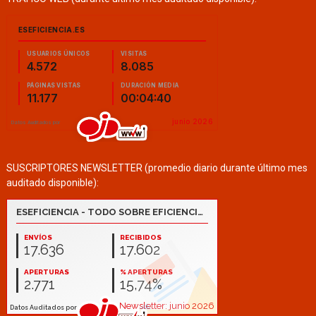
SUSCRIPTORES NEWSLETTER (promedio diario durante último mes
auditado disponible):