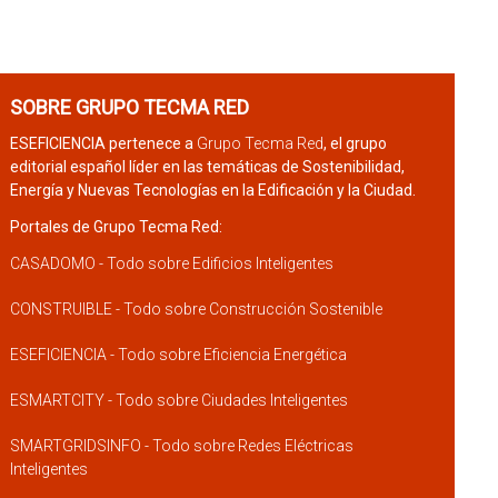
SOBRE GRUPO TECMA RED
ESEFICIENCIA pertenece a
Grupo Tecma Red
, el grupo
editorial español líder en las temáticas de Sostenibilidad,
Energía y Nuevas Tecnologías en la Edificación y la Ciudad.
Portales de Grupo Tecma Red:
CASADOMO - Todo sobre Edificios Inteligentes
CONSTRUIBLE - Todo sobre Construcción Sostenible
ESEFICIENCIA - Todo sobre Eficiencia Energética
ESMARTCITY - Todo sobre Ciudades Inteligentes
SMARTGRIDSINFO - Todo sobre Redes Eléctricas
Inteligentes