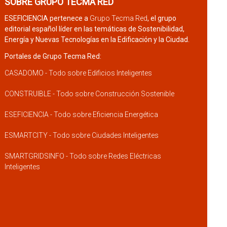
SOBRE GRUPO TECMA RED
ESEFICIENCIA pertenece a
Grupo Tecma Red
, el grupo
editorial español líder en las temáticas de Sostenibilidad,
Energía y Nuevas Tecnologías en la Edificación y la Ciudad.
Portales de Grupo Tecma Red:
CASADOMO - Todo sobre Edificios Inteligentes
CONSTRUIBLE - Todo sobre Construcción Sostenible
ESEFICIENCIA - Todo sobre Eficiencia Energética
ESMARTCITY - Todo sobre Ciudades Inteligentes
SMARTGRIDSINFO - Todo sobre Redes Eléctricas
Inteligentes