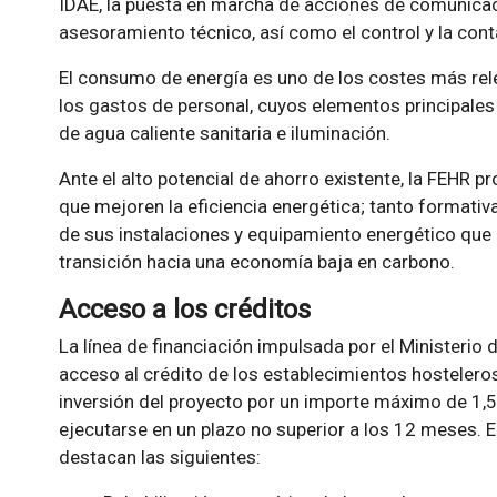
IDAE, la puesta en marcha de acciones de comunicac
asesoramiento técnico, así como el control y la cont
El consumo de energía es uno de los costes más rele
los gastos de personal, cuyos elementos principales 
de agua caliente sanitaria e iluminación.
Ante el alto potencial de ahorro existente, la FEHR
que mejoren la eficiencia energética; tanto formati
de sus instalaciones y equipamiento energético que 
transición hacia una economía baja en carbono.
Acceso a los créditos
La línea de financiación impulsada por el Ministerio d
acceso al crédito de los establecimientos hostelero
inversión del proyecto por un importe máximo de 1,5
ejecutarse en un plazo no superior a los 12 meses. 
destacan las siguientes: