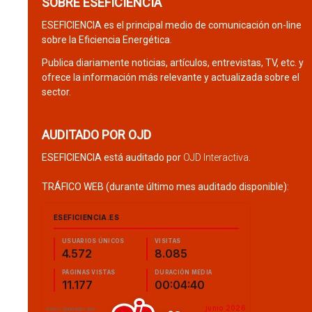
SOBRE ESEFICIENCIA
ESEFICIENCIA es el principal medio de comunicación on-line
sobre la Eficiencia Energética.
Publica diariamente noticias, artículos, entrevistas, TV, etc. y
ofrece la información más relevante y actualizada sobre el
sector.
AUDITADO POR OJD
ESEFICIENCIA está auditado por
OJD Interactiva
.
TRÁFICO WEB (durante último mes auditado disponible):