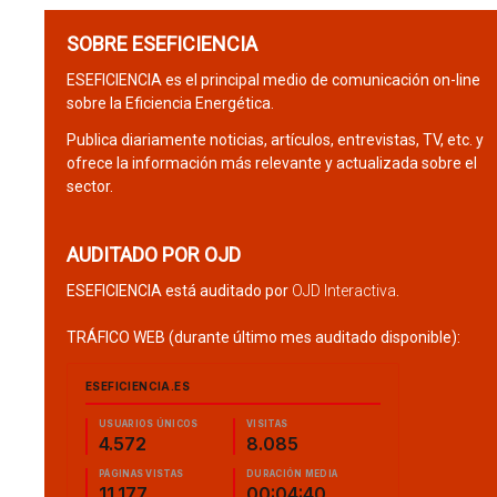
SOBRE ESEFICIENCIA
ESEFICIENCIA es el principal medio de comunicación on-line
sobre la Eficiencia Energética.
Publica diariamente noticias, artículos, entrevistas, TV, etc. y
ofrece la información más relevante y actualizada sobre el
sector.
AUDITADO POR OJD
ESEFICIENCIA está auditado por
OJD Interactiva
.
TRÁFICO WEB (durante último mes auditado disponible):