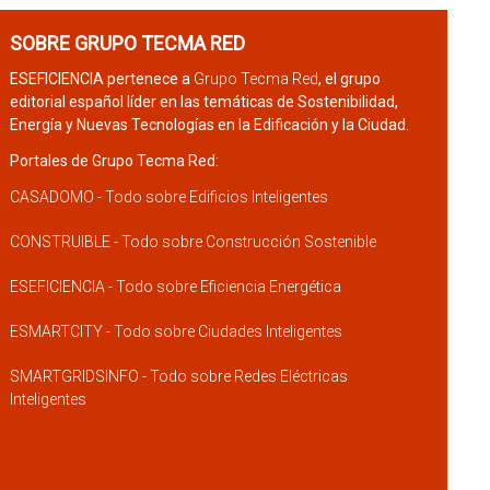
SOBRE GRUPO TECMA RED
ESEFICIENCIA pertenece a
Grupo Tecma Red
, el grupo
editorial español líder en las temáticas de Sostenibilidad,
Energía y Nuevas Tecnologías en la Edificación y la Ciudad.
Portales de Grupo Tecma Red:
CASADOMO - Todo sobre Edificios Inteligentes
CONSTRUIBLE - Todo sobre Construcción Sostenible
ESEFICIENCIA - Todo sobre Eficiencia Energética
ESMARTCITY - Todo sobre Ciudades Inteligentes
SMARTGRIDSINFO - Todo sobre Redes Eléctricas
Inteligentes