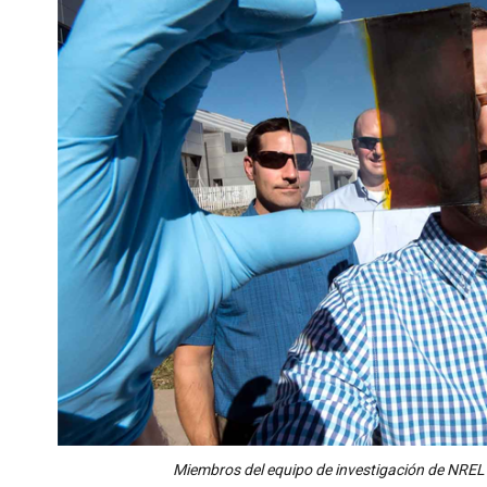
Miembros del equipo de investigación de NREL