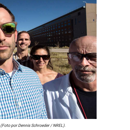
 (Foto por Dennis Schroeder / NREL).