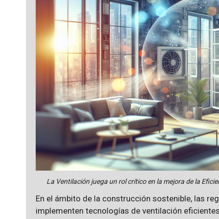
La Ventilación juega un rol crítico en la mejora de la Efic
En el ámbito de la construcción sostenible, las r
implementen tecnologías de ventilación eficientes