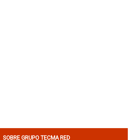
SOBRE GRUPO TECMA RED