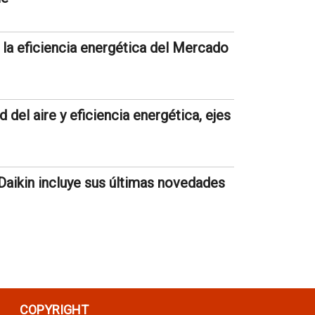
la eficiencia energética del Mercado
 del aire y eficiencia energética, ejes
Daikin incluye sus últimas novedades
COPYRIGHT