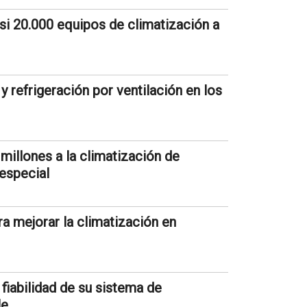
si 20.000 equipos de climatización a
 refrigeración por ventilación en los
 millones a la climatización de
especial
 mejorar la climatización en
 fiabilidad de su sistema de
le