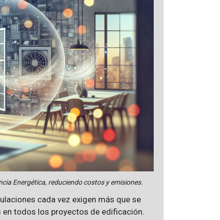
iencia Energética, reduciendo costos y emisiones.
egulaciones cada vez exigen más que se
 en todos los proyectos de edificación.