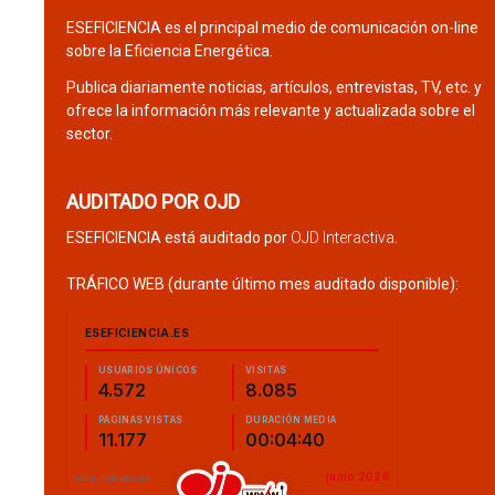
ESEFICIENCIA es el principal medio de comunicación on-line
sobre la Eficiencia Energética.
Publica diariamente noticias, artículos, entrevistas, TV, etc. y
ofrece la información más relevante y actualizada sobre el
sector.
AUDITADO POR OJD
ESEFICIENCIA está auditado por
OJD Interactiva
.
TRÁFICO WEB (durante último mes auditado disponible):