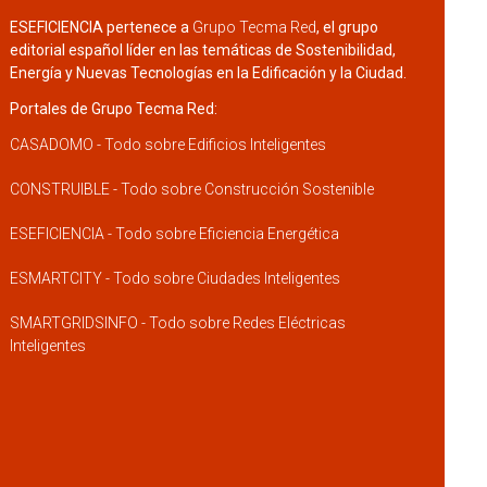
ESEFICIENCIA pertenece a
Grupo Tecma Red
, el grupo
editorial español líder en las temáticas de Sostenibilidad,
Energía y Nuevas Tecnologías en la Edificación y la Ciudad.
Portales de Grupo Tecma Red:
CASADOMO - Todo sobre Edificios Inteligentes
CONSTRUIBLE - Todo sobre Construcción Sostenible
ESEFICIENCIA - Todo sobre Eficiencia Energética
ESMARTCITY - Todo sobre Ciudades Inteligentes
SMARTGRIDSINFO - Todo sobre Redes Eléctricas
Inteligentes