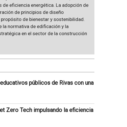
as de eficiencia energética. La adopción de
ración de principios de diseño
propósito de bienestar y sostenibilidad.
 la normativa de edificación y la
tratégica en el sector de la construcción
s educativos públicos de Rivas con una
et Zero Tech impulsando la eficiencia