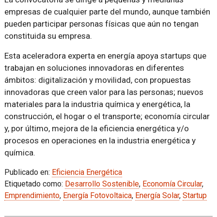
empresas de cualquier parte del mundo, aunque también
pueden participar personas físicas que aún no tengan
constituida su empresa.
Esta aceleradora experta en energía apoya startups que
trabajan en soluciones innovadoras en diferentes
ámbitos: digitalización y movilidad, con propuestas
innovadoras que creen valor para las personas; nuevos
materiales para la industria química y energética, la
construcción, el hogar o el transporte; economía circular
y, por último, mejora de la eficiencia energética y/o
procesos en operaciones en la industria energética y
química.
Publicado en:
Eficiencia Energética
Etiquetado como:
Desarrollo Sostenible
,
Economía Circular
,
Emprendimiento
,
Energía Fotovoltaica
,
Energía Solar
,
Startup