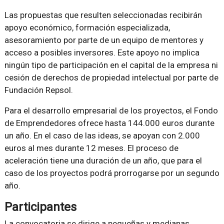
Las propuestas que resulten seleccionadas recibirán
apoyo económico, formación especializada,
asesoramiento por parte de un equipo de mentores y
acceso a posibles inversores. Este apoyo no implica
ningún tipo de participación en el capital de la empresa ni
cesión de derechos de propiedad intelectual por parte de
Fundación Repsol.
Para el desarrollo empresarial de los proyectos, el Fondo
de Emprendedores ofrece hasta 144.000 euros durante
un año. En el caso de las ideas, se apoyan con 2.000
euros al mes durante 12 meses. El proceso de
aceleración tiene una duración de un año, que para el
caso de los proyectos podrá prorrogarse por un segundo
año.
Participantes
La convocatoria se dirige a pequeñas y medianas