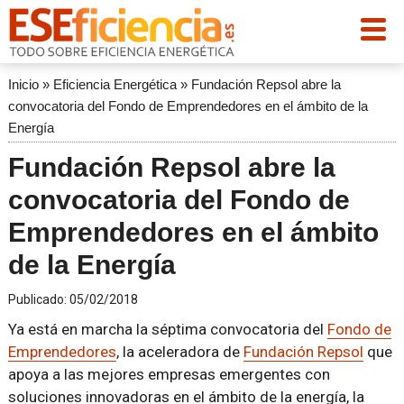
Inicio
»
Eficiencia Energética
»
Fundación Repsol abre la
convocatoria del Fondo de Emprendedores en el ámbito de la
Energía
Fundación Repsol abre la
convocatoria del Fondo de
Emprendedores en el ámbito
de la Energía
Publicado:
05/02/2018
Ya está en marcha la séptima convocatoria del
Fondo de
Emprendedores
, la aceleradora de
Fundación Repsol
que
apoya a las mejores empresas emergentes con
soluciones innovadoras en el ámbito de la energía, la