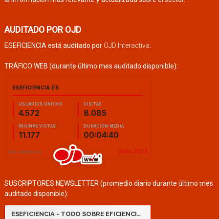
AUDITADO POR OJD
ESEFICIENCIA está auditado por
OJD Interactiva
.
TRÁFICO WEB (durante último mes auditado disponible):
SUSCRIPTORES NEWSLETTER (promedio diario durante último mes
auditado disponible):