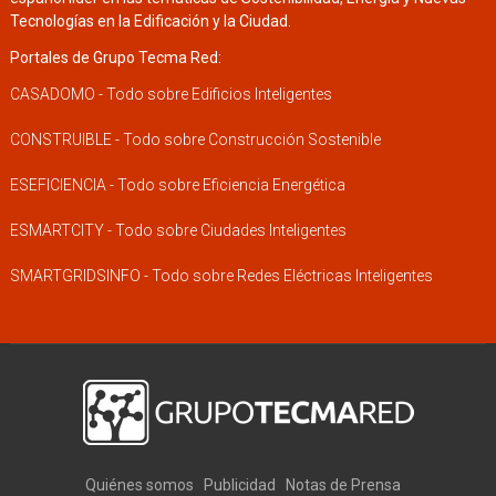
Tecnologías en la Edificación y la Ciudad.
Portales de Grupo Tecma Red:
CASADOMO - Todo sobre Edificios Inteligentes
CONSTRUIBLE - Todo sobre Construcción Sostenible
ESEFICIENCIA - Todo sobre Eficiencia Energética
ESMARTCITY - Todo sobre Ciudades Inteligentes
SMARTGRIDSINFO - Todo sobre Redes Eléctricas Inteligentes
Quiénes somos
Publicidad
Notas de Prensa