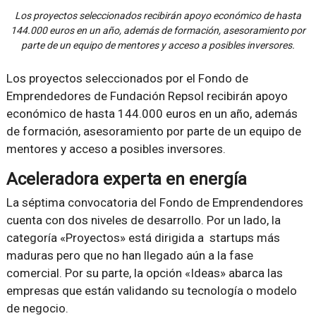
Los proyectos seleccionados recibirán apoyo económico de hasta
144.000 euros en un año, además de formación, asesoramiento por
parte de un equipo de mentores y acceso a posibles inversores.
Los proyectos seleccionados por el Fondo de
Emprendedores de Fundación Repsol recibirán apoyo
económico de hasta 144.000 euros en un año, además
de formación, asesoramiento por parte de un equipo de
mentores y acceso a posibles inversores.
Aceleradora experta en energía
La séptima convocatoria del Fondo de Emprendendores
cuenta con dos niveles de desarrollo. Por un lado, la
categoría «Proyectos» está dirigida a startups más
maduras pero que no han llegado aún a la fase
comercial. Por su parte, la opción «Ideas» abarca las
empresas que están validando su tecnología o modelo
de negocio.