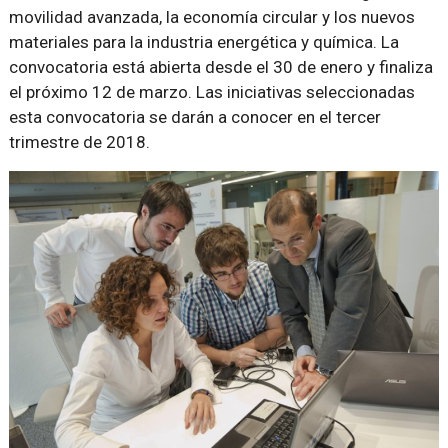
movilidad avanzada, la economía circular y los nuevos
materiales para la industria energética y química. La
convocatoria está abierta desde el 30 de enero y finaliza
el próximo 12 de marzo. Las iniciativas seleccionadas
esta convocatoria se darán a conocer en el tercer
trimestre de 2018.