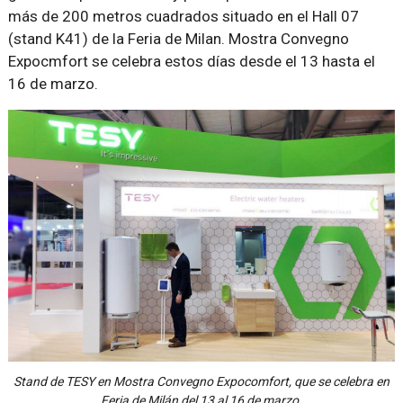
más de 200 metros cuadrados situado en el Hall 07
(stand K41) de la Feria de Milan. Mostra Convegno
Expocmfort se celebra estos días desde el 13 hasta el
16 de marzo.
Stand de TESY en Mostra Convegno Expocomfort, que se celebra en
Feria de Milán del 13 al 16 de marzo.