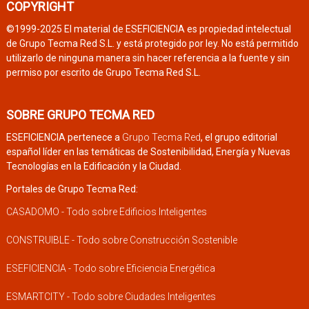
COPYRIGHT
©1999-2025 El material de ESEFICIENCIA es propiedad intelectual
de Grupo Tecma Red S.L. y está protegido por ley. No está permitido
utilizarlo de ninguna manera sin hacer referencia a la fuente y sin
permiso por escrito de Grupo Tecma Red S.L.
SOBRE GRUPO TECMA RED
ESEFICIENCIA pertenece a
Grupo Tecma Red
, el grupo editorial
español líder en las temáticas de Sostenibilidad, Energía y Nuevas
Tecnologías en la Edificación y la Ciudad.
Portales de Grupo Tecma Red:
CASADOMO - Todo sobre Edificios Inteligentes
CONSTRUIBLE - Todo sobre Construcción Sostenible
ESEFICIENCIA - Todo sobre Eficiencia Energética
ESMARTCITY - Todo sobre Ciudades Inteligentes