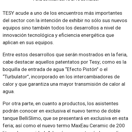
TESY acude a uno de los encuentros más importantes
del sector con la intención de exhibir no sólo sus nuevos
equipos sino también todos los desarrollos a nivel de
innovación tecnológica y eficiencia energética que
aplican en sus equipos.
Entre estos desarrollos que serán mostrados en la feria,
cabe destacar aquellos patentatos por Tesy; como es la
boquilla de entrada de agua “Efecto Pistón” o el
“Turbulator”, incorporado en los intercambiadores de
calor y que garantiza una mayor transmisión de calor al
agua.
Por otra parte, en cuanto a productos, los asistentes
podrán conocer en exclusiva el nuevo termo de doble
tanque BelliSlimo, que se presentará en exclusiva en esta
feria; así como el nuevo termo MaxEau Ceramic de 200