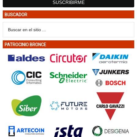
BUSCADOR
PATROCINIO BRONCE