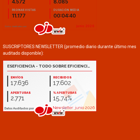
SUSCRIPTORES NEWSLETTER (promedio diario durante último mes
auditado disponible):