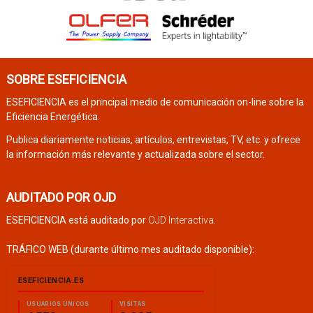
SOBRE ESEFICIENCIA
ESEFICIENCIA es el principal medio de comunicación on-line sobre la
Eficiencia Energética.
Publica diariamente noticias, artículos, entrevistas, TV, etc. y ofrece
la información más relevante y actualizada sobre el sector.
AUDITADO POR OJD
ESEFICIENCIA está auditado por
OJD Interactiva
.
TRÁFICO WEB (durante último mes auditado disponible):