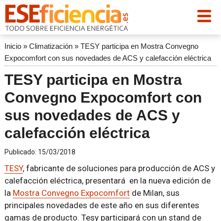
Inicio
»
Climatización
»
TESY participa en Mostra Convegno
Expocomfort con sus novedades de ACS y calefacción eléctrica
TESY participa en Mostra
Convegno Expocomfort con
sus novedades de ACS y
calefacción eléctrica
Publicado:
15/03/2018
TESY
, fabricante de soluciones para producción de ACS y
calefacción eléctrica, presentará en la nueva edición de
la
Mostra Convegno Expocomfort
de Milan, sus
principales novedades de este año en sus diferentes
gamas de producto. Tesy participará con un stand de