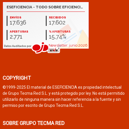
COPYRIGHT
©1999-2025 El material de ESEFICIENCIA es propiedad intelectual
de Grupo Tecma Red S.L. y está protegido por ley. No está permitido
utilizarlo de ninguna manera sin hacer referencia a la fuente y sin
permiso por escrito de Grupo Tecma Red S.L.
SOBRE GRUPO TECMA RED