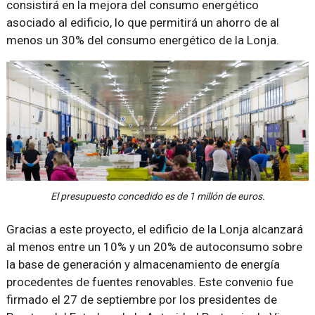
consistirá en la mejora del consumo energético
asociado al edificio, lo que permitirá un ahorro de al
menos un 30% del consumo energético de la Lonja.
El presupuesto concedido es de 1 millón de euros.
Gracias a este proyecto, el edificio de la Lonja alcanzará
al menos entre un 10% y un 20% de autoconsumo sobre
la base de generación y almacenamiento de energía
procedentes de fuentes renovables. Este convenio fue
firmado el 27 de septiembre por los presidentes de