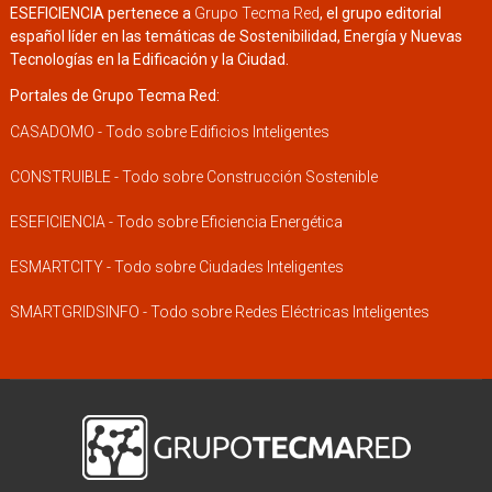
ESEFICIENCIA pertenece a
Grupo Tecma Red
, el grupo editorial
español líder en las temáticas de Sostenibilidad, Energía y Nuevas
Tecnologías en la Edificación y la Ciudad.
Portales de Grupo Tecma Red:
CASADOMO - Todo sobre Edificios Inteligentes
CONSTRUIBLE - Todo sobre Construcción Sostenible
ESEFICIENCIA - Todo sobre Eficiencia Energética
ESMARTCITY - Todo sobre Ciudades Inteligentes
SMARTGRIDSINFO - Todo sobre Redes Eléctricas Inteligentes