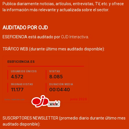
Publica diariamente noticias, artículos, entrevistas, TV, etc. y ofrece
la información más relevante y actualizada sobre el sector.
AUDITADO POR OJD
ESEFICIENCIA está auditado por
OJD Interactiva
.
TRÁFICO WEB (durante último mes auditado disponible):
SUSCRIPTORES NEWSLETTER (promedio diario durante último mes
auditado disponible):