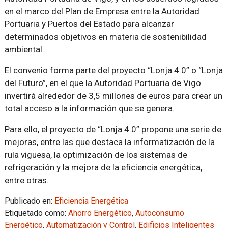
en el marco del Plan de Empresa entre la Autoridad
Portuaria y Puertos del Estado para alcanzar
determinados objetivos en materia de sostenibilidad
ambiental.
El convenio forma parte del proyecto “Lonja 4.0” o “Lonja
del Futuro”, en el que la Autoridad Portuaria de Vigo
invertirá alrededor de 3,5 millones de euros para crear un
total acceso a la información que se genera.
Para ello, el proyecto de “Lonja 4.0” propone una serie de
mejoras, entre las que destaca la informatización de la
rula viguesa, la optimización de los sistemas de
refrigeración y la mejora de la eficiencia energética,
entre otras.
Publicado en:
Eficiencia Energética
Etiquetado como:
Ahorro Energético
,
Autoconsumo
Energético
,
Automatización y Control
,
Edificios Inteligentes