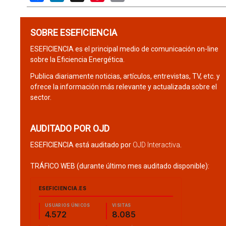
SOBRE ESEFICIENCIA
ESEFICIENCIA es el principal medio de comunicación on-line
sobre la Eficiencia Energética.
Publica diariamente noticias, artículos, entrevistas, TV, etc. y
ofrece la información más relevante y actualizada sobre el
sector.
AUDITADO POR OJD
ESEFICIENCIA está auditado por
OJD Interactiva
.
TRÁFICO WEB (durante último mes auditado disponible):