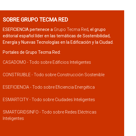
SOBRE GRUPO TECMA RED
ESEFICIENCIA pertenece a
Grupo Tecma Red
, el grupo
editorial español líder en las temáticas de Sostenibilidad,
Energía y Nuevas Tecnologías en la Edificación y la Ciudad.
Portales de Grupo Tecma Red:
CASADOMO - Todo sobre Edificios Inteligentes
CONSTRUIBLE - Todo sobre Construcción Sostenible
ESEFICIENCIA - Todo sobre Eficiencia Energética
ESMARTCITY - Todo sobre Ciudades Inteligentes
SMARTGRIDSINFO - Todo sobre Redes Eléctricas
Inteligentes