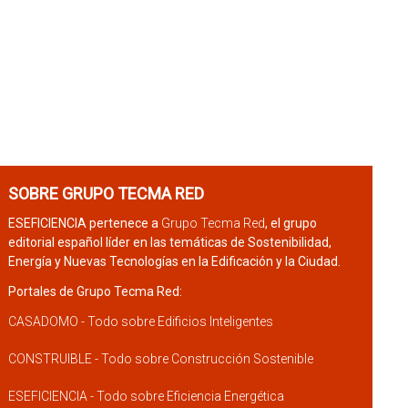
SOBRE GRUPO TECMA RED
ESEFICIENCIA pertenece a
Grupo Tecma Red
, el grupo
editorial español líder en las temáticas de Sostenibilidad,
Energía y Nuevas Tecnologías en la Edificación y la Ciudad.
Portales de Grupo Tecma Red:
CASADOMO - Todo sobre Edificios Inteligentes
CONSTRUIBLE - Todo sobre Construcción Sostenible
ESEFICIENCIA - Todo sobre Eficiencia Energética