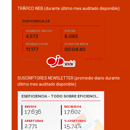
TRÁFICO WEB (durante último mes auditado disponible):
SUSCRIPTORES NEWSLETTER (promedio diario durante
último mes auditado disponible):