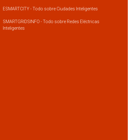
ESMARTCITY - Todo sobre Ciudades Inteligentes
SMARTGRIDSINFO - Todo sobre Redes Eléctricas
Inteligentes