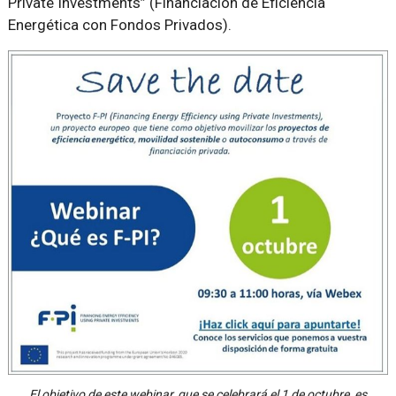
Private Investments” (Financiación de Eficiencia
Energética con Fondos Privados).
El objetivo de este webinar, que se celebrará el 1 de octubre, es