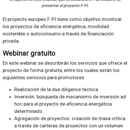
presentar el proyecto F-PI.
El proyecto europeo F-PI tiene como objetivo movilizar
los proyectos de eficiencia energética, movilidad
sostenible o autoconsumo a través de financiación
privada.
Webinar gratuito
En este webinar se describirán los servicios que ofrece el
proyecto de forma gratuita, entre los cuales están los
siguientes servicios para promotores:
Realización de la due diligence técnica.
Inversión: búsqueda de mecanismo de inversión ad
hoc para el proyecto de eficiencia energética
determinado.
Agregación de proyectos: creación de masa crítica
a través de carteras de proyectos con un volumen