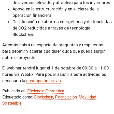
de inversión elevado y atractivo para los inversores.
Apoyo en la estructuración y en el cierre de la
operación financiera.
Certificación de ahorros energéticos y de toneladas
de CO2 reducidas a través de tecnología
Blockchain.
Además habrá un espacio de preguntas y respuestas
para debatir y aclarar cualquier duda que pueda surgir
sobre el proyecto.
El webinar tendrá lugar el 1 de octubre de 09:30 a 11:00
horas vía WebEx. Para poder asistir a esta actividad es
necesaria la
suscripción previa
.
Publicado en:
Eficiencia Energética
Etiquetado como:
Blockchain
,
Financiación
,
Movilidad
Sostenible