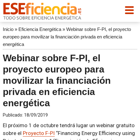
Inicio
»
Eficiencia Energética
»
Webinar sobre F-PI, el proyecto
europeo para movilizar la financiación privada en eficiencia
energética
Webinar sobre F-PI, el
proyecto europeo para
movilizar la financiación
privada en eficiencia
energética
Publicado:
18/09/2019
El próximo 1 de octubre tendrá lugar un webinar gratuito
sobre el
Proyecto F-PI
“Financing Energy Efficiency using