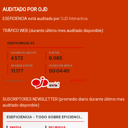
AUDITADO POR OJD
ESEFICIENCIA está auditado por
OJD Interactiva
.
TRÁFICO WEB (durante último mes auditado disponible):
SUSCRIPTORES NEWSLETTER (promedio diario durante último mes
auditado disponible):