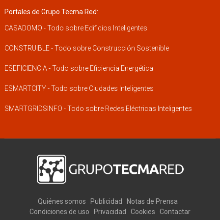
Portales de Grupo Tecma Red:
CASADOMO - Todo sobre Edificios Inteligentes
CONSTRUIBLE - Todo sobre Construcción Sostenible
ESEFICIENCIA - Todo sobre Eficiencia Energética
ESMARTCITY - Todo sobre Ciudades Inteligentes
SMARTGRIDSINFO - Todo sobre Redes Eléctricas Inteligentes
Quiénes somos
Publicidad
Notas de Prensa
Condiciones de uso
Privacidad
Cookies
Contactar