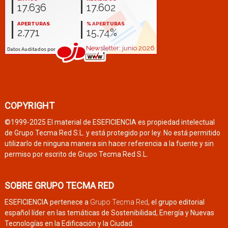
COPYRIGHT
©1999-2025 El material de ESEFICIENCIA es propiedad intelectual
de Grupo Tecma Red S.L. y está protegido por ley. No está permitido
utilizarlo de ninguna manera sin hacer referencia a la fuente y sin
permiso por escrito de Grupo Tecma Red S.L.
SOBRE GRUPO TECMA RED
ESEFICIENCIA pertenece a
Grupo Tecma Red
, el grupo editorial
español líder en las temáticas de Sostenibilidad, Energía y Nuevas
Tecnologías en la Edificación y la Ciudad.