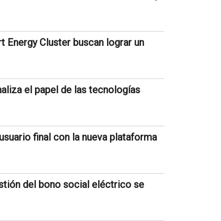
 Energy Cluster buscan lograr un
aliza el papel de las tecnologías
suario final con la nueva plataforma
stión del bono social eléctrico se