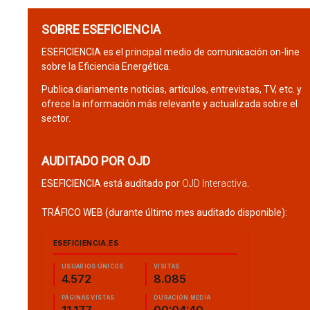
SOBRE ESEFICIENCIA
ESEFICIENCIA es el principal medio de comunicación on-line
sobre la Eficiencia Energética.
Publica diariamente noticias, artículos, entrevistas, TV, etc. y
ofrece la información más relevante y actualizada sobre el
sector.
AUDITADO POR OJD
ESEFICIENCIA está auditado por
OJD Interactiva
.
TRÁFICO WEB (durante último mes auditado disponible):