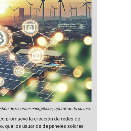
estión de recursos energéticos, optimizando su uso.
ico promueve la creación de redes de
lo, que los usuarios de paneles solares