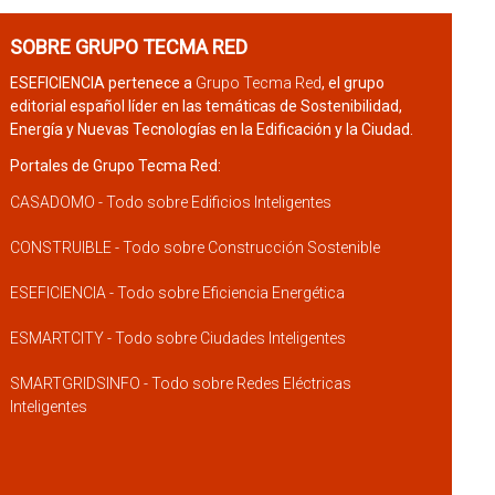
SOBRE GRUPO TECMA RED
ESEFICIENCIA pertenece a
Grupo Tecma Red
, el grupo
editorial español líder en las temáticas de Sostenibilidad,
Energía y Nuevas Tecnologías en la Edificación y la Ciudad.
Portales de Grupo Tecma Red:
CASADOMO - Todo sobre Edificios Inteligentes
CONSTRUIBLE - Todo sobre Construcción Sostenible
ESEFICIENCIA - Todo sobre Eficiencia Energética
ESMARTCITY - Todo sobre Ciudades Inteligentes
SMARTGRIDSINFO - Todo sobre Redes Eléctricas
Inteligentes