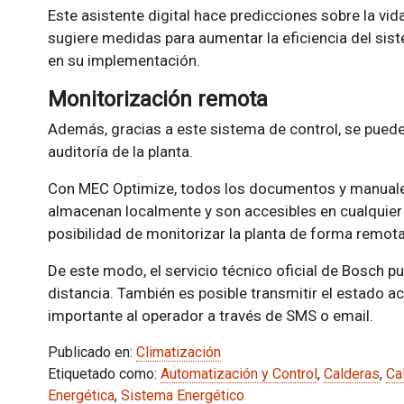
Este asistente digital hace predicciones sobre la vi
sugiere medidas para aumentar la eficiencia del sis
en su implementación.
Monitorización remota
Además, gracias a este sistema de control, se puede
auditoría de la planta.
Con MEC Optimize, todos los documentos y manuales
almacenan localmente y son accesibles en cualquier
posibilidad de monitorizar la planta de forma remot
De este modo, el servicio técnico oficial de Bosch p
distancia. También es posible transmitir el estado 
importante al operador a través de SMS o email.
Publicado en:
Climatización
Etiquetado como:
Automatización y Control
,
Calderas
,
Ca
Energética
,
Sistema Energético