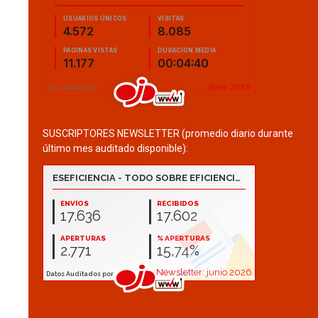
SUSCRIPTORES NEWSLETTER (promedio diario durante
último mes auditado disponible):