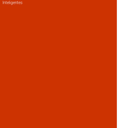
Inteligentes