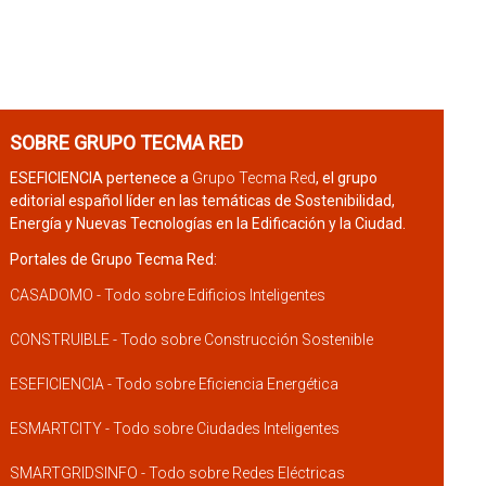
SOBRE GRUPO TECMA RED
ESEFICIENCIA pertenece a
Grupo Tecma Red
, el grupo
editorial español líder en las temáticas de Sostenibilidad,
Energía y Nuevas Tecnologías en la Edificación y la Ciudad.
Portales de Grupo Tecma Red:
CASADOMO - Todo sobre Edificios Inteligentes
CONSTRUIBLE - Todo sobre Construcción Sostenible
ESEFICIENCIA - Todo sobre Eficiencia Energética
ESMARTCITY - Todo sobre Ciudades Inteligentes
SMARTGRIDSINFO - Todo sobre Redes Eléctricas