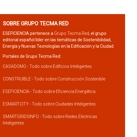
SOBRE GRUPO TECMA RED
ESEFICIENCIA pertenece a
Grupo Tecma Red
, el grupo
editorial español líder en las temáticas de Sostenibilidad,
Energía y Nuevas Tecnologías en la Edificación y la Ciudad.
Portales de Grupo Tecma Red:
CASADOMO - Todo sobre Edificios Inteligentes
CONSTRUIBLE - Todo sobre Construcción Sostenible
ESEFICIENCIA - Todo sobre Eficiencia Energética
ESMARTCITY - Todo sobre Ciudades Inteligentes
SMARTGRIDSINFO - Todo sobre Redes Eléctricas
Inteligentes