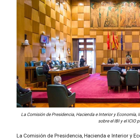
La Comisión de Presidencia, Hacienda e Interior y Economía,
sobre el IBI y el ICIO 
La Comisión de Presidencia, Hacienda e Interior y 