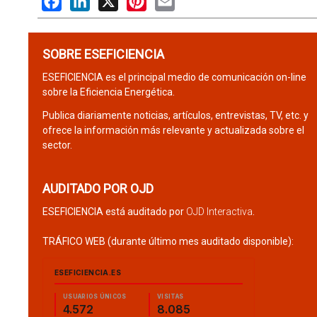
SOBRE ESEFICIENCIA
ESEFICIENCIA es el principal medio de comunicación on-line
sobre la Eficiencia Energética.
Publica diariamente noticias, artículos, entrevistas, TV, etc. y
ofrece la información más relevante y actualizada sobre el
sector.
AUDITADO POR OJD
ESEFICIENCIA está auditado por
OJD Interactiva
.
TRÁFICO WEB (durante último mes auditado disponible):