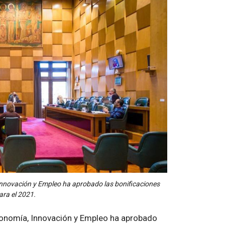
 Innovación y Empleo ha aprobado las bonificaciones
para el 2021.
Economía, Innovación y Empleo ha aprobado