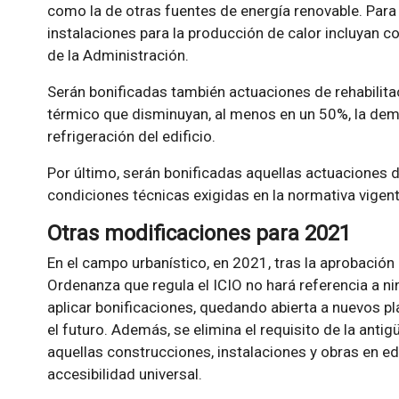
como la de otras fuentes de energía renovable. Para 
instalaciones para la producción de calor incluyan
de la Administración.
Serán bonificadas también actuaciones de rehabilita
térmico que disminuyan, al menos en un 50%, la dem
refrigeración del edificio.
Por último, serán bonificadas aquellas actuaciones d
condiciones técnicas exigidas en la normativa vigen
Otras modificaciones para 2021
En el campo urbanístico, en 2021, tras la aprobación
Ordenanza que regula el ICIO no hará referencia a ni
aplicar bonificaciones, quedando abierta a nuevos p
el futuro. Además, se elimina el requisito de la anti
aquellas construcciones, instalaciones y obras en e
accesibilidad universal.