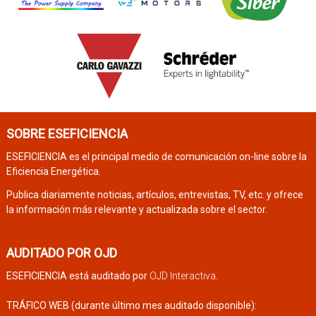
SOBRE ESEFICIENCIA
ESEFICIENCIA es el principal medio de comunicación on-line sobre la
Eficiencia Energética.
Publica diariamente noticias, artículos, entrevistas, TV, etc. y ofrece
la información más relevante y actualizada sobre el sector.
AUDITADO POR OJD
ESEFICIENCIA está auditado por
OJD Interactiva
.
TRÁFICO WEB (durante último mes auditado disponible):