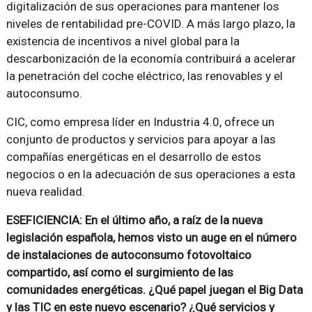
digitalización de sus operaciones para mantener los
niveles de rentabilidad pre-COVID. A más largo plazo, la
existencia de incentivos a nivel global para la
descarbonización de la economía contribuirá a acelerar
la penetración del coche eléctrico, las renovables y el
autoconsumo.
CIC, como empresa líder en Industria 4.0, ofrece un
conjunto de productos y servicios para apoyar a las
compañías energéticas en el desarrollo de estos
negocios o en la adecuación de sus operaciones a esta
nueva realidad.
ESEFICIENCIA: En el último año, a raíz de la nueva
legislación española, hemos visto un auge en el número
de instalaciones de autoconsumo fotovoltaico
compartido, así como el surgimiento de las
comunidades energéticas. ¿Qué papel juegan el Big Data
y las TIC en este nuevo escenario? ¿Qué servicios y