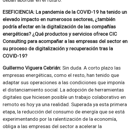
deban abordar en el futuro.
ESEFICIENCIA: La pandemia de la COVID-19 ha tenido un
elevado impacto en numerosos sectores, ¿también
podría afectar en la digitalización de las compañías
energéticas? ¿Qué productos y servicios ofrece CIC
Consulting para acompañar a las empresas del sector en
su proceso de digitalización y recuperación tras la
COVID-19?
Guillermo Viguera Cebrián:
Sin duda. A corto plazo las
empresas energéticas, como el resto, han tenido que
adaptar sus operaciones a las condiciones que imponía
el distanciamiento social. La adopción de herramientas
digitales que hiciesen posible un trabajo colaborativo en
remoto es hoy ya una realidad. Superada ya esta primera
etapa, la reducción del consumo de energía que se está
experimentando por la ralentización de la economía,
obliga a las empresas del sector a acelerar la