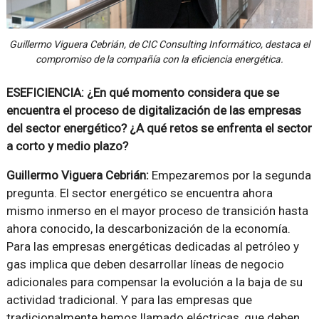
Guillermo Viguera Cebrián, de CIC Consulting Informático, destaca el
compromiso de la compañía con la eficiencia energética.
ESEFICIENCIA: ¿En qué momento considera que se
encuentra el proceso de digitalización de las empresas
del sector energético? ¿A qué retos se enfrenta el sector
a corto y medio plazo?
Guillermo Viguera Cebrián:
Empezaremos por la segunda
pregunta. El sector energético se encuentra ahora
mismo inmerso en el mayor proceso de transición hasta
ahora conocido, la descarbonización de la economía.
Para las empresas energéticas dedicadas al petróleo y
gas implica que deben desarrollar líneas de negocio
adicionales para compensar la evolución a la baja de su
actividad tradicional. Y para las empresas que
tradicionalmente hemos llamado eléctricas, que deben