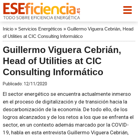
Inicio
»
Servicios Energéticos
»
Guillermo Viguera Cebrián, Head
of Utilities at CIC Consulting Informático
Guillermo Viguera Cebrián,
Head of Utilities at CIC
Consulting Informático
Publicado:
12/11/2020
El sector energético se encuentra actualmente inmerso
en el proceso de digitalización y de transición hacia la
descarbonización de la economía. De todo ello, de los
logros alcanzados y de los retos a los que se enfrenta el
sector, en un contexto además marcado por la COVID-
19, habla en esta entrevista Guillermo Viguera Cebrián,