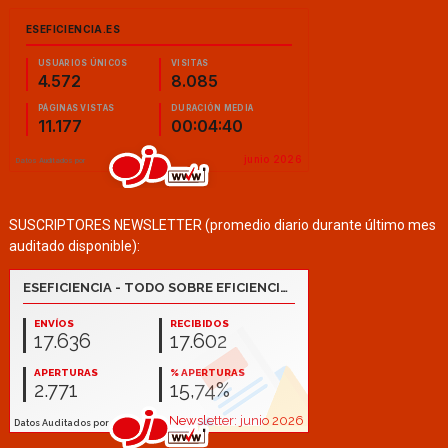
SUSCRIPTORES NEWSLETTER (promedio diario durante último mes
auditado disponible):