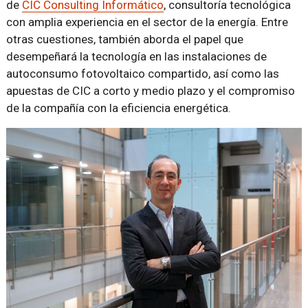
de
CIC Consulting Informático
, consultoría tecnológica
con amplia experiencia en el sector de la energía. Entre
otras cuestiones, también aborda el papel que
desempeñará la tecnología en las instalaciones de
autoconsumo fotovoltaico compartido, así como las
apuestas de CIC a corto y medio plazo y el compromiso
de la compañía con la eficiencia energética.