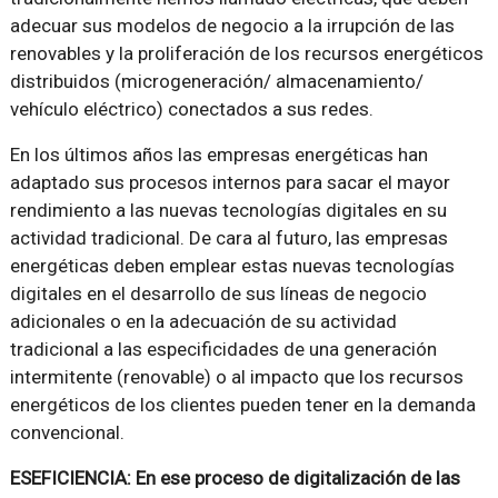
adecuar sus modelos de negocio a la irrupción de las
renovables y la proliferación de los recursos energéticos
distribuidos (microgeneración/ almacenamiento/
vehículo eléctrico) conectados a sus redes.
En los últimos años las empresas energéticas han
adaptado sus procesos internos para sacar el mayor
rendimiento a las nuevas tecnologías digitales en su
actividad tradicional. De cara al futuro, las empresas
energéticas deben emplear estas nuevas tecnologías
digitales en el desarrollo de sus líneas de negocio
adicionales o en la adecuación de su actividad
tradicional a las especificidades de una generación
intermitente (renovable) o al impacto que los recursos
energéticos de los clientes pueden tener en la demanda
convencional.
ESEFICIENCIA: En ese proceso de digitalización de las