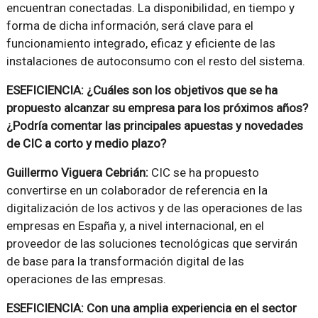
encuentran conectadas. La disponibilidad, en tiempo y
forma de dicha información, será clave para el
funcionamiento integrado, eficaz y eficiente de las
instalaciones de autoconsumo con el resto del sistema.
ESEFICIENCIA: ¿Cuáles son los objetivos que se ha
propuesto alcanzar su empresa para los próximos años?
¿Podría comentar las principales apuestas y novedades
de CIC a corto y medio plazo?
Guillermo Viguera Cebrián:
CIC se ha propuesto
convertirse en un colaborador de referencia en la
digitalización de los activos y de las operaciones de las
empresas en España y, a nivel internacional, en el
proveedor de las soluciones tecnológicas que servirán
de base para la transformación digital de las
operaciones de las empresas.
ESEFICIENCIA: Con una amplia experiencia en el sector