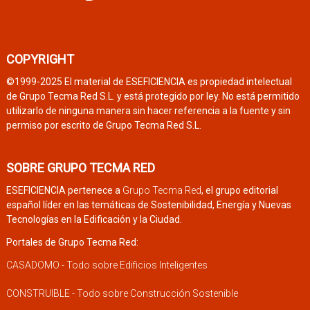
COPYRIGHT
©1999-2025 El material de ESEFICIENCIA es propiedad intelectual
de Grupo Tecma Red S.L. y está protegido por ley. No está permitido
utilizarlo de ninguna manera sin hacer referencia a la fuente y sin
permiso por escrito de Grupo Tecma Red S.L.
SOBRE GRUPO TECMA RED
ESEFICIENCIA pertenece a
Grupo Tecma Red
, el grupo editorial
español líder en las temáticas de Sostenibilidad, Energía y Nuevas
Tecnologías en la Edificación y la Ciudad.
Portales de Grupo Tecma Red:
CASADOMO - Todo sobre Edificios Inteligentes
CONSTRUIBLE - Todo sobre Construcción Sostenible