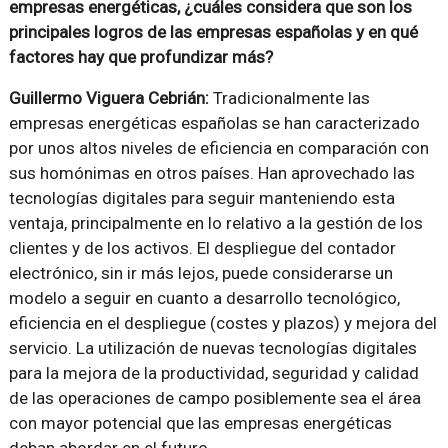
empresas energéticas, ¿cuáles considera que son los
principales logros de las empresas españolas y en qué
factores hay que profundizar más?
Guillermo Viguera Cebrián:
Tradicionalmente las
empresas energéticas españolas se han caracterizado
por unos altos niveles de eficiencia en comparación con
sus homónimas en otros países. Han aprovechado las
tecnologías digitales para seguir manteniendo esta
ventaja, principalmente en lo relativo a la gestión de los
clientes y de los activos. El despliegue del contador
electrónico, sin ir más lejos, puede considerarse un
modelo a seguir en cuanto a desarrollo tecnológico,
eficiencia en el despliegue (costes y plazos) y mejora del
servicio. La utilización de nuevas tecnologías digitales
para la mejora de la productividad, seguridad y calidad
de las operaciones de campo posiblemente sea el área
con mayor potencial que las empresas energéticas