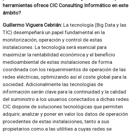
herramientas ofrece CIC Consulting Informático en este
ámbito?
Guillermo Viguera Cebrián:
La tecnología (Big Data y las
TIC) desempeñará un papel fundamental en la
monitorización, operación y control de estas
instalaciones. La tecnología será esencial para
maximizar la rentabilidad económica y el beneficio
medioambiental de estas instalaciones de forma
coordinada con los requerimientos de operación de las
redes eléctricas, optimizando así el coste global para la
sociedad. Adicionalmente las tecnologías de
información serán clave para la continuidad y la calidad
del suministro a los usuarios conectados a dichas redes.
CIC dispone de soluciones tecnológicas que permiten
adquirir, analizar y poner en valor los datos de operación
procedentes de estas instalaciones, tanto a sus
propietarios como a las utilities a cuyas redes se