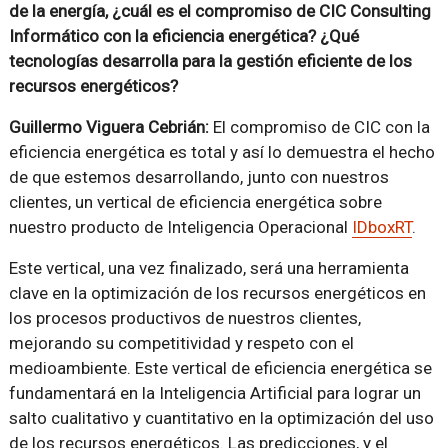
de la energía, ¿cuál es el compromiso de CIC Consulting
Informático con la eficiencia energética? ¿Qué
tecnologías desarrolla para la gestión eficiente de los
recursos energéticos?
Guillermo Viguera Cebrián:
El compromiso de CIC con la
eficiencia energética es total y así lo demuestra el hecho
de que estemos desarrollando, junto con nuestros
clientes, un vertical de eficiencia energética sobre
nuestro producto de Inteligencia Operacional
IDboxRT
.
Este vertical, una vez finalizado, será una herramienta
clave en la optimización de los recursos energéticos en
los procesos productivos de nuestros clientes,
mejorando su competitividad y respeto con el
medioambiente. Este vertical de eficiencia energética se
fundamentará en la Inteligencia Artificial para lograr un
salto cualitativo y cuantitativo en la optimización del uso
de los recursos energéticos. Las predicciones, y el