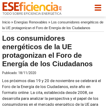
Inicio
»
Energías Renovables
»
Los consumidores energéticos de
la UE protagonizan el Foro de Energía de los Ciudadanos
Los consumidores
energéticos de la UE
protagonizan el Foro de
Energía de los Ciudadanos
Publicado:
18/11/2020
Los próximos días 19 y 20 de noviembre se celebrará el
Foro de la Energía de los Ciudadanos, este año en
formato online. La cita, establecida desde 2008, se
desarrolla para analizar la perspectiva y el papel de los
consumidores en el mercado energético de la UE para