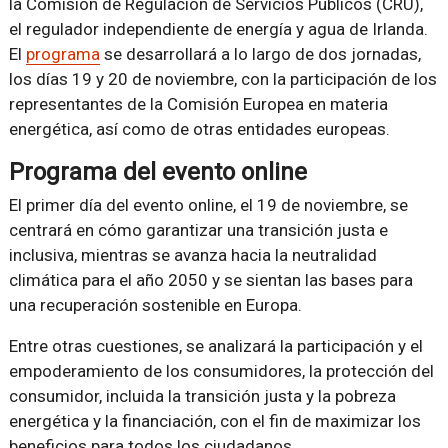
la Comisión de Regulación de Servicios Públicos (CRU),
el regulador independiente de energía y agua de Irlanda.
El
programa
se desarrollará a lo largo de dos jornadas,
los días 19 y 20 de noviembre, con la participación de los
representantes de la Comisión Europea en materia
energética, así como de otras entidades europeas.
Programa del evento online
El primer día del evento online, el 19 de noviembre, se
centrará en cómo garantizar una transición justa e
inclusiva, mientras se avanza hacia la neutralidad
climática para el año 2050 y se sientan las bases para
una recuperación sostenible en Europa.
Entre otras cuestiones, se analizará la participación y el
empoderamiento de los consumidores, la protección del
consumidor, incluida la transición justa y la pobreza
energética y la financiación, con el fin de maximizar los
beneficios para todos los ciudadanos.