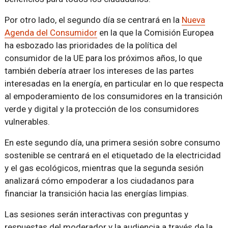
Por otro lado, el segundo día se centrará en la
Nueva
Agenda del Consumidor
en la que la Comisión Europea
ha esbozado las prioridades de la política del
consumidor de la UE para los próximos años, lo que
también debería atraer los intereses de las partes
interesadas en la energía, en particular en lo que respecta
al empoderamiento de los consumidores en la transición
verde y digital y la protección de los consumidores
vulnerables.
En este segundo día, una primera sesión sobre consumo
sostenible se centrará en el etiquetado de la electricidad
y el gas ecológicos, mientras que la segunda sesión
analizará cómo empoderar a los ciudadanos para
financiar la transición hacia las energías limpias.
Las sesiones serán interactivas con preguntas y
respuestas del moderador y la audiencia a través de la