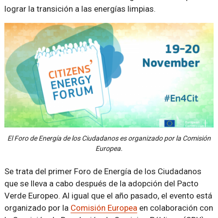
lograr la transición a las energías limpias.
El Foro de Energía de los Ciudadanos es organizado por la Comisión
Europea.
Se trata del primer Foro de Energía de los Ciudadanos
que se lleva a cabo después de la adopción del Pacto
Verde Europeo. Al igual que el año pasado, el evento está
organizado por la
Comisión Europea
en colaboración con