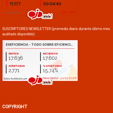
SUSCRIPTORES NEWSLETTER (promedio diario durante último mes
auditado disponible):
COPYRIGHT