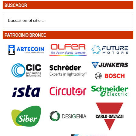
BUSCADOR
PATROCINIO BRONCE