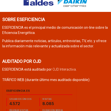
SOBRE ESEFICIENCIA
ESEFICIENCIA es el principal medio de comunicación on-line sobre la
Eficiencia Energética.
Publica diariamente noticias, artículos, entrevistas, TV, etc. y ofrece
la información más relevante y actualizada sobre el sector.
AUDITADO POR OJD
ESEFICIENCIA está auditado por
OJD Interactiva
.
TRÁFICO WEB (durante último mes auditado disponible):