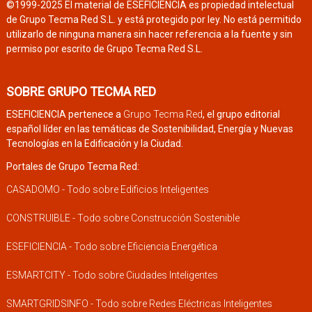
©1999-2025 El material de ESEFICIENCIA es propiedad intelectual
de Grupo Tecma Red S.L. y está protegido por ley. No está permitido
utilizarlo de ninguna manera sin hacer referencia a la fuente y sin
permiso por escrito de Grupo Tecma Red S.L.
SOBRE GRUPO TECMA RED
ESEFICIENCIA pertenece a
Grupo Tecma Red
, el grupo editorial
español líder en las temáticas de Sostenibilidad, Energía y Nuevas
Tecnologías en la Edificación y la Ciudad.
Portales de Grupo Tecma Red:
CASADOMO - Todo sobre Edificios Inteligentes
CONSTRUIBLE - Todo sobre Construcción Sostenible
ESEFICIENCIA - Todo sobre Eficiencia Energética
ESMARTCITY - Todo sobre Ciudades Inteligentes
SMARTGRIDSINFO - Todo sobre Redes Eléctricas Inteligentes