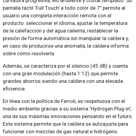
curvatura progresiva, led ambiente y cristal templado. Su
pantalla táctil ‘Full Touch’ a todo color de 7″ permite al
usuario una completa interacción remota con el
producto: seleccionar el idioma, ajustar la temperatura
de la calefacción y del agua caliente, restablecer la
presión de forma automática sin manipular la caldera y,
en caso de producirse una anomalía, la caldera informa
sobre cómo resolverla.
Además, se caracteriza por el silencio (45 dB) y cuenta
con una gran modulación (hasta 1:12) que permite
grandes ahorros siendo una caldera con una elevada
eficiencia.
En línea con la política de Ferroli, es respetuosa con el
medio ambiente gracias a su sistema ‘Hydrogen Plug-in’,
una de sus máximas innovaciones pensando en el futuro.
Este sistema permite que la caldera se autoajuste para
funcionar con mezclas de gas natural e hidrógeno.