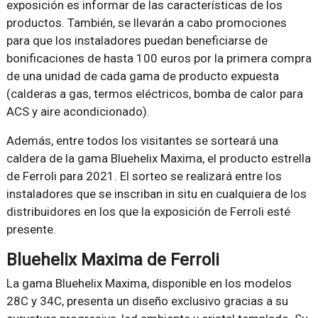
exposición es informar de las características de los
productos. También, se llevarán a cabo promociones
para que los instaladores puedan beneficiarse de
bonificaciones de hasta 100 euros por la primera compra
de una unidad de cada gama de producto expuesta
(calderas a gas, termos eléctricos, bomba de calor para
ACS y aire acondicionado).
Además, entre todos los visitantes se sorteará una
caldera de la gama Bluehelix Maxima, el producto estrella
de Ferroli para 2021. El sorteo se realizará entre los
instaladores que se inscriban in situ en cualquiera de los
distribuidores en los que la exposición de Ferroli esté
presente.
Bluehelix Maxima de Ferroli
La gama Bluehelix Maxima, disponible en los modelos
28C y 34C, presenta un diseño exclusivo gracias a su