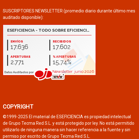
SUSCRIPTORES NEWSLETTER (promedio diario durante último mes
auditado disponible):
COPYRIGHT
©1999-2025 El material de ESEFICIENCIA es propiedad intelectual
de Grupo Tecma Red S.L. y está protegido por ley. No está permitido
utilizarlo de ninguna manera sin hacer referencia a la fuente y sin
permiso por escrito de Grupo Tecma Red S.L.