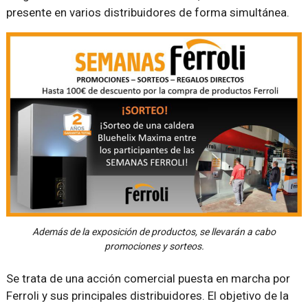
presente en varios distribuidores de forma simultánea.
Además de la exposición de productos, se llevarán a cabo
promociones y sorteos.
Se trata de una acción comercial puesta en marcha por
Ferroli y sus principales distribuidores. El objetivo de la