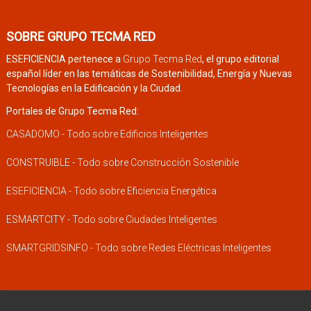
SOBRE GRUPO TECMA RED
ESEFICIENCIA pertenece a
Grupo Tecma Red
, el grupo editorial
español líder en las temáticas de Sostenibilidad, Energía y Nuevas
Tecnologías en la Edificación y la Ciudad.
Portales de Grupo Tecma Red:
CASADOMO - Todo sobre Edificios Inteligentes
CONSTRUIBLE - Todo sobre Construcción Sostenible
ESEFICIENCIA - Todo sobre Eficiencia Energética
ESMARTCITY - Todo sobre Ciudades Inteligentes
SMARTGRIDSINFO - Todo sobre Redes Eléctricas Inteligentes