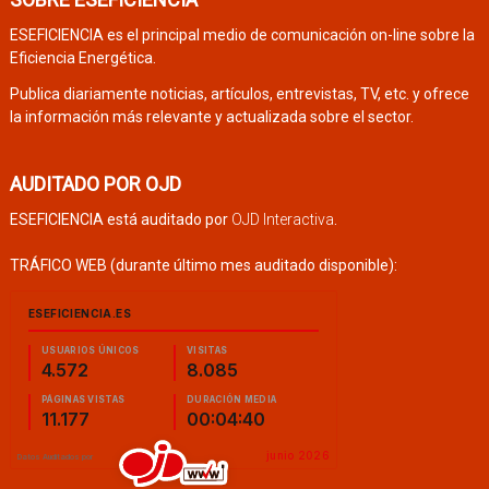
ESEFICIENCIA es el principal medio de comunicación on-line sobre la
Eficiencia Energética.
Publica diariamente noticias, artículos, entrevistas, TV, etc. y ofrece
la información más relevante y actualizada sobre el sector.
AUDITADO POR OJD
ESEFICIENCIA está auditado por
OJD Interactiva
.
TRÁFICO WEB (durante último mes auditado disponible):