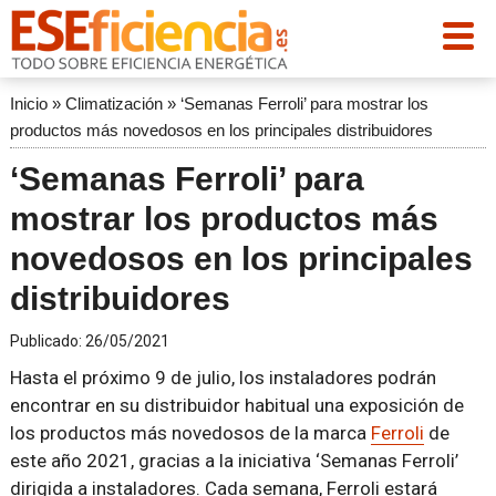
Inicio
»
Climatización
»
‘Semanas Ferroli’ para mostrar los
productos más novedosos en los principales distribuidores
‘Semanas Ferroli’ para
mostrar los productos más
novedosos en los principales
distribuidores
Publicado:
26/05/2021
Hasta el próximo 9 de julio, los instaladores podrán
encontrar en su distribuidor habitual una exposición de
los productos más novedosos de la marca
Ferroli
de
este año 2021, gracias a la iniciativa ‘Semanas Ferroli’
dirigida a instaladores. Cada semana, Ferroli estará