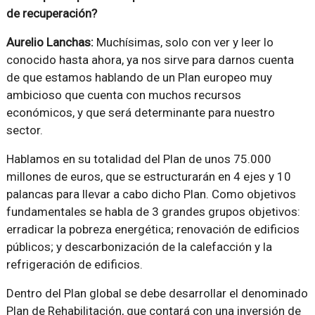
de recuperación?
Aurelio Lanchas:
Muchísimas, solo con ver y leer lo
conocido hasta ahora, ya nos sirve para darnos cuenta
de que estamos hablando de un Plan europeo muy
ambicioso que cuenta con muchos recursos
económicos, y que será determinante para nuestro
sector.
Hablamos en su totalidad del Plan de unos 75.000
millones de euros, que se estructurarán en 4 ejes y 10
palancas para llevar a cabo dicho Plan. Como objetivos
fundamentales se habla de 3 grandes grupos objetivos:
erradicar la pobreza energética; renovación de edificios
públicos; y descarbonización de la calefacción y la
refrigeración de edificios.
Dentro del Plan global se debe desarrollar el denominado
Plan de Rehabilitación, que contará con una inversión de