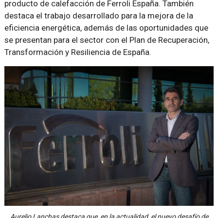
producto de calefacción de Ferroli España. También
destaca el trabajo desarrollado para la mejora de la
eficiencia energética, además de las oportunidades que
se presentan para el sector con el Plan de Recuperación,
Transformación y Resiliencia de España.
Aurelio Lanchas destaca que, en la actualidad, el nuevo desafío de