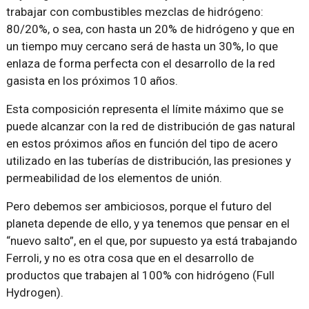
trabajar con combustibles mezclas de hidrógeno:
80/20%, o sea, con hasta un 20% de hidrógeno y que en
un tiempo muy cercano será de hasta un 30%, lo que
enlaza de forma perfecta con el desarrollo de la red
gasista en los próximos 10 años.
Esta composición representa el límite máximo que se
puede alcanzar con la red de distribución de gas natural
en estos próximos años en función del tipo de acero
utilizado en las tuberías de distribución, las presiones y
permeabilidad de los elementos de unión.
Pero debemos ser ambiciosos, porque el futuro del
planeta depende de ello, y ya tenemos que pensar en el
“nuevo salto”, en el que, por supuesto ya está trabajando
Ferroli, y no es otra cosa que en el desarrollo de
productos que trabajen al 100% con hidrógeno (Full
Hydrogen).