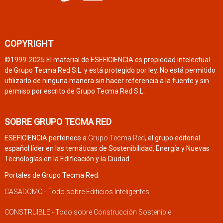
COPYRIGHT
©1999-2025 El material de ESEFICIENCIA es propiedad intelectual
de Grupo Tecma Red S.L. y está protegido por ley. No está permitido
utilizarlo de ninguna manera sin hacer referencia a la fuente y sin
permiso por escrito de Grupo Tecma Red S.L.
SOBRE GRUPO TECMA RED
ESEFICIENCIA pertenece a
Grupo Tecma Red
, el grupo editorial
español líder en las temáticas de Sostenibilidad, Energía y Nuevas
Tecnologías en la Edificación y la Ciudad.
Portales de Grupo Tecma Red:
CASADOMO - Todo sobre Edificios Inteligentes
CONSTRUIBLE - Todo sobre Construcción Sostenible