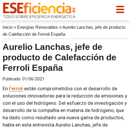
Inicio
»
Energías Renovables
»
Aurelio Lanchas, jefe de producto
de Calefacción de Ferroli España
Aurelio Lanchas, jefe de
producto de Calefacción de
Ferroli España
Publicado:
01/06/2021
En
Ferroli
están comprometidos con el desarrollo de
soluciones innovadoras para la reducción de emisiones y
con el uso del hidrógeno. Del esfuerzo de investigación y
desarrollo de la compañía en materia de hidrógeno, que
ha dado como resultado una nueva gama de productos,
habla en esta entrevista Aurelio Lanchas, jefe de