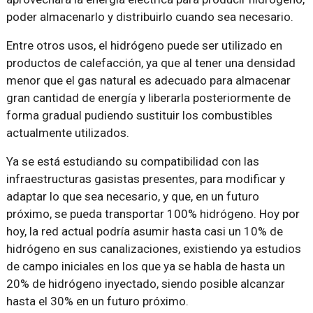
poder almacenarlo y distribuirlo cuando sea necesario.
Entre otros usos, el hidrógeno puede ser utilizado en
productos de calefacción, ya que al tener una densidad
menor que el gas natural es adecuado para almacenar
gran cantidad de energía y liberarla posteriormente de
forma gradual pudiendo sustituir los combustibles
actualmente utilizados.
Ya se está estudiando su compatibilidad con las
infraestructuras gasistas presentes, para modificar y
adaptar lo que sea necesario, y que, en un futuro
próximo, se pueda transportar 100% hidrógeno. Hoy por
hoy, la red actual podría asumir hasta casi un 10% de
hidrógeno en sus canalizaciones, existiendo ya estudios
de campo iniciales en los que ya se habla de hasta un
20% de hidrógeno inyectado, siendo posible alcanzar
hasta el 30% en un futuro próximo.