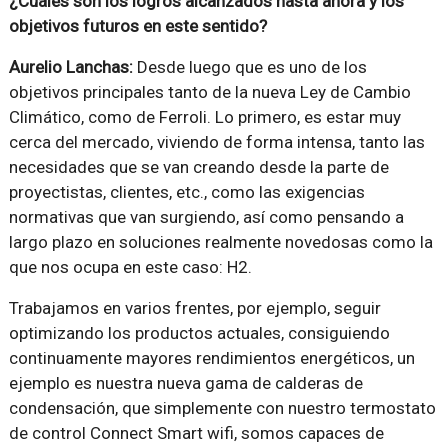
¿Cuáles son los logros alcanzados hasta ahora y los
objetivos futuros en este sentido?
Aurelio Lanchas:
Desde luego que es uno de los
objetivos principales tanto de la nueva Ley de Cambio
Climático, como de Ferroli. Lo primero, es estar muy
cerca del mercado, viviendo de forma intensa, tanto las
necesidades que se van creando desde la parte de
proyectistas, clientes, etc., como las exigencias
normativas que van surgiendo, así como pensando a
largo plazo en soluciones realmente novedosas como la
que nos ocupa en este caso: H2.
Trabajamos en varios frentes, por ejemplo, seguir
optimizando los productos actuales, consiguiendo
continuamente mayores rendimientos energéticos, un
ejemplo es nuestra nueva gama de calderas de
condensación, que simplemente con nuestro termostato
de control Connect Smart wifi, somos capaces de