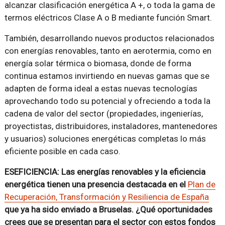
alcanzar clasificación energética A +, o toda la gama de
termos eléctricos Clase A o B mediante función Smart.
También, desarrollando nuevos productos relacionados
con energías renovables, tanto en aerotermia, como en
energía solar térmica o biomasa, donde de forma
continua estamos invirtiendo en nuevas gamas que se
adapten de forma ideal a estas nuevas tecnologías
aprovechando todo su potencial y ofreciendo a toda la
cadena de valor del sector (propiedades, ingenierías,
proyectistas, distribuidores, instaladores, mantenedores
y usuarios) soluciones energéticas completas lo más
eficiente posible en cada caso.
ESEFICIENCIA: Las energías renovables y la eficiencia
energética tienen una presencia destacada en el
Plan de
Recuperación, Transformación y Resiliencia de España
que ya ha sido enviado a Bruselas. ¿Qué oportunidades
crees que se presentan para el sector con estos fondos