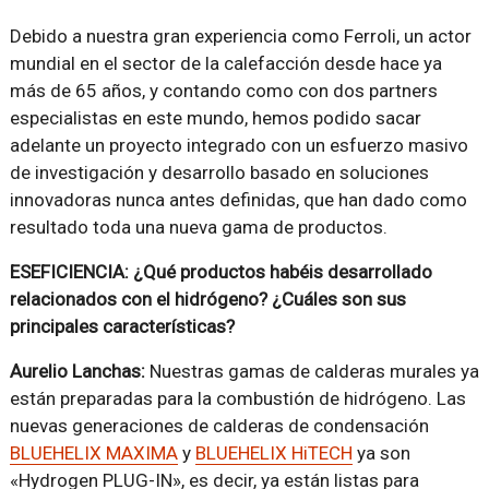
Debido a nuestra gran experiencia como Ferroli, un actor
mundial en el sector de la calefacción desde hace ya
más de 65 años, y contando como con dos partners
especialistas en este mundo, hemos podido sacar
adelante un proyecto integrado con un esfuerzo masivo
de investigación y desarrollo basado en soluciones
innovadoras nunca antes definidas, que han dado como
resultado toda una nueva gama de productos.
ESEFICIENCIA: ¿Qué productos habéis desarrollado
relacionados con el hidrógeno? ¿Cuáles son sus
principales características?
Aurelio Lanchas:
Nuestras gamas de calderas murales ya
están preparadas para la combustión de hidrógeno. Las
nuevas generaciones de calderas de condensación
BLUEHELIX MAXIMA
y
BLUEHELIX HiTECH
ya son
«Hydrogen PLUG-IN», es decir, ya están listas para