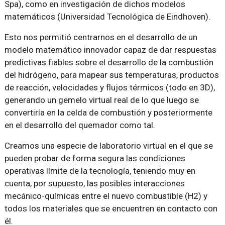
Spa), como en investigación de dichos modelos
matemáticos (Universidad Tecnológica de Eindhoven).
Esto nos permitió centrarnos en el desarrollo de un
modelo matemático innovador capaz de dar respuestas
predictivas fiables sobre el desarrollo de la combustión
del hidrógeno, para mapear sus temperaturas, productos
de reacción, velocidades y flujos térmicos (todo en 3D),
generando un gemelo virtual real de lo que luego se
convertiría en la celda de combustión y posteriormente
en el desarrollo del quemador como tal.
Creamos una especie de laboratorio virtual en el que se
pueden probar de forma segura las condiciones
operativas límite de la tecnología, teniendo muy en
cuenta, por supuesto, las posibles interacciones
mecánico-químicas entre el nuevo combustible (H2) y
todos los materiales que se encuentren en contacto con
él.