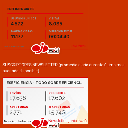
SUSCRIPTORES NEWSLETTER (promedio diario durante último mes
auditado disponible):