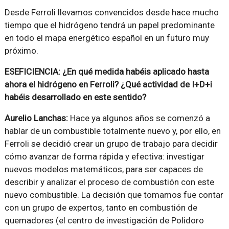
Desde Ferroli llevamos convencidos desde hace mucho
tiempo que el hidrógeno tendrá un papel predominante
en todo el mapa energético español en un futuro muy
próximo.
ESEFICIENCIA: ¿En qué medida habéis aplicado hasta
ahora el hidrógeno en Ferroli? ¿Qué actividad de I+D+i
habéis desarrollado en este sentido?
Aurelio Lanchas:
Hace ya algunos años se comenzó a
hablar de un combustible totalmente nuevo y, por ello, en
Ferroli se decidió crear un grupo de trabajo para decidir
cómo avanzar de forma rápida y efectiva: investigar
nuevos modelos matemáticos, para ser capaces de
describir y analizar el proceso de combustión con este
nuevo combustible. La decisión que tomamos fue contar
con un grupo de expertos, tanto en combustión de
quemadores (el centro de investigación de Polidoro