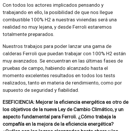
Con todos los actores implicados pensando y
trabajando en ello, la posibilidad de que nos llegue
combustible 100% H2 a nuestras viviendas será una
realidad no muy lejana, y desde Ferroli estaremos
totalmente preparados.
Nuestros trabajos para poder lanzar una gama de
calderas Ferroli que puedan trabajar con 100% H2 están
muy avanzados. Se encuentran en las últimas fases de
pruebas de campo, habiendo alcanzado hasta el
momento excelentes resultados en todos los tests
realizados, tanto en materia de rendimiento, como por
supuesto de seguridad y fiabilidad.
ESEFICIENCIA: Mejorar la eficiencia energética es otro de
los objetivos de la nueva Ley de Cambio Climático, y un
aspecto fundamental para Ferroli. ¿Cómo trabaja la
compañía en la mejora de la eficiencia energética?