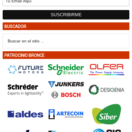
BUSCADOR
PATROCINIO BRONCE