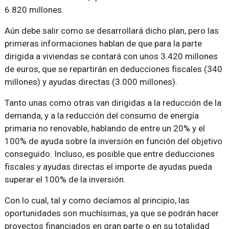
6.820 millones.
Aún debe salir como se desarrollará dicho plan, pero las
primeras informaciones hablan de que para la parte
dirigida a viviendas se contará con unos 3.420 millones
de euros, que se repartirán en deducciones fiscales (340
millones) y ayudas directas (3.000 millones).
Tanto unas como otras van dirigidas a la reducción de la
demanda, y a la reducción del consumo de energía
primaria no renovable, hablando de entre un 20% y el
100% de ayuda sobre la inversión en función del objetivo
conseguido. Incluso, es posible que entre deducciones
fiscales y ayudas directas el importe de ayudas pueda
superar el 100% de la inversión.
Con lo cual, tal y como decíamos al principio, las
oportunidades son muchísimas, ya que se podrán hacer
proyectos financiados en gran parte o en su totalidad