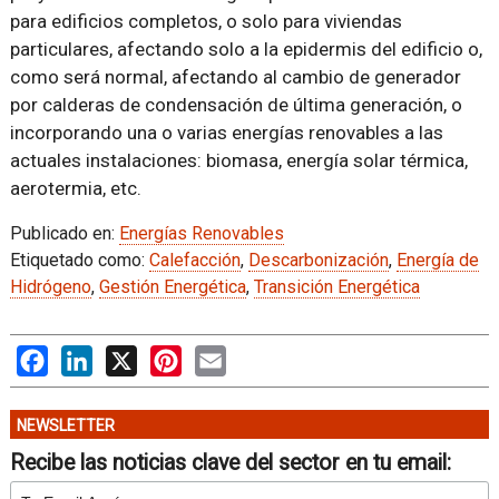
para edificios completos, o solo para viviendas
particulares, afectando solo a la epidermis del edificio o,
como será normal, afectando al cambio de generador
por calderas de condensación de última generación, o
incorporando una o varias energías renovables a las
actuales instalaciones: biomasa, energía solar térmica,
aerotermia, etc.
Publicado en:
Energías Renovables
Etiquetado como:
Calefacción
,
Descarbonización
,
Energía de
Hidrógeno
,
Gestión Energética
,
Transición Energética
Facebook
LinkedIn
X
Pinterest
Email
NEWSLETTER
Recibe las noticias clave del sector en tu email: