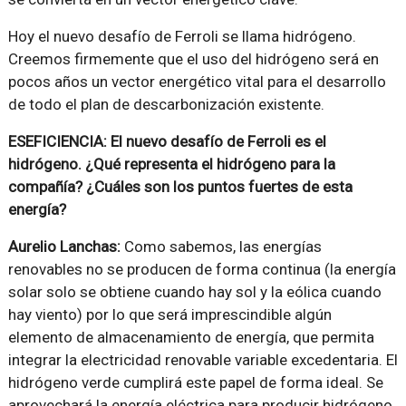
Hoy el nuevo desafío de Ferroli se llama hidrógeno.
Creemos firmemente que el uso del hidrógeno será en
pocos años un vector energético vital para el desarrollo
de todo el plan de descarbonización existente.
ESEFICIENCIA: El nuevo desafío de Ferroli es el
hidrógeno. ¿Qué representa el hidrógeno para la
compañía? ¿Cuáles son los puntos fuertes de esta
energía?
Aurelio Lanchas:
Como sabemos, las energías
renovables no se producen de forma continua (la energía
solar solo se obtiene cuando hay sol y la eólica cuando
hay viento) por lo que será imprescindible algún
elemento de almacenamiento de energía, que permita
integrar la electricidad renovable variable excedentaria. El
hidrógeno verde cumplirá este papel de forma ideal. Se
aprovechará la energía eléctrica para producir hidrógeno,