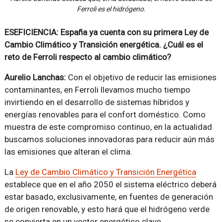
Ferroli es el hidrógeno.
ESEFICIENCIA: España ya cuenta con su primera Ley de
Cambio Climático y Transición energética. ¿Cuál es el
reto de Ferroli respecto al cambio climático?
Aurelio Lanchas:
Con el objetivo de reducir las emisiones
contaminantes, en Ferroli llevamos mucho tiempo
invirtiendo en el desarrollo de sistemas híbridos y
energías renovables para el confort doméstico. Como
muestra de este compromiso continuo, en la actualidad
buscamos soluciones innovadoras para reducir aún más
las emisiones que alteran el clima.
La
Ley de Cambio Climático y Transición Energética
establece que en el año 2050 el sistema eléctrico deberá
estar basado, exclusivamente, en fuentes de generación
de origen renovable, y esto hará que el hidrógeno verde
se convierta en un vector energético clave.