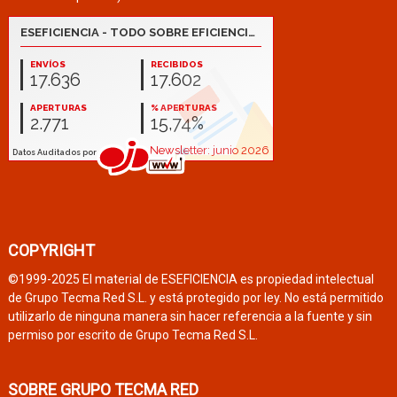
COPYRIGHT
©1999-2025 El material de ESEFICIENCIA es propiedad intelectual
de Grupo Tecma Red S.L. y está protegido por ley. No está permitido
utilizarlo de ninguna manera sin hacer referencia a la fuente y sin
permiso por escrito de Grupo Tecma Red S.L.
SOBRE GRUPO TECMA RED