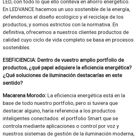
LED, con todo lo que ello conlleva en ahorro energético.
En LEDVANCE hacemos un uso sostenible de la energía,
defendemos el diseño ecológico y el reciclaje de los
productos, y somos estrictos con la normativa. En
definitiva, ofrecemos a nuestros clientes productos de
calidad cuyo ciclo de vida completo se basa en procesos
sostenibles.
ESEFICIENCIA: Dentro de vuestro amplio portfolio de
productos, ¿qué papel adquiere la eficiencia energética?
¿Qué soluciones de iluminación destacarías en este
sentido?
Macarena Morodo:
La eficiencia energética está en la
base de todo nuestro portfolio, pero si tuviera que
destacar alguno, haría referencia a los productos
inteligentes conectados: el portfolio Smart que se
controla mediante aplicaciones o control por voz y
nuestros sistemas de gestión de la iluminación moderna,