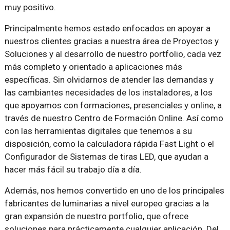
muy positivo.
Principalmente hemos estado enfocados en apoyar a
nuestros clientes gracias a nuestra área de Proyectos y
Soluciones y al desarrollo de nuestro portfolio, cada vez
más completo y orientado a aplicaciones más
específicas. Sin olvidarnos de atender las demandas y
las cambiantes necesidades de los instaladores, a los
que apoyamos con formaciones, presenciales y online, a
través de nuestro Centro de Formación Online. Así como
con las herramientas digitales que tenemos a su
disposición, como la calculadora rápida Fast Light o el
Configurador de Sistemas de tiras LED, que ayudan a
hacer más fácil su trabajo día a día.
Además, nos hemos convertido en uno de los principales
fabricantes de luminarias a nivel europeo gracias a la
gran expansión de nuestro portfolio, que ofrece
soluciones para prácticamente cualquier aplicación. Del