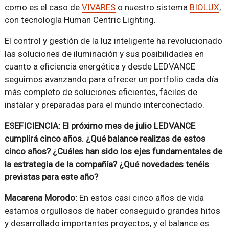
como es el caso de
VIVARES
o nuestro sistema
BIOLUX
,
con tecnología Human Centric Lighting.
El control y gestión de la luz inteligente ha revolucionado
las soluciones de iluminación y sus posibilidades en
cuanto a eficiencia energética y desde LEDVANCE
seguimos avanzando para ofrecer un portfolio cada día
más completo de soluciones eficientes, fáciles de
instalar y preparadas para el mundo interconectado.
ESEFICIENCIA: El próximo mes de julio LEDVANCE
cumplirá cinco años. ¿Qué balance realizas de estos
cinco años? ¿Cuáles han sido los ejes fundamentales de
la estrategia de la compañía? ¿Qué novedades tenéis
previstas para este año?
Macarena Morodo:
En estos casi cinco años de vida
estamos orgullosos de haber conseguido grandes hitos
y desarrollado importantes proyectos, y el balance es