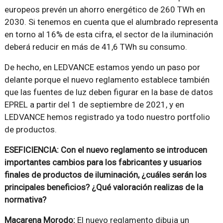
europeos prevén un ahorro energético de 260 TWh en
2030. Si tenemos en cuenta que el alumbrado representa
en torno al 16% de esta cifra, el sector de la iluminación
deberá reducir en más de 41,6 TWh su consumo.
De hecho, en LEDVANCE estamos yendo un paso por
delante porque el nuevo reglamento establece también
que las fuentes de luz deben figurar en la base de datos
EPREL a partir del 1 de septiembre de 2021, y en
LEDVANCE hemos registrado ya todo nuestro portfolio
de productos.
ESEFICIENCIA: Con el nuevo reglamento se introducen
importantes cambios para los fabricantes y usuarios
finales de productos de iluminación, ¿cuáles serán los
principales beneficios? ¿Qué valoración realizas de la
normativa?
Macarena Morodo:
El nuevo reglamento dibuja un