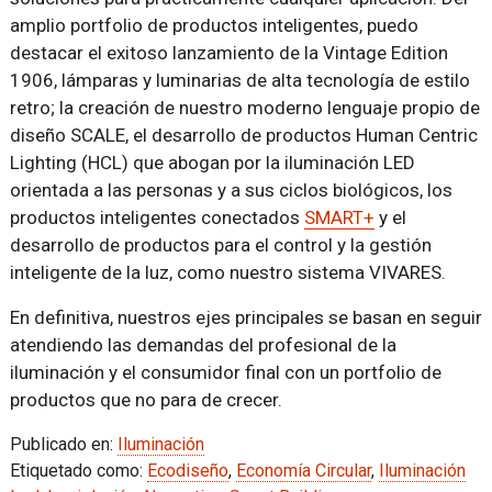
amplio portfolio de productos inteligentes, puedo
destacar el exitoso lanzamiento de la Vintage Edition
1906, lámparas y luminarias de alta tecnología de estilo
retro; la creación de nuestro moderno lenguaje propio de
diseño SCALE, el desarrollo de productos Human Centric
Lighting (HCL) que abogan por la iluminación LED
orientada a las personas y a sus ciclos biológicos, los
productos inteligentes conectados
SMART+
y el
desarrollo de productos para el control y la gestión
inteligente de la luz, como nuestro sistema VIVARES.
En definitiva, nuestros ejes principales se basan en seguir
atendiendo las demandas del profesional de la
iluminación y el consumidor final con un portfolio de
productos que no para de crecer.
Publicado en:
Iluminación
Etiquetado como:
Ecodiseño
,
Economía Circular
,
Iluminación