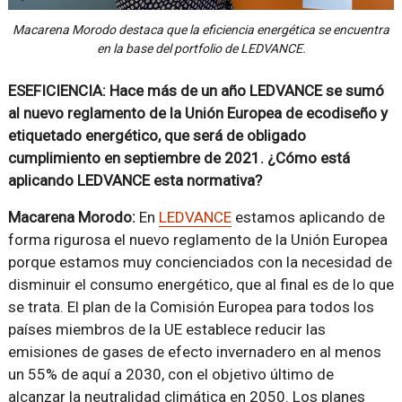
Macarena Morodo destaca que la eficiencia energética se encuentra
en la base del portfolio de LEDVANCE.
ESEFICIENCIA: Hace más de un año LEDVANCE se sumó
al nuevo reglamento de la Unión Europea de ecodiseño y
etiquetado energético, que será de obligado
cumplimiento en septiembre de 2021. ¿Cómo está
aplicando LEDVANCE esta normativa?
Macarena Morodo:
En
LEDVANCE
estamos aplicando de
forma rigurosa el nuevo reglamento de la Unión Europea
porque estamos muy concienciados con la necesidad de
disminuir el consumo energético, que al final es de lo que
se trata. El plan de la Comisión Europea para todos los
países miembros de la UE establece reducir las
emisiones de gases de efecto invernadero en al menos
un 55% de aquí a 2030, con el objetivo último de
alcanzar la neutralidad climática en 2050. Los planes