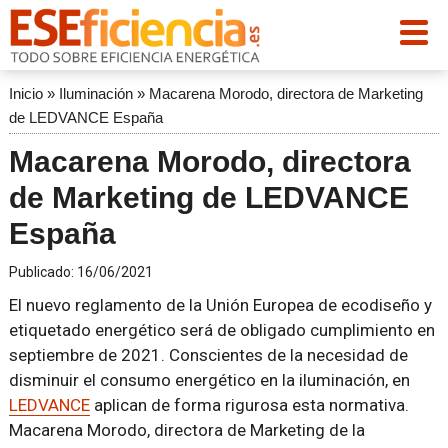
Inicio
»
Iluminación
»
Macarena Morodo, directora de Marketing
de LEDVANCE España
Macarena Morodo, directora
de Marketing de LEDVANCE
España
Publicado:
16/06/2021
El nuevo reglamento de la Unión Europea de ecodiseño y
etiquetado energético será de obligado cumplimiento en
septiembre de 2021. Conscientes de la necesidad de
disminuir el consumo energético en la iluminación, en
LEDVANCE
aplican de forma rigurosa esta normativa.
Macarena Morodo, directora de Marketing de la