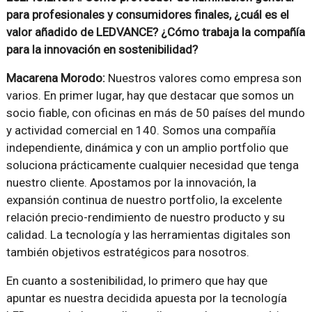
para profesionales y consumidores finales, ¿cuál es el
valor añadido de LEDVANCE? ¿Cómo trabaja la compañía
para la innovación en sostenibilidad?
Macarena Morodo:
Nuestros valores como empresa son
varios. En primer lugar, hay que destacar que somos un
socio fiable, con oficinas en más de 50 países del mundo
y actividad comercial en 140. Somos una compañía
independiente, dinámica y con un amplio portfolio que
soluciona prácticamente cualquier necesidad que tenga
nuestro cliente. Apostamos por la innovación, la
expansión continua de nuestro portfolio, la excelente
relación precio-rendimiento de nuestro producto y su
calidad. La tecnología y las herramientas digitales son
también objetivos estratégicos para nosotros.
En cuanto a sostenibilidad, lo primero que hay que
apuntar es nuestra decidida apuesta por la tecnología