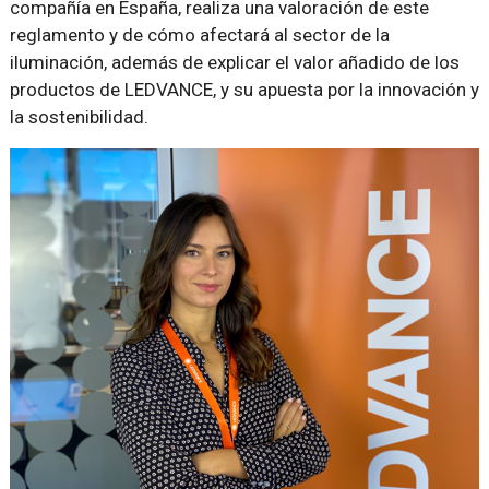
compañía en España, realiza una valoración de este
reglamento y de cómo afectará al sector de la
iluminación, además de explicar el valor añadido de los
productos de LEDVANCE, y su apuesta por la innovación y
la sostenibilidad.