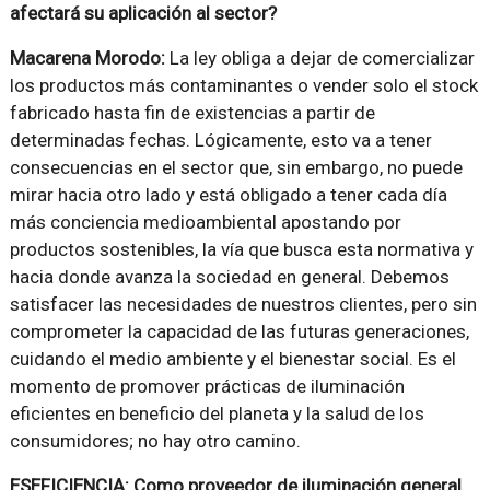
afectará su aplicación al sector?
Macarena Morodo:
La ley obliga a dejar de comercializar
los productos más contaminantes o vender solo el stock
fabricado hasta fin de existencias a partir de
determinadas fechas. Lógicamente, esto va a tener
consecuencias en el sector que, sin embargo, no puede
mirar hacia otro lado y está obligado a tener cada día
más conciencia medioambiental apostando por
productos sostenibles, la vía que busca esta normativa y
hacia donde avanza la sociedad en general. Debemos
satisfacer las necesidades de nuestros clientes, pero sin
comprometer la capacidad de las futuras generaciones,
cuidando el medio ambiente y el bienestar social. Es el
momento de promover prácticas de iluminación
eficientes en beneficio del planeta y la salud de los
consumidores; no hay otro camino.
ESEFICIENCIA: Como proveedor de iluminación general