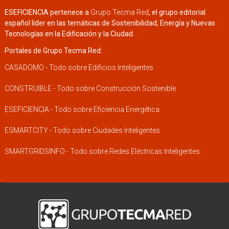
ESEFICIENCIA pertenece a
Grupo Tecma Red
, el grupo editorial
español líder en las temáticas de Sostenibilidad, Energía y Nuevas
Tecnologías en la Edificación y la Ciudad.
Portales de Grupo Tecma Red:
CASADOMO - Todo sobre Edificios Inteligentes
CONSTRUIBLE - Todo sobre Construcción Sostenible
ESEFICIENCIA - Todo sobre Eficiencia Energética
ESMARTCITY - Todo sobre Ciudades Inteligentes
SMARTGRIDSINFO - Todo sobre Redes Eléctricas Inteligentes