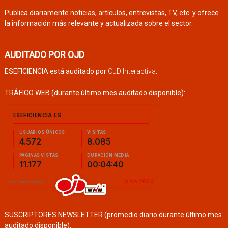
Publica diariamente noticias, artículos, entrevistas, TV, etc. y ofrece
la información más relevante y actualizada sobre el sector.
AUDITADO POR OJD
ESEFICIENCIA está auditado por
OJD Interactiva
.
TRÁFICO WEB (durante último mes auditado disponible):
SUSCRIPTORES NEWSLETTER (promedio diario durante último mes
auditado disponible):