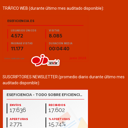
TRÁFICO WEB (durante último mes auditado disponible):
SUSCRIPTORES NEWSLETTER (promedio diario durante último mes
auditado disponible):