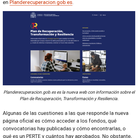
en
Planderecuperacion.gob.es
.
Planderecuperacion.gob.es es la nueva web con información sobre el
Plan de Recuperación, Transformación y Resiliencia.
Algunas de las cuestiones a las que responde la nueva
página oficial es cómo acceder a los fondos, qué
convocatorias hay publicadas y cómo encontrarlas, o
qué es un PERTE y cuántos hay aprobados. No obstante,