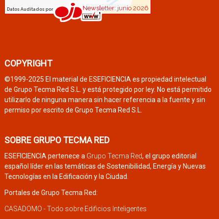
COPYRIGHT
©1999-2025 El material de ESEFICIENCIA es propiedad intelectual
de Grupo Tecma Red S.L. y está protegido por ley. No está permitido
utilizarlo de ninguna manera sin hacer referencia a la fuente y sin
permiso por escrito de Grupo Tecma Red S.L.
SOBRE GRUPO TECMA RED
ESEFICIENCIA pertenece a
Grupo Tecma Red
, el grupo editorial
español líder en las temáticas de Sostenibilidad, Energía y Nuevas
Tecnologías en la Edificación y la Ciudad.
Portales de Grupo Tecma Red:
CASADOMO - Todo sobre Edificios Inteligentes