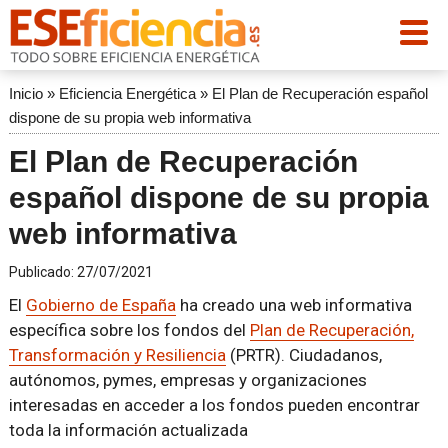
Inicio
»
Eficiencia Energética
»
El Plan de Recuperación español
dispone de su propia web informativa
El Plan de Recuperación
español dispone de su propia
web informativa
Publicado:
27/07/2021
El
Gobierno de España
ha creado una web informativa
específica sobre los fondos del
Plan de Recuperación,
Transformación y Resiliencia
(PRTR). Ciudadanos,
autónomos, pymes, empresas y organizaciones
interesadas en acceder a los fondos pueden encontrar
toda la información actualizada