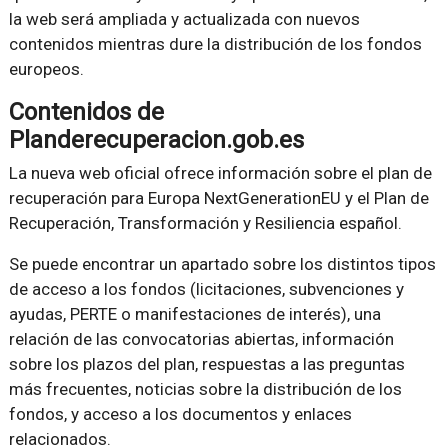
la web será ampliada y actualizada con nuevos
contenidos mientras dure la distribución de los fondos
europeos.
Contenidos de
Planderecuperacion.gob.es
La nueva web oficial ofrece información sobre el plan de
recuperación para Europa NextGenerationEU y el Plan de
Recuperación, Transformación y Resiliencia español.
Se puede encontrar un apartado sobre los distintos tipos
de acceso a los fondos (licitaciones, subvenciones y
ayudas, PERTE o manifestaciones de interés), una
relación de las convocatorias abiertas, información
sobre los plazos del plan, respuestas a las preguntas
más frecuentes, noticias sobre la distribución de los
fondos, y acceso a los documentos y enlaces
relacionados.