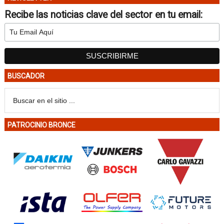
Recibe las noticias clave del sector en tu email:
BUSCADOR
PATROCINIO BRONCE